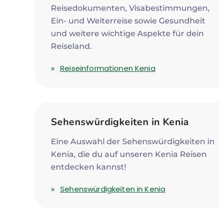
Reisedokumenten, Visabestimmungen,
Ein- und Weiterreise sowie Gesundheit
und weitere wichtige Aspekte für dein
Reiseland.
Reiseinformationen Kenia
Sehenswürdigkeiten in Kenia
Eine Auswahl der Sehenswürdigkeiten in
Kenia, die du auf unseren Kenia Reisen
entdecken kannst!
Sehenswürdigkeiten in Kenia