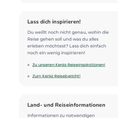
Lass dich inspirieren!
Du weißt noch nicht genau, wohin die
Reise gehen soll und was du alles
erleben möchtest? Lass dich einfach
noch ein wenig inspirieren!
Zu unseren Kenia Reiseinspirationen!
Zum Kenia Reisebericht!
Land- und Reiseinformationen
Informationen zu notwendigen