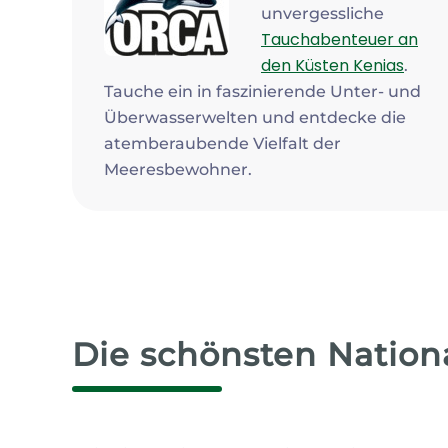
unvergessliche
Tauchabenteuer an
den Küsten Kenias
.
Tauche ein in faszinierende Unter- und
Überwasserwelten und entdecke die
atemberaubende Vielfalt der
Meeresbewohner.
Die schönsten Nationa