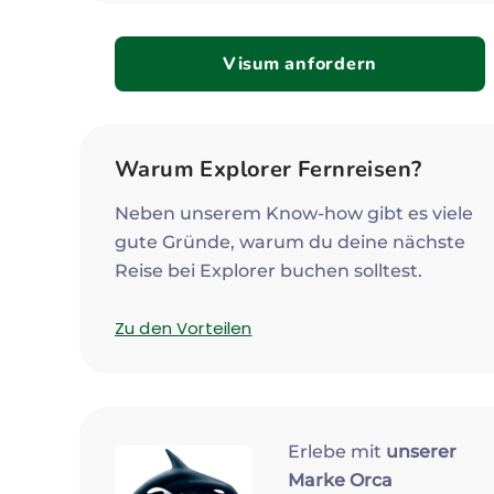
Visum anfordern
Warum Explorer Fernreisen?
Neben unserem Know-how gibt es viele
gute Gründe, warum du deine nächste
Reise bei Explorer buchen solltest.
Zu den Vorteilen
Erlebe mit
unserer
Marke Orca