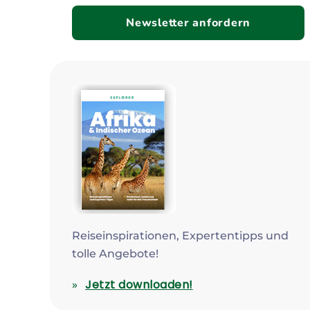
Newsletter anfordern
Reiseinspirationen, Expertentipps und
tolle Angebote!
Jetzt downloaden!