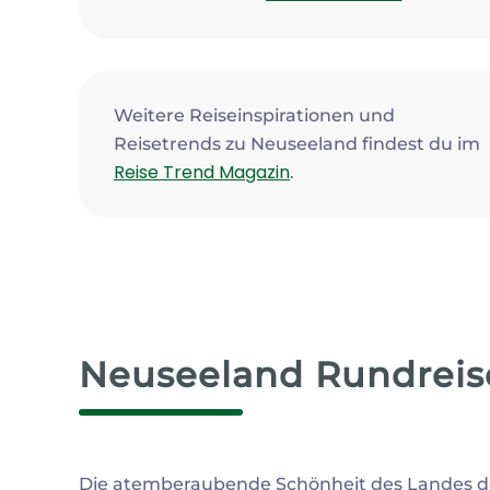
Weitere Reiseinspirationen und
Reisetrends zu Neuseeland findest du im
Reise Trend Magazin
.
Neuseeland Rundreise
Die atemberaubende Schönheit des Landes der