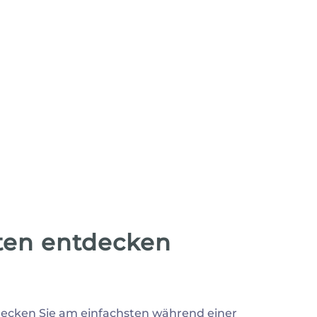
ten entdecken
decken Sie am einfachsten während einer