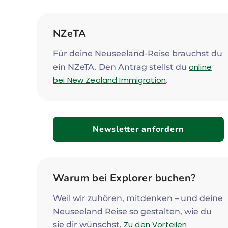
NZeTA
Für deine Neuseeland-Reise brauchst du
online
ein NZeTA. Den Antrag stellst du
bei New Zealand Immigration
.
Newsletter anfordern
Warum bei Explorer buchen?
Weil wir zuhören, mitdenken – und deine
Neuseeland Reise so gestalten, wie du
Zu den Vorteilen
sie dir wünschst.