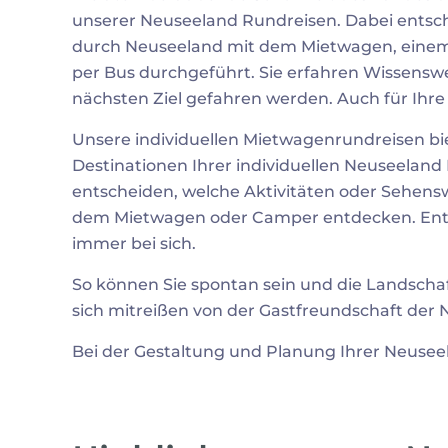
unserer Neuseeland Rundreisen. Dabei entsche
durch Neuseeland mit dem Mietwagen, eine
per Bus durchgeführt. Sie erfahren Wissensw
nächsten Ziel gefahren werden. Auch für Ihre 
Unsere individuellen Mietwagenrundreisen bie
Destinationen Ihrer individuellen Neuseeland 
entscheiden, welche Aktivitäten oder Sehenswü
dem Mietwagen oder Camper entdecken. Entsch
immer bei sich.
So können Sie spontan sein und die Landsch
sich mitreißen von der Gastfreundschaft der 
Bei der Gestaltung und Planung Ihrer Neusee