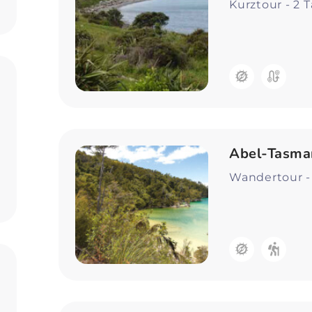
Kurztour - 2 
Abel-Tasma
Wandertour -