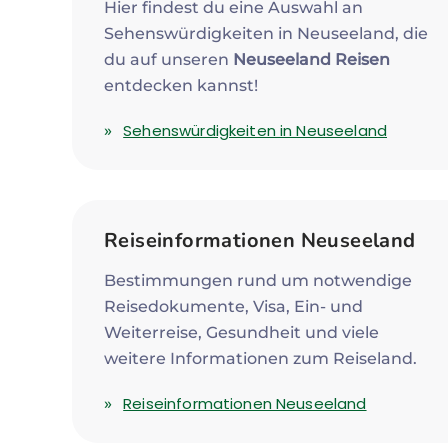
Hier findest du eine Auswahl an
Sehenswürdigkeiten in Neuseeland, die
du auf unseren
Neuseeland Reisen
entdecken kannst!
Sehenswürdigkeiten in Neuseeland
Reiseinformationen Neuseeland
Bestimmungen rund um notwendige
Reisedokumente, Visa, Ein- und
Weiterreise, Gesundheit und viele
weitere Informationen zum Reiseland.
Reiseinformationen Neuseeland