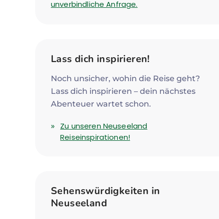
unverbindliche Anfrage.
Lass dich inspirieren!
Noch unsicher, wohin die Reise geht?
Lass dich inspirieren – dein nächstes
Abenteuer wartet schon.
Zu unseren Neuseeland
Reiseinspirationen!
Sehenswürdigkeiten in
Neuseeland