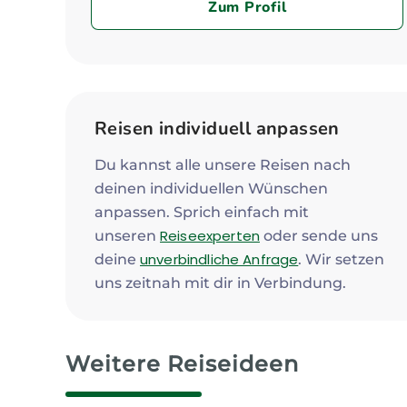
Zum Profil
Reisen individuell anpassen
Du kannst alle unsere Reisen nach
deinen individuellen Wünschen
anpassen. Sprich einfach mit
Reiseexperten
unseren
oder sende uns
unverbindliche Anfrage
deine
. Wir setzen
uns zeitnah mit dir in Verbindung.
Weitere Reiseideen