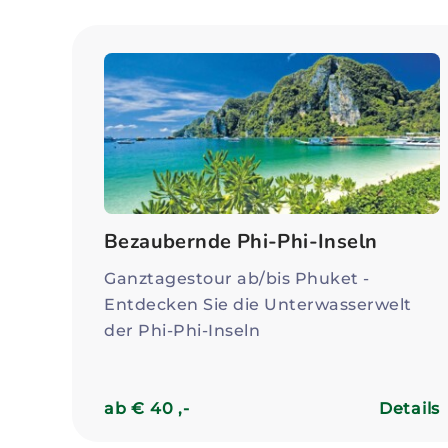
Bezaubernde Phi-Phi-Inseln
Ganztagestour ab/bis Phuket -
Entdecken Sie die Unterwasserwelt
der Phi-Phi-Inseln
ab € 40 ,-
Details