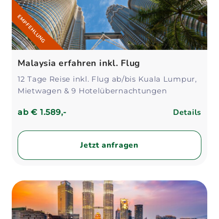
EMPFEHLUNG
Malaysia erfahren inkl. Flug
12 Tage Reise inkl. Flug ab/bis Kuala Lumpur,
Mietwagen & 9 Hotelübernachtungen
Details
ab
€ 1.589,-
Jetzt anfragen