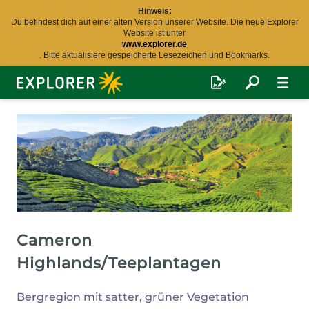
Hinweis:
Du befindest dich auf einer alten Version unserer Website. Die neue Explorer
Website ist unter
www.explorer.de
. Bitte aktualisiere gespeicherte Lesezeichen und Bookmarks.
Explorer
Fernreisen
Cameron
Highlands/Teeplantagen
Bergregion mit satter, grüner Vegetation