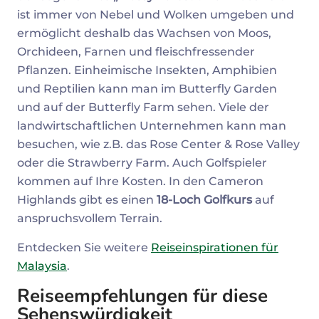
ist immer von Nebel und Wolken umgeben und
ermöglicht deshalb das Wachsen von Moos,
Orchideen, Farnen und fleischfressender
Pflanzen. Einheimische Insekten, Amphibien
und Reptilien kann man im Butterfly Garden
und auf der Butterfly Farm sehen. Viele der
landwirtschaftlichen Unternehmen kann man
besuchen, wie z.B. das Rose Center & Rose Valley
oder die Strawberry Farm. Auch Golfspieler
kommen auf Ihre Kosten. In den Cameron
Highlands gibt es einen
18-Loch Golfkurs
auf
anspruchsvollem Terrain.
Entdecken Sie weitere
Reiseinspirationen für
Malaysia
.
Reiseempfehlungen für diese
Sehenswürdigkeit