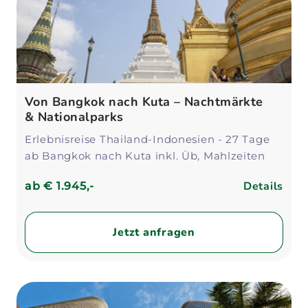
Von Bangkok nach Kuta – Nachtmärkte
& Nationalparks
Erlebnisreise Thailand-Indonesien - 27 Tage
ab Bangkok nach Kuta inkl. Üb, Mahlzeiten
Details
ab
€ 1.945,-
Jetzt anfragen