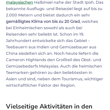
malaysischen
Halbinsel nahe der Stadt Ipoh. Das
bekannte Ausflugs- und Reiseziel liegt auf bis zu
2.000 Metern und bietet dadurch ein sehr
gemäßigtes Klima von bis zu 20 Grad
, welches
bei Einheimischen sowohl als auch bei
Reisenden sehr beliebt ist. Schon im 19.
Jahrhundert entwickelte sich das Gebiet -
Teebauern aus Indien und Gemüsebauer aus
China siedelten sich an. Noch heute liefern die
Cameron Highlands den Großteil des Obst- und
Gemüsebedarfs Malaysias. Auch die heimischen
Teemarken gehören zu den beliebtesten in
Asien und sind, neben dem Tourismus, wichtiger
wirtschaftlicher Faktor der Region.
Vielseitige Aktivitäten in den