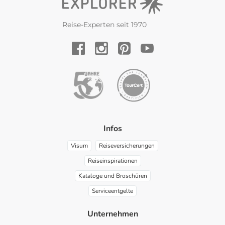
Reise-Experten seit 1970
YouTube
Facebook
Instagram
Pinterest
Infos
Visum
Reiseversicherungen
Reiseinspirationen
Kataloge und Broschüren
Serviceentgelte
Unternehmen