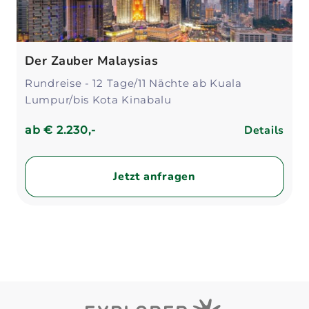
Der Zauber Malaysias
Rundreise - 12 Tage/11 Nächte ab Kuala
Lumpur/bis Kota Kinabalu
Details
ab
€ 2.230,-
Jetzt anfragen