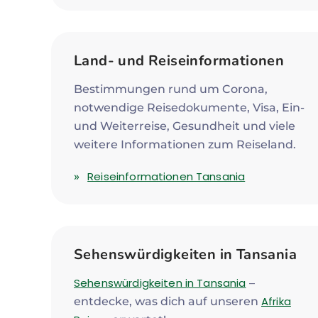
Land- und Reiseinformationen
Bestimmungen rund um Corona,
notwendige Reisedokumente, Visa, Ein-
und Weiterreise, Gesundheit und viele
weitere Informationen zum Reiseland.
Reiseinformationen Tansania
Sehenswürdigkeiten in Tansania
Sehenswürdigkeiten in Tansania
–
Afrika
entdecke, was dich auf unseren