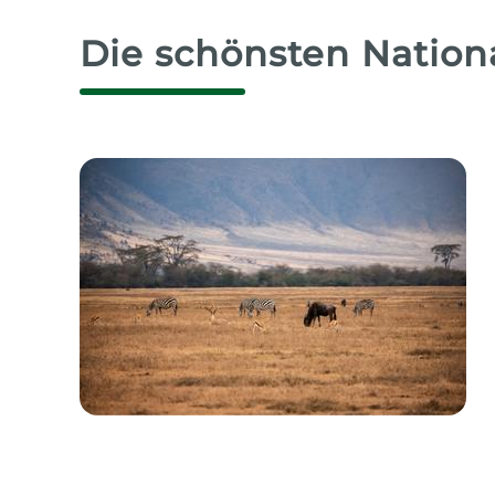
Die schönsten Nation