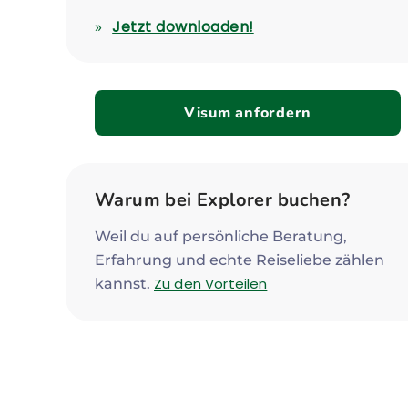
Jetzt downloaden!
Visum anfordern
Warum bei Explorer buchen?
Weil du auf persönliche Beratung,
Erfahrung und echte Reiseliebe zählen
Zu den Vorteilen
kannst.