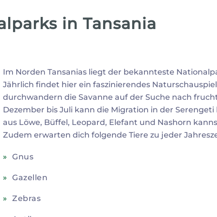
alparks in Tansania
Im Norden Tansanias liegt der bekannteste Nationalp
Jährlich findet hier ein faszinierendes Naturschauspi
durchwandern die Savanne auf der Suche nach fruc
Dezember bis Juli kann die Migration in der Serenget
aus Löwe, Büffel, Leopard, Elefant und Nashorn kanns
Zudem erwarten dich folgende Tiere zu jeder Jahresze
Gnus
Gazellen
Zebras