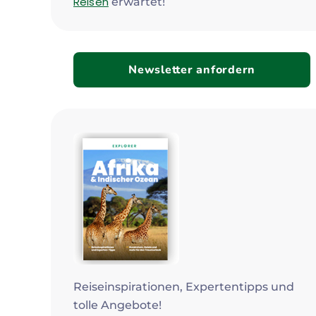
Reisen
erwartet!
Newsletter anfordern
Reiseinspirationen, Expertentipps und
tolle Angebote!