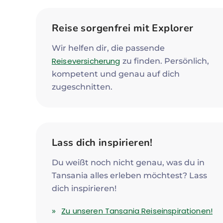
Reise sorgenfrei mit Explorer
Wir helfen dir, die passende
Reiseversicherung
zu finden. Persönlich,
kompetent und genau auf dich
zugeschnitten.
Lass dich inspirieren!
Du weißt noch nicht genau, was du in
Tansania alles erleben möchtest? Lass
dich inspirieren!
Zu unseren Tansania Reiseinspirationen!