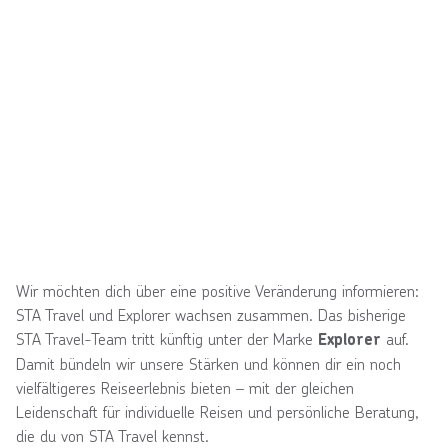
Wir möchten dich über eine positive Veränderung informieren:
STA Travel und Explorer wachsen zusammen. Das bisherige
STA Travel-Team tritt künftig unter der Marke
auf.
Explorer
Damit bündeln wir unsere Stärken und können dir ein noch
vielfältigeres Reiseerlebnis bieten – mit der gleichen
Leidenschaft für individuelle Reisen und persönliche Beratung,
die du von STA Travel kennst.