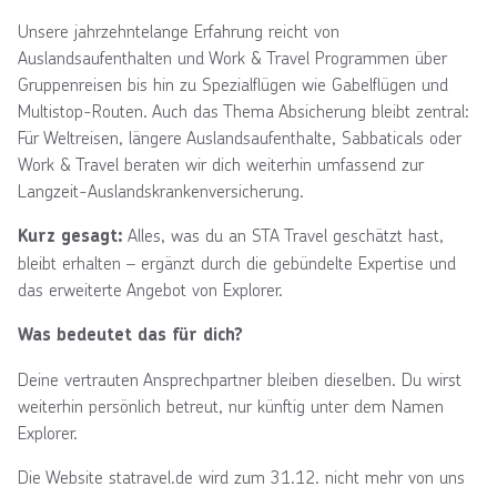
Unsere jahrzehntelange Erfahrung reicht von
Auslandsaufenthalten und Work & Travel Programmen über
Gruppenreisen bis hin zu Spezialflügen wie Gabelflügen und
Multistop-Routen. Auch das Thema Absicherung bleibt zentral:
Für Weltreisen, längere Auslandsaufenthalte, Sabbaticals oder
Work & Travel beraten wir dich weiterhin umfassend zur
Langzeit-Auslandskrankenversicherung.
Alles, was du an STA Travel geschätzt hast,
Kurz gesagt:
bleibt erhalten – ergänzt durch die gebündelte Expertise und
das erweiterte Angebot von Explorer.
Was bedeutet das für dich?
Deine vertrauten Ansprechpartner bleiben dieselben. Du wirst
weiterhin persönlich betreut, nur künftig unter dem Namen
Explorer.
Die Website statravel.de wird zum 31.12. nicht mehr von uns