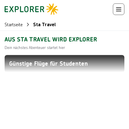
Startseite
Sta Travel
AUS STA TRAVEL WIRD EXPLORER
Dein nächstes Abenteuer startet hier
Günstige Flüge für Studenten