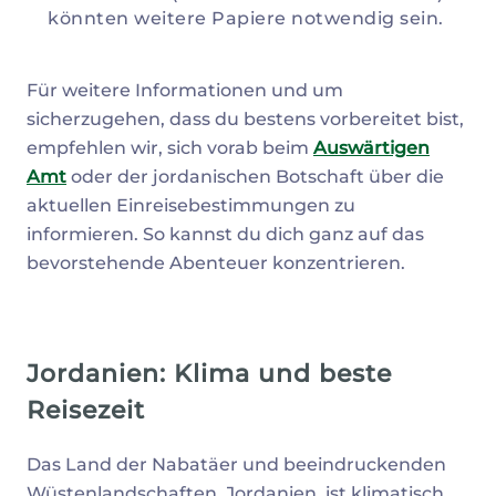
könnten weitere Papiere notwendig sein.
Für weitere Informationen und um
sicherzugehen, dass du bestens vorbereitet bist,
empfehlen wir, sich vorab beim
Auswärtigen
Amt
oder der jordanischen Botschaft über die
aktuellen Einreisebestimmungen zu
informieren. So kannst du dich ganz auf das
bevorstehende Abenteuer konzentrieren.
Jordanien: Klima und beste
Reisezeit
Das Land der Nabatäer und beeindruckenden
Wüstenlandschaften, Jordanien, ist klimatisch