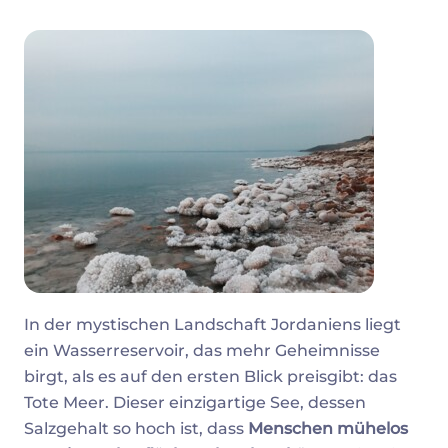
In der mystischen Landschaft Jordaniens liegt
ein Wasserreservoir, das mehr Geheimnisse
birgt, als es auf den ersten Blick preisgibt: das
Tote Meer. Dieser einzigartige See, dessen
Salzgehalt so hoch ist, dass
Menschen mühelos