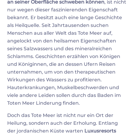
an seiner Oberfläche schweben können
, ist nicht
nur wegen dieser faszinierenden Eigenschaft
bekannt. Er besitzt auch eine lange Geschichte
als Heilquelle. Seit Jahrtausenden suchen
Menschen aus aller Welt das Tote Meer auf,
angelockt von den heilsamen Eigenschaften
seines Salzwassers und des mineralreichen
Schlamms. Geschichten erzählen von Königen
und Königinnen, die an dessen Ufern Reisen
unternahmen, um von den therapeutischen
Wirkungen des Wassers zu profitieren.
Hauterkrankungen, Muskelbeschwerden und
viele andere Leiden sollen durch das Baden im
Toten Meer Linderung finden.
Doch das Tote Meer ist nicht nur ein Ort der
Heilung, sondern auch der Erholung. Entlang
der jordanischen Küste warten
Luxusresorts