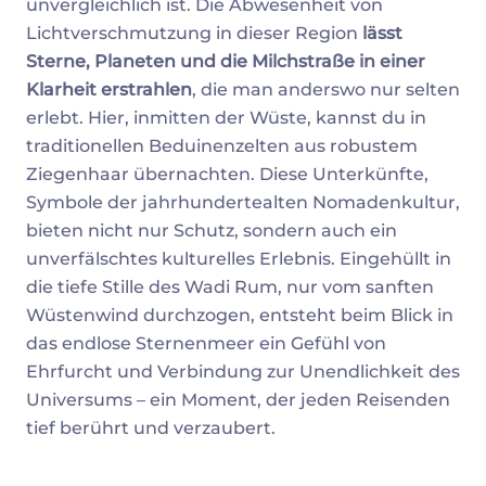
unvergleichlich ist. Die Abwesenheit von
Lichtverschmutzung in dieser Region
lässt
Sterne, Planeten und die Milchstraße in einer
Klarheit erstrahlen
, die man anderswo nur selten
erlebt. Hier, inmitten der Wüste, kannst du in
traditionellen Beduinenzelten aus robustem
Ziegenhaar übernachten. Diese Unterkünfte,
Symbole der jahrhundertealten Nomadenkultur,
bieten nicht nur Schutz, sondern auch ein
unverfälschtes kulturelles Erlebnis. Eingehüllt in
die tiefe Stille des Wadi Rum, nur vom sanften
Wüstenwind durchzogen, entsteht beim Blick in
das endlose Sternenmeer ein Gefühl von
Ehrfurcht und Verbindung zur Unendlichkeit des
Universums – ein Moment, der jeden Reisenden
tief berührt und verzaubert.