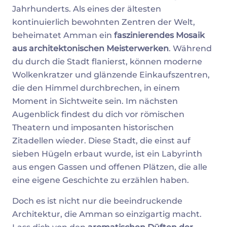
Jahrhunderts. Als eines der ältesten
kontinuierlich bewohnten Zentren der Welt,
beheimatet Amman ein
faszinierendes Mosaik
aus architektonischen Meisterwerken
. Während
du durch die Stadt flanierst, können moderne
Wolkenkratzer und glänzende Einkaufszentren,
die den Himmel durchbrechen, in einem
Moment in Sichtweite sein. Im nächsten
Augenblick findest du dich vor römischen
Theatern und imposanten historischen
Zitadellen wieder. Diese Stadt, die einst auf
sieben Hügeln erbaut wurde, ist ein Labyrinth
aus engen Gassen und offenen Plätzen, die alle
eine eigene Geschichte zu erzählen haben.
Doch es ist nicht nur die beeindruckende
Architektur, die Amman so einzigartig macht.