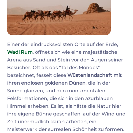
Einer der eindrucksvollsten Orte auf der Erde,
Wadi Rum
, öffnet sich wie eine majestätische
Arena aus Sand und Stein vor den Augen seiner
Besucher. Oft als das "Tal des Mondes"
bezeichnet, fesselt diese
Wüstenlandschaft mit
ihren endlosen goldenen Dünen
, die in der
Sonne glänzen, und den monumentalen
Felsformationen, die sich in den azurblauen
Himmel erheben. Es ist, als hätte die Natur hier
ihre eigene Bühne geschaffen, auf der Wind und
Zeit unermüdlich daran arbeiten, ein
Meisterwerk der surrealen Schönheit zu formen.