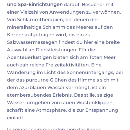
und Spa-Einrichtungen
darauf, Besucher mit
einer Vielzahl von Anwendungen zu verwöhnen.
Von Schlammtherapien, bei denen der
mineralhaltige Schlamm des Meeres auf den
Körper aufgetragen wird, bis hin zu
Salzwassermassagen findest du hier eine breite
Auswahl an Dienstleistungen. Für die
Abenteuerlustigen bieten sich am Toten Meer
auch zahlreiche Freizeitaktivitäten. Eine
Wanderung im Licht des Sonnenuntergangs, bei
der das purpurne Glühen des Himmels sich mit
dem azurblauen Wasser vermengt, ist ein
atemberaubendes Erlebnis. Das stille, salzige
Wasser, umgeben von rauen Wüstenklippen,
schafft eine Atmosphäre, die zur Entspannung
einlädt.
In seiner schimmernden, von der Sonne