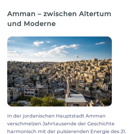
Amman – zwischen Altertum
und Moderne
In der jordanischen Hauptstadt Amman
verschmelzen Jahrtausende der Geschichte
harmonisch mit der pulsierenden Energie des 21.