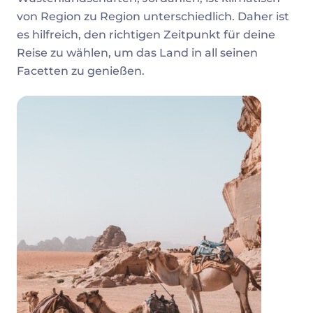
von Region zu Region unterschiedlich. Daher ist
es hilfreich, den richtigen Zeitpunkt für deine
Reise zu wählen, um das Land in all seinen
Facetten zu genießen.