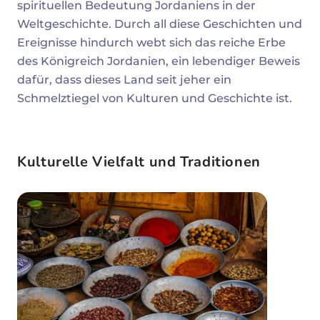
spirituellen Bedeutung Jordaniens in der
Weltgeschichte. Durch all diese Geschichten und
Ereignisse hindurch webt sich das reiche Erbe
des Königreich Jordanien, ein lebendiger Beweis
dafür, dass dieses Land seit jeher ein
Schmelztiegel von Kulturen und Geschichte ist.
Kulturelle Vielfalt und Traditionen