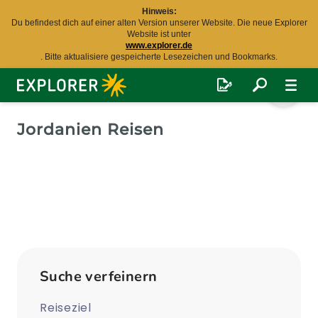
Hinweis:
Du befindest dich auf einer alten Version unserer Website. Die neue Explorer
Website ist unter
www.explorer.de
. Bitte aktualisiere gespeicherte Lesezeichen und Bookmarks.
Explorer
Fernreisen
Jordanien Reisen
Suche verfeinern
Reiseziel