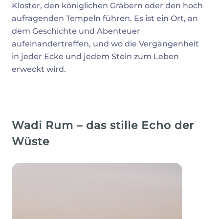
Kloster, den königlichen Gräbern oder den hoch
aufragenden Tempeln führen. Es ist ein Ort, an
dem Geschichte und Abenteuer
aufeinandertreffen, und wo die Vergangenheit
in jeder Ecke und jedem Stein zum Leben
erweckt wird.
Wadi Rum – das stille Echo der
Wüste