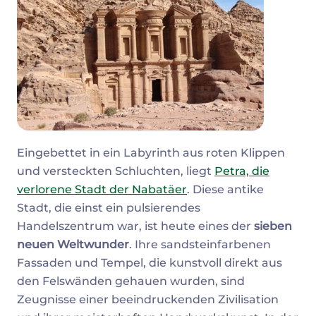
Eingebettet in ein Labyrinth aus roten Klippen
und versteckten Schluchten, liegt
Petra, die
verlorene Stadt der Nabatäer
. Diese antike
Stadt, die einst ein pulsierendes
Handelszentrum war, ist heute eines der
sieben
neuen Weltwunder
. Ihre sandsteinfarbenen
Fassaden und Tempel, die kunstvoll direkt aus
den Felswänden gehauen wurden, sind
Zeugnisse einer beeindruckenden Zivilisation