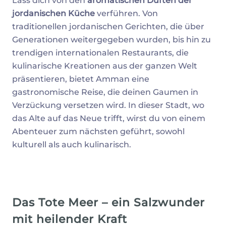
Lass dich von den
aromatischen Düften der
jordanischen Küche
verführen. Von
traditionellen jordanischen Gerichten, die über
Generationen weitergegeben wurden, bis hin zu
trendigen internationalen Restaurants, die
kulinarische Kreationen aus der ganzen Welt
präsentieren, bietet Amman eine
gastronomische Reise, die deinen Gaumen in
Verzückung versetzen wird. In dieser Stadt, wo
das Alte auf das Neue trifft, wirst du von einem
Abenteuer zum nächsten geführt, sowohl
kulturell als auch kulinarisch.
Das Tote Meer – ein Salzwunder
mit heilender Kraft