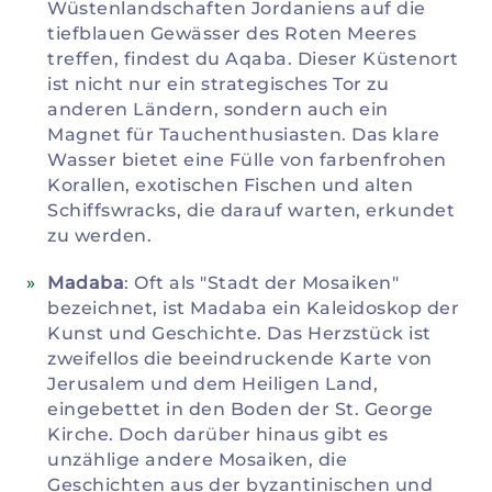
Wüstenlandschaften Jordaniens auf die
tiefblauen Gewässer des Roten Meeres
treffen, findest du Aqaba. Dieser Küstenort
ist nicht nur ein strategisches Tor zu
anderen Ländern, sondern auch ein
Magnet für Tauchenthusiasten. Das klare
Wasser bietet eine Fülle von farbenfrohen
Korallen, exotischen Fischen und alten
Schiffswracks, die darauf warten, erkundet
zu werden.
Madaba
: Oft als "Stadt der Mosaiken"
bezeichnet, ist Madaba ein Kaleidoskop der
Kunst und Geschichte. Das Herzstück ist
zweifellos die beeindruckende Karte von
Jerusalem und dem Heiligen Land,
eingebettet in den Boden der St. George
Kirche. Doch darüber hinaus gibt es
unzählige andere Mosaiken, die
Geschichten aus der byzantinischen und