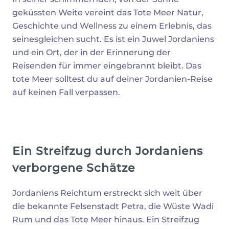
geküssten Weite vereint das Tote Meer Natur,
Geschichte und Wellness zu einem Erlebnis, das
seinesgleichen sucht. Es ist ein Juwel Jordaniens
und ein Ort, der in der Erinnerung der
Reisenden für immer eingebrannt bleibt. Das
tote Meer solltest du auf deiner Jordanien-Reise
auf keinen Fall verpassen.
Ein Streifzug durch Jordaniens
verborgene Schätze
Jordaniens Reichtum erstreckt sich weit über
die bekannte Felsenstadt Petra, die Wüste Wadi
Rum und das Tote Meer hinaus. Ein Streifzug