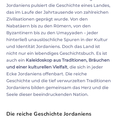
Jordaniens pulsiert die Geschichte eines Landes,
das im Laufe der Jahrtausende von zahlreichen
Zivilisationen geprägt wurde. Von den
Nabatäern bis zu den Römern, von den
Byzantinern bis zu den Umayyaden – jeder
hinterließ unauslöschliche Spuren in der Kultur
und Identität Jordaniens. Doch das Land ist
nicht nur ein lebendiges Geschichtsbuch. Es ist
auch ein
Kaleidoskop aus Traditionen, Bräuchen
und einer kulturellen Vielfalt
, die sich in jeder
Ecke Jordaniens offenbart. Die reiche
Geschichte und die tief verwurzelten Traditionen
Jordaniens bilden gemeinsam das Herz und die
Seele dieser beeindruckenden Nation.
Die reiche Geschichte Jordaniens