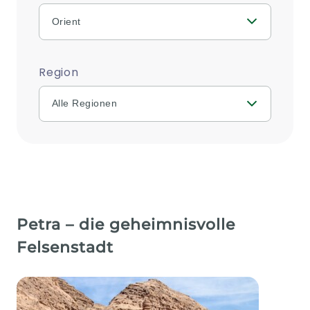
Orient
Region
Alle Regionen
Petra – die geheimnisvolle
Felsenstadt