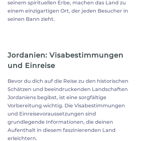
seinem spirituellen Erbe, machen das Land zu
einem einzigartigen Ort, der jeden Besucher in
seinen Bann zieht.
Jordanien: Visabestimmungen
und Einreise
Bevor du dich auf die Reise zu den historischen
Schätzen und beeindruckenden Landschaften
Jordaniens begibst, ist eine sorgfältige
Vorbereitung wichtig. Die Visabestimmungen
und Einreisevoraussetzungen sind
grundlegende Informationen, die deinen
Aufenthalt in diesem faszinierenden Land
erleichtern.