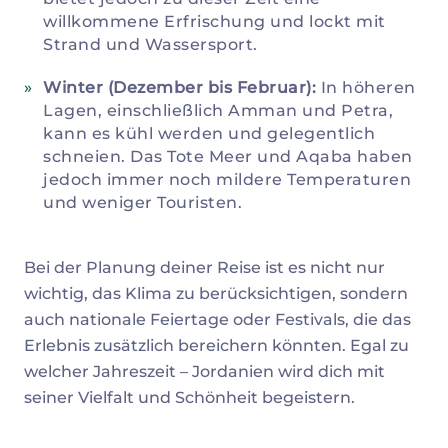
willkommene Erfrischung und lockt mit
Strand und Wassersport.
Winter (Dezember bis Februar):
In höheren
Lagen, einschließlich Amman und Petra,
kann es kühl werden und gelegentlich
schneien. Das Tote Meer und Aqaba haben
jedoch immer noch mildere Temperaturen
und weniger Touristen.
Bei der Planung deiner Reise ist es nicht nur
wichtig, das Klima zu berücksichtigen, sondern
auch nationale Feiertage oder Festivals, die das
Erlebnis zusätzlich bereichern könnten. Egal zu
welcher Jahreszeit – Jordanien wird dich mit
seiner Vielfalt und Schönheit begeistern.