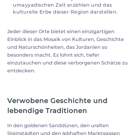
umayyadischen Zeit erzählen und das
kulturelle Erbe dieser Region darstellen.
Jeder dieser Orte bietet einen einzigartigen
Einblick in das Mosaik von Kulturen, Geschichte
und Naturschönheiten, das Jordanien so
besonders macht. Es lohnt sich, tiefer
einzutauchen und diese verborgenen Schätze zu
entdecken.
Verwobene Geschichte und
lebendige Traditionen
In den goldenen Sanddünen, den uralten
Steinstädten und den lebhaften Marktgassen