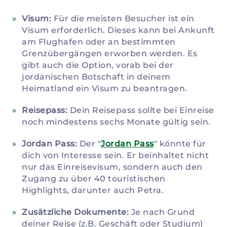
Visum:
Für die meisten Besucher ist ein
Visum erforderlich. Dieses kann bei Ankunft
am Flughafen oder an bestimmten
Grenzübergängen erworben werden. Es
gibt auch die Option, vorab bei der
jordanischen Botschaft in deinem
Heimatland ein Visum zu beantragen.
Reisepass:
Dein Reisepass sollte bei Einreise
noch mindestens sechs Monate gültig sein.
Jordan Pass:
Der "
Jordan Pass
" könnte für
dich von Interesse sein. Er beinhaltet nicht
nur das Einreisevisum, sondern auch den
Zugang zu über 40 touristischen
Highlights, darunter auch Petra.
Zusätzliche Dokumente:
Je nach Grund
deiner Reise (z.B. Geschäft oder Studium)