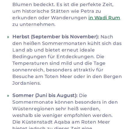
Blumen bedeckt. Es ist die perfekte Zeit,
um historische Stätten wie Petra zu
erkunden oder Wanderungen
in Wadi Rum
zu unternehmen.
Herbst (September bis November):
Nach
den heißen Sommermonaten kühlt sich das
Land ab und bietet erneut ideale
Bedingungen für Entdeckungen. Die
Temperaturen sind mild und die Tage
sonnenreich, besonders attraktiv für
Besuche am Toten Meer oder in den Bergen
Jordaniens.
Sommer (Juni bis August):
Die
Sommermonate können besonders in den
Wüstenregionen sehr heiß werden,
weshalb sie weniger empfohlen werden.
Die Küstenstadt Aqaba am Roten Meer
bietet jedoch zu dieser Zeit eine