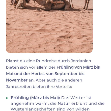
Planst du eine Rundreise durch Jordanien
bieten sich vor allem der
Frühling von März bis
Mai und der Herbst von September bis
November
an. Aber auch die anderen
Jahreszeiten bieten ihre Vorteile:
Frühling (März bis Mai):
Das Wetter ist
angenehm warm, die Natur erblüht und die
Wüstenlandschaften sind von wilden