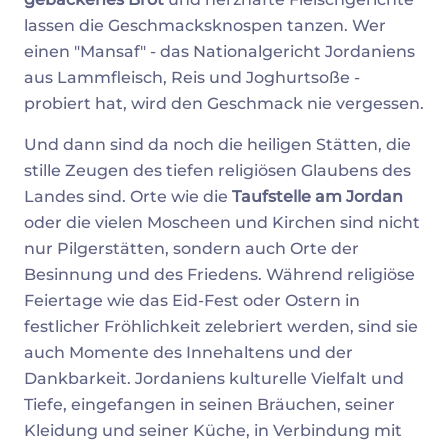
lassen die Geschmacksknospen tanzen. Wer
einen "Mansaf" - das Nationalgericht Jordaniens
aus Lammfleisch, Reis und Joghurtsoße -
probiert hat, wird den Geschmack nie vergessen.
Und dann sind da noch die heiligen Stätten, die
stille Zeugen des tiefen religiösen Glaubens des
Landes sind. Orte wie die
Taufstelle am Jordan
oder die vielen Moscheen und Kirchen sind nicht
nur Pilgerstätten, sondern auch Orte der
Besinnung und des Friedens. Während religiöse
Feiertage wie das Eid-Fest oder Ostern in
festlicher Fröhlichkeit zelebriert werden, sind sie
auch Momente des Innehaltens und der
Dankbarkeit. Jordaniens kulturelle Vielfalt und
Tiefe, eingefangen in seinen Bräuchen, seiner
Kleidung und seiner Küche, in Verbindung mit