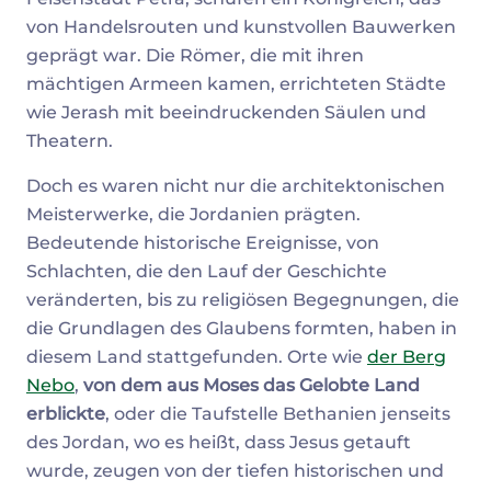
von Handelsrouten und kunstvollen Bauwerken
geprägt war. Die Römer, die mit ihren
mächtigen Armeen kamen, errichteten Städte
wie Jerash mit beeindruckenden Säulen und
Theatern.
Doch es waren nicht nur die architektonischen
Meisterwerke, die Jordanien prägten.
Bedeutende historische Ereignisse, von
Schlachten, die den Lauf der Geschichte
veränderten, bis zu religiösen Begegnungen, die
die Grundlagen des Glaubens formten, haben in
diesem Land stattgefunden. Orte wie
der
Berg
Nebo
,
von dem aus Moses das Gelobte Land
erblickte
, oder die Taufstelle Bethanien jenseits
des Jordan, wo es heißt, dass Jesus getauft
wurde, zeugen von der tiefen historischen und