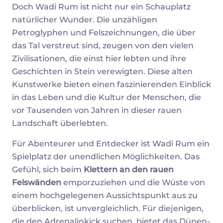
Doch Wadi Rum ist nicht nur ein Schauplatz
natürlicher Wunder. Die unzähligen
Petroglyphen und Felszeichnungen, die über
das Tal verstreut sind, zeugen von den vielen
Zivilisationen, die einst hier lebten und ihre
Geschichten in Stein verewigten. Diese alten
Kunstwerke bieten einen faszinierenden Einblick
in das Leben und die Kultur der Menschen, die
vor Tausenden von Jahren in dieser rauen
Landschaft überlebten.
Für Abenteurer und Entdecker ist Wadi Rum ein
Spielplatz der unendlichen Möglichkeiten. Das
Gefühl, sich beim
Klettern an den rauen
Felswänden
emporzuziehen und die Wüste von
einem hochgelegenen Aussichtspunkt aus zu
überblicken, ist unvergleichlich. Für diejenigen,
die den Adrenalinkick suchen, bietet das Dünen-