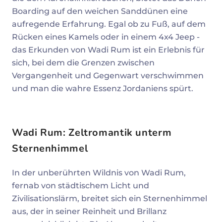
Boarding auf den weichen Sanddünen eine
aufregende Erfahrung. Egal ob zu Fuß, auf dem
Rücken eines Kamels oder in einem 4x4 Jeep -
das Erkunden von Wadi Rum ist ein Erlebnis für
sich, bei dem die Grenzen zwischen
Vergangenheit und Gegenwart verschwimmen
und man die wahre Essenz Jordaniens spürt.
Wadi Rum: Zeltromantik unterm
Sternenhimmel
In der unberührten Wildnis von Wadi Rum,
fernab von städtischem Licht und
Zivilisationslärm, breitet sich ein Sternenhimmel
aus, der in seiner Reinheit und Brillanz