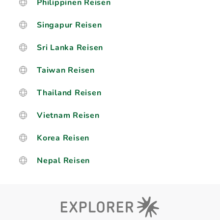
Philippinen Reisen
Singapur Reisen
Sri Lanka Reisen
Taiwan Reisen
Thailand Reisen
Vietnam Reisen
Korea Reisen
Nepal Reisen