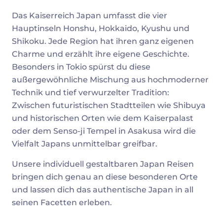
Das Kaiserreich Japan umfasst die vier
Hauptinseln Honshu, Hokkaido, Kyushu und
Shikoku. Jede Region hat ihren ganz eigenen
Charme und erzählt ihre eigene Geschichte.
Besonders in Tokio spürst du diese
außergewöhnliche Mischung aus hochmoderner
Technik und tief verwurzelter Tradition:
Zwischen futuristischen Stadtteilen wie Shibuya
und historischen Orten wie dem Kaiserpalast
oder dem Senso-ji Tempel in Asakusa wird die
Vielfalt Japans unmittelbar greifbar.
Unsere individuell gestaltbaren Japan Reisen
bringen dich genau an diese besonderen Orte
und lassen dich das authentische Japan in all
seinen Facetten erleben.