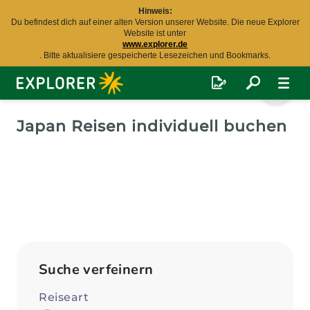
Hinweis:
Du befindest dich auf einer alten Version unserer Website. Die neue Explorer
Website ist unter
www.explorer.de
. Bitte aktualisiere gespeicherte Lesezeichen und Bookmarks.
Explorer
Fernreisen
Japan Reisen individuell buchen
Suche verfeinern
Reiseart