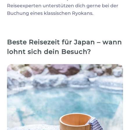
Reiseexperten unterstützen dich gerne bei der
Buchung eines klassischen Ryokans.
Beste Reisezeit für Japan – wann
lohnt sich dein Besuch?