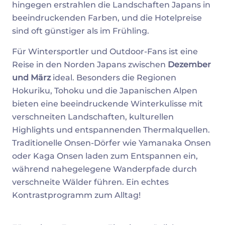
hingegen erstrahlen die Landschaften Japans in
beeindruckenden Farben, und die Hotelpreise
sind oft günstiger als im Frühling.
Für Wintersportler und Outdoor-Fans ist eine
Reise in den Norden Japans zwischen
Dezember
und März
ideal. Besonders die Regionen
Hokuriku, Tohoku und die Japanischen Alpen
bieten eine beeindruckende Winterkulisse mit
verschneiten Landschaften, kulturellen
Highlights und entspannenden Thermalquellen.
Traditionelle Onsen-Dörfer wie Yamanaka Onsen
oder Kaga Onsen laden zum Entspannen ein,
während nahegelegene Wanderpfade durch
verschneite Wälder führen. Ein echtes
Kontrastprogramm zum Alltag!