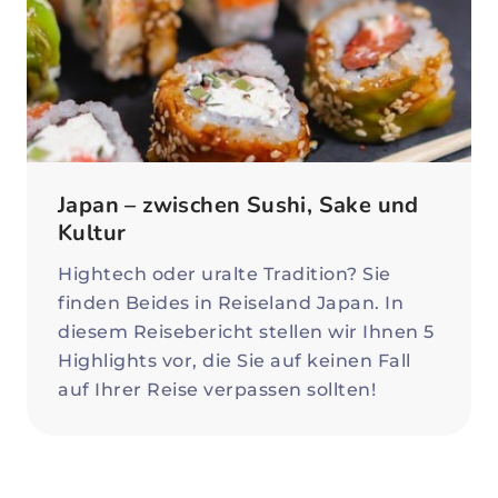
Japan – zwischen Sushi, Sake und
Kultur
Hightech oder uralte Tradition? Sie
finden Beides in Reiseland Japan. In
diesem Reisebericht stellen wir Ihnen 5
Highlights vor, die Sie auf keinen Fall
auf Ihrer Reise verpassen sollten!