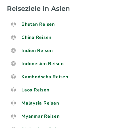
Reiseziele in Asien
Bhutan Reisen
China Reisen
Indien Reisen
Indonesien Reisen
Kambodscha Reisen
Laos Reisen
Malaysia Reisen
Myanmar Reisen