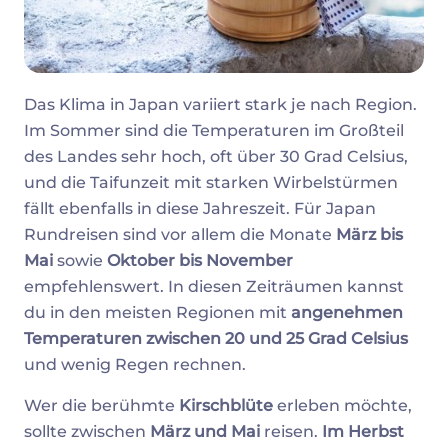
Das Klima in Japan variiert stark je nach Region.
Im Sommer sind die Temperaturen im Großteil
des Landes sehr hoch, oft über 30 Grad Celsius,
und die Taifunzeit mit starken Wirbelstürmen
fällt ebenfalls in diese Jahreszeit. Für Japan
Rundreisen sind vor allem die Monate
März bis
Mai
sowie
Oktober bis November
empfehlenswert. In diesen Zeiträumen kannst
du in den meisten Regionen mit
angenehmen
Temperaturen zwischen 20 und 25 Grad Celsius
und wenig Regen rechnen.
Wer die berühmte
Kirschblüte
erleben möchte,
sollte zwischen
März und Mai
reisen.
Im Herbst