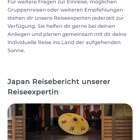
Für weitere Fragen zur Einreise, möglichen
Gruppenreisen oder weiteren Empfehlungen
stehen dir unsere Reiseexperten jederzeit zur
Verfügung. Sie helfen dir gerne bei deinen
Anliegen und planen gemeinsam mit dir deine
individuelle Reise ins Land der aufgehenden
Sonne.
Japan Reisebericht unserer
Reiseexpertin