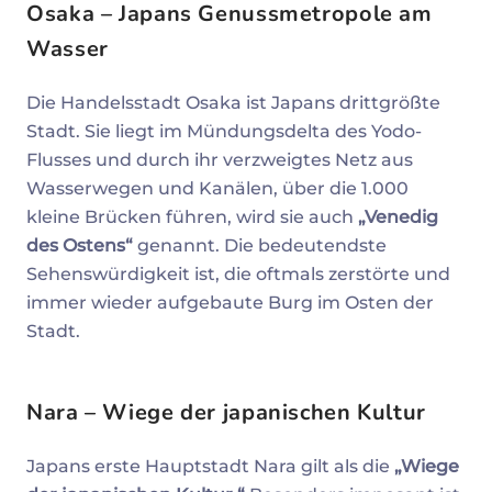
Osaka – Japans Genussmetropole am
Wasser
Die Handelsstadt Osaka ist Japans drittgrößte
Stadt. Sie liegt im Mündungsdelta des Yodo-
Flusses und durch ihr verzweigtes Netz aus
Wasserwegen und Kanälen, über die 1.000
kleine Brücken führen, wird sie auch
„Venedig
des Ostens“
genannt. Die bedeutendste
Sehenswürdigkeit ist, die oftmals zerstörte und
immer wieder aufgebaute Burg im Osten der
Stadt.
Nara – Wiege der japanischen Kultur
Japans erste Hauptstadt Nara gilt als die
„Wiege