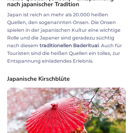
nach japanischer Tradition
Japan ist reich an mehr als 20.000 heißen
Quellen, den sogenannten Onsen. Die Onsen
spielen in der japanischen Kultur eine wichtige
Rolle und die Japaner sind geradezu süchtig
nach diesem
traditionellen Baderitual
. Auch für
Touristen sind die heißen Quellen ein tolles, zur
Entspannung einladendes Erlebnis.
Japanische Kirschblüte