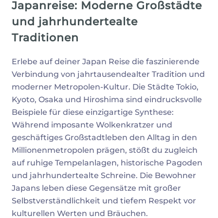
Japanreise: Moderne Großstädte
und jahrhundertealte
Traditionen
Erlebe auf deiner Japan Reise die faszinierende
Verbindung von jahrtausendealter Tradition und
moderner Metropolen-Kultur. Die Städte Tokio,
Kyoto, Osaka und Hiroshima sind eindrucksvolle
Beispiele für diese einzigartige Synthese:
Während imposante Wolkenkratzer und
geschäftiges Großstadtleben den Alltag in den
Millionenmetropolen prägen, stößt du zugleich
auf ruhige Tempelanlagen, historische Pagoden
und jahrhundertealte Schreine. Die Bewohner
Japans leben diese Gegensätze mit großer
Selbstverständlichkeit und tiefem Respekt vor
kulturellen Werten und Bräuchen.