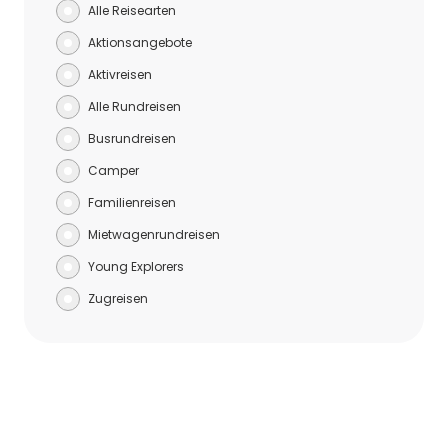
Alle Reisearten
Aktionsangebote
Aktivreisen
Alle Rundreisen
Busrundreisen
Camper
Familienreisen
Mietwagenrundreisen
Young Explorers
Zugreisen