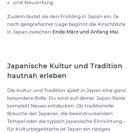
und Neuanfang.
Zudem läutet sie den Frühling in Japan ein. Je
nach geografischer Lage beginnt die Kirschblüte
in Japan zwischen
Ende März und Anfang Mai
.
Japanische Kultur und Tradition
hautnah erleben
Die Kultur und Tradition spielt in Japan eine ganz
besondere Rolle. Du wirst auf deiner Japan Reise
komplett Neues entdecken. Ob traditionelle
Bräuche der Japaner, die beeindruckenden
Tempel oder die typisch japanische Einrichtung –
für Kulturbegeisterte ist Japan ein riesiges