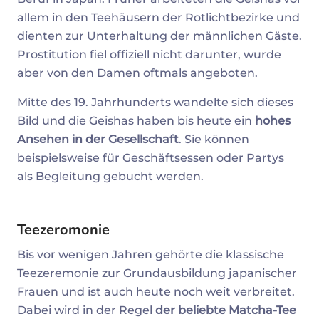
allem in den Teehäusern der Rotlichtbezirke und
dienten zur Unterhaltung der männlichen Gäste.
Prostitution fiel offiziell nicht darunter, wurde
aber von den Damen oftmals angeboten.
Mitte des 19. Jahrhunderts wandelte sich dieses
Bild und die Geishas haben bis heute ein
hohes
Ansehen in der Gesellschaft
. Sie können
beispielsweise für Geschäftsessen oder Partys
als Begleitung gebucht werden.
Teezeromonie
Bis vor wenigen Jahren gehörte die klassische
Teezeremonie zur Grundausbildung japanischer
Frauen und ist auch heute noch weit verbreitet.
Dabei wird in der Regel
der beliebte Matcha-Tee