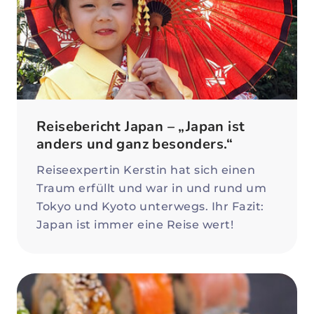
Reisebericht Japan – „Japan ist
anders und ganz besonders.“
Reiseexpertin Kerstin hat sich einen
Traum erfüllt und war in und rund um
Tokyo und Kyoto unterwegs. Ihr Fazit:
Japan ist immer eine Reise wert!