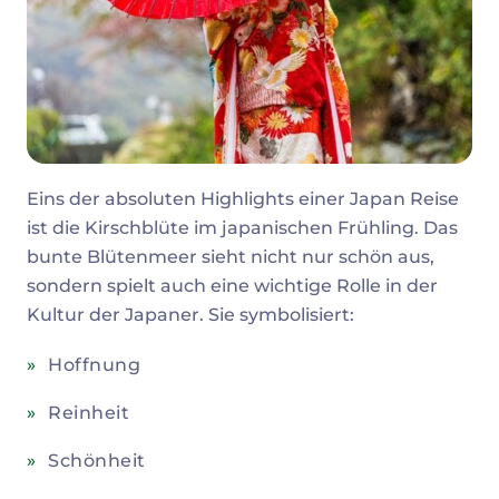
Eins der absoluten Highlights einer Japan Reise
ist die Kirschblüte im japanischen Frühling. Das
bunte Blütenmeer sieht nicht nur schön aus,
sondern spielt auch eine wichtige Rolle in der
Kultur der Japaner. Sie symbolisiert:
Hoffnung
Reinheit
Schönheit