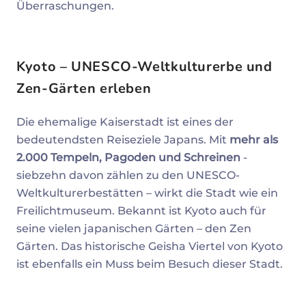
Überraschungen.
Kyoto – UNESCO-Weltkulturerbe und
Zen-Gärten erleben
Die ehemalige Kaiserstadt ist eines der
bedeutendsten Reiseziele Japans. Mit
mehr als
2.000 Tempeln, Pagoden und Schreinen
-
siebzehn davon zählen zu den UNESCO-
Weltkulturerbestätten – wirkt die Stadt wie ein
Freilichtmuseum. Bekannt ist Kyoto auch für
seine vielen japanischen Gärten – den Zen
Gärten. Das historische Geisha Viertel von Kyoto
ist ebenfalls ein Muss beim Besuch dieser Stadt.