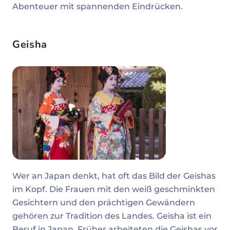
Abenteuer mit spannenden Eindrücken.
Geisha
Wer an Japan denkt, hat oft das Bild der Geishas
im Kopf. Die Frauen mit den weiß geschminkten
Gesichtern und den prächtigen Gewändern
gehören zur Tradition des Landes. Geisha ist ein
Beruf in Japan. Früher arbeiteten die Geishas vor