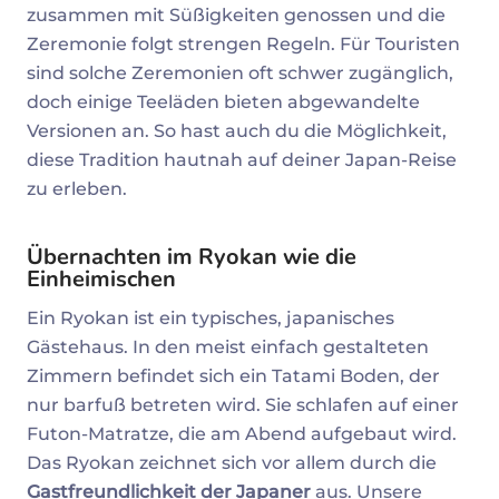
zusammen mit Süßigkeiten genossen und die
Zeremonie folgt strengen Regeln. Für Touristen
sind solche Zeremonien oft schwer zugänglich,
doch einige Teeläden bieten abgewandelte
Versionen an. So hast auch du die Möglichkeit,
diese Tradition hautnah auf deiner Japan-Reise
zu erleben.
Übernachten im Ryokan wie die
Einheimischen
Ein Ryokan ist ein typisches, japanisches
Gästehaus. In den meist einfach gestalteten
Zimmern befindet sich ein Tatami Boden, der
nur barfuß betreten wird. Sie schlafen auf einer
Futon-Matratze, die am Abend aufgebaut wird.
Das Ryokan zeichnet sich vor allem durch die
Gastfreundlichkeit der Japaner
aus. Unsere