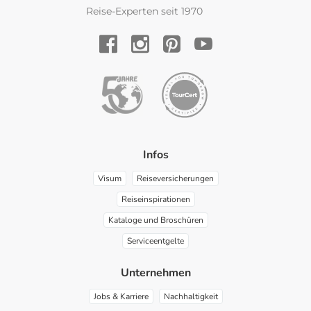
Reise-Experten seit 1970
YouTube
Facebook
Instagram
Pinterest
Infos
Visum
Reiseversicherungen
Reiseinspirationen
Kataloge und Broschüren
Serviceentgelte
Unternehmen
Jobs & Karriere
Nachhaltigkeit