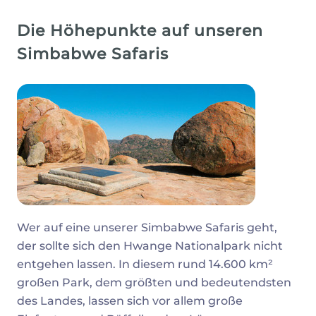
Die Höhepunkte auf unseren
Simbabwe Safaris
Wer auf eine unserer Simbabwe Safaris geht,
der sollte sich den Hwange Nationalpark nicht
entgehen lassen. In diesem rund 14.600 km²
großen Park, dem größten und bedeutendsten
des Landes, lassen sich vor allem große