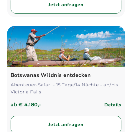
Jetzt anfragen
Botswanas Wildnis entdecken
Abenteuer-Safari - 15 Tage/14 Nächte - ab/bis
Victoria Falls
Details
ab
€ 4.180,-
Jetzt anfragen