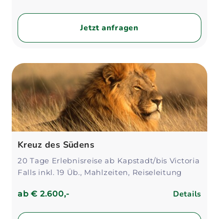
Jetzt anfragen
Kreuz des Südens
20 Tage Erlebnisreise ab Kapstadt/bis Victoria
Falls inkl. 19 Üb., Mahlzeiten, Reiseleitung
Details
ab
€ 2.600,-