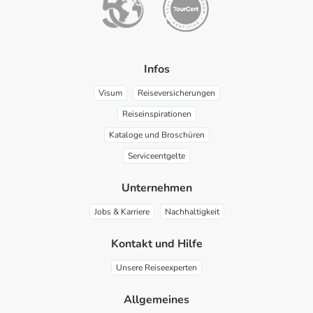
Infos
Visum
Reiseversicherungen
Reiseinspirationen
Kataloge und Broschüren
Serviceentgelte
Unternehmen
Jobs & Karriere
Nachhaltigkeit
Kontakt und Hilfe
Unsere Reiseexperten
Allgemeines