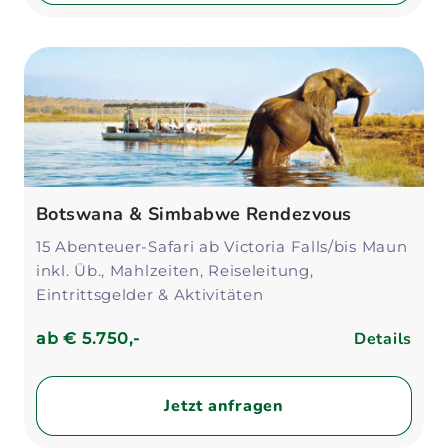
Botswana & Simbabwe Rendezvous
15 Abenteuer-Safari ab Victoria Falls/bis Maun
inkl. Üb., Mahlzeiten, Reiseleitung,
Eintrittsgelder & Aktivitäten
Details
ab
€ 5.750,-
Jetzt anfragen