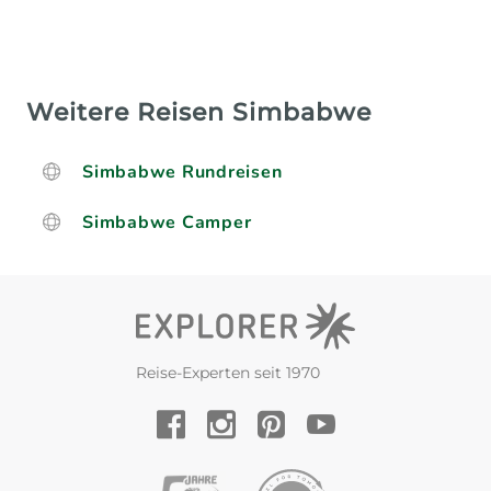
Weitere Reisen Simbabwe
Simbabwe Rundreisen
Simbabwe Camper
Reise-Experten seit 1970
YouTube
Facebook
Instagram
Pinterest