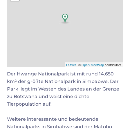
Leaflet
| ©
OpenStreetMap
contributors
Der Hwange Nationalpark ist mit rund 14.650
km² der größte Nationalpark in Simbabwe. Der
Park liegt im Westen des Landes an der Grenze
zu Botswana und weist eine dichte
Tierpopulation auf.
Weitere interessante und bedeutende
Nationalparks in Simbabwe sind der Matobo