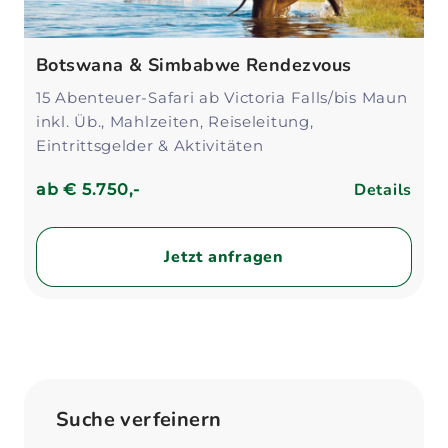
Botswana & Simbabwe Rendezvous
15 Abenteuer-Safari ab Victoria Falls/bis Maun
inkl. Üb., Mahlzeiten, Reiseleitung,
Eintrittsgelder & Aktivitäten
Details
ab
€ 5.750,-
Jetzt anfragen
Suche verfeinern