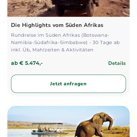
Die Highlights vom Süden Afrikas
Rundreise im Süden Afrikas (Botswana-
Namibia-Südafrika-Simbabwe) - 30 Tage ab
inkl. Üb, Mahlzeiten & Aktivitäten
Details
ab
€ 5.474,-
Jetzt anfragen