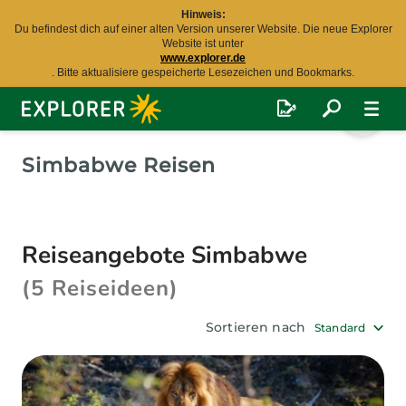
Hinweis:
Du befindest dich auf einer alten Version unserer Website. Die neue Explorer
Website ist unter
www.explorer.de
. Bitte aktualisiere gespeicherte Lesezeichen und Bookmarks.
Explorer
Fernreisen
Simbabwe Reisen
Reiseangebote Simbabwe
(5 Reiseideen)
Sortieren nach
Standard