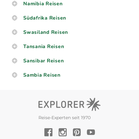
Namibia Reisen
Südafrika Reisen
Swasiland Reisen
Tansania Reisen
Sansibar Reisen
Sambia Reisen
Reise-Experten seit 1970
YouTube