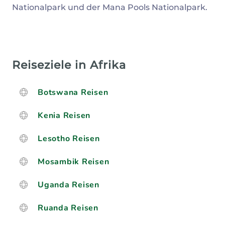
Nationalpark und der Mana Pools Nationalpark.
Reiseziele in Afrika
Botswana Reisen
Kenia Reisen
Lesotho Reisen
Mosambik Reisen
Uganda Reisen
Ruanda Reisen