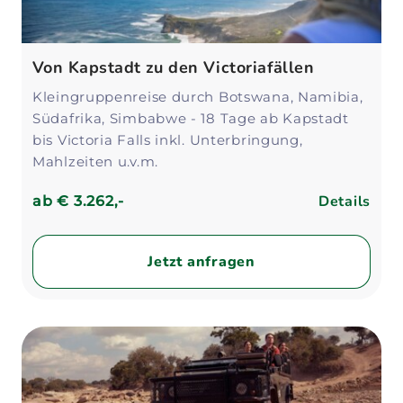
Von Kapstadt zu den Victoriafällen
Kleingruppenreise durch Botswana, Namibia,
Südafrika, Simbabwe - 18 Tage ab Kapstadt
bis Victoria Falls inkl. Unterbringung,
Mahlzeiten u.v.m.
Details
ab
€ 3.262,-
Jetzt anfragen