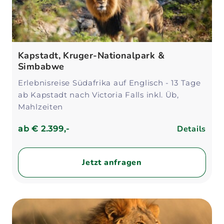
Kapstadt, Kruger-Nationalpark &
Simbabwe
Erlebnisreise Südafrika auf Englisch - 13 Tage
ab Kapstadt nach Victoria Falls inkl. Üb,
Mahlzeiten
Details
ab
€ 2.399,-
Jetzt anfragen