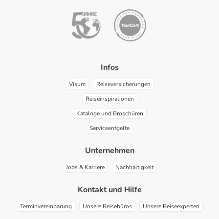
Facebook
Instagram
Pinterest
Infos
Visum
Reiseversicherungen
Reiseinspirationen
Kataloge und Broschüren
Serviceentgelte
Unternehmen
Jobs & Karriere
Nachhaltigkeit
Kontakt und Hilfe
Terminvereinbarung
Unsere Reisebüros
Unsere Reiseexperten