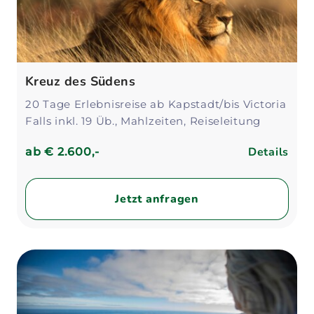
Kreuz des Südens
20 Tage Erlebnisreise ab Kapstadt/bis Victoria
Falls inkl. 19 Üb., Mahlzeiten, Reiseleitung
Details
ab
€ 2.600,-
Jetzt anfragen