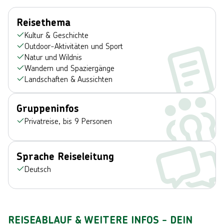
Reisethema
Kultur & Geschichte
Outdoor-Aktivitäten und Sport
Natur und Wildnis
Wandern und Spaziergänge
Landschaften & Aussichten
Gruppeninfos
Privatreise, bis 9 Personen
Sprache Reiseleitung
Deutsch
REISEABLAUF & WEITERE INFOS - DEIN