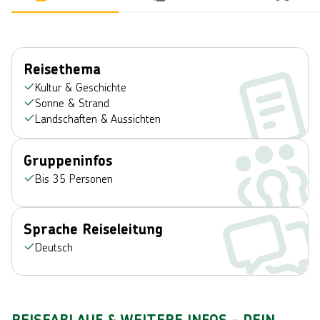
Reisethema
Kultur & Geschichte
Sonne & Strand
Landschaften & Aussichten
Gruppeninfos
Bis 35 Personen
Sprache Reiseleitung
Deutsch