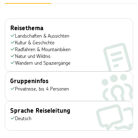
Reisethema
Landschaften & Aussichten
Kultur & Geschichte
Radfahren & Mountainbiken
Natur und Wildnis
Wandern und Spaziergänge
Gruppeninfos
Privatreise, bis 4 Personen
Sprache Reiseleitung
Deutsch