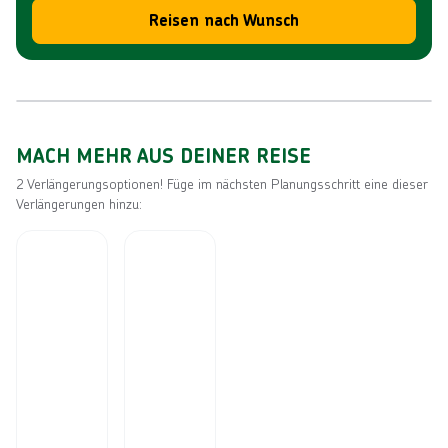
Reisen nach Wunsch
Reiseroute
MACH MEHR AUS DEINER REISE
2 Verlängerungsoptionen! Füge im nächsten Planungsschritt eine dieser
Verlängerungen hinzu: