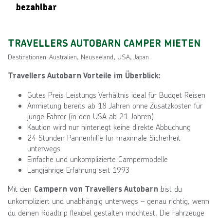
bezahlbar
TRAVELLERS AUTOBARN CAMPER MIETEN
Destinationen: Australien, Neuseeland, USA, Japan
Travellers Autobarn Vorteile im Überblick:
Gutes Preis Leistungs Verhältnis ideal für Budget Reisen
Anmietung bereits ab 18 Jahren ohne Zusatzkosten für
junge Fahrer (in den USA ab 21 Jahren)
Kaution wird nur hinterlegt keine direkte Abbuchung
24 Stunden Pannenhilfe für maximale Sicherheit
unterwegs
Einfache und unkomplizierte Campermodelle
Langjährige Erfahrung seit 1993
Mit den
bist du
Campern von Travellers Autobarn
unkompliziert und unabhängig unterwegs – genau richtig, wenn
du deinen Roadtrip flexibel gestalten möchtest. Die Fahrzeuge