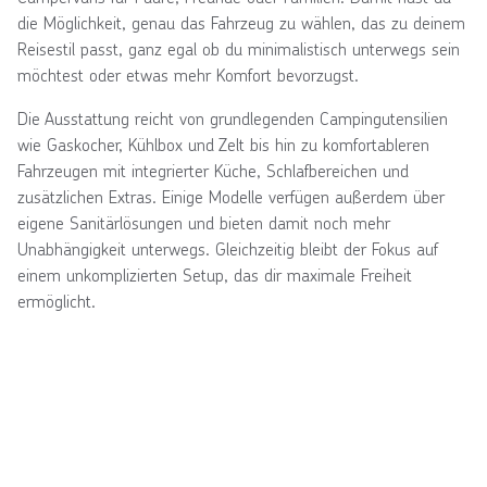
die Möglichkeit, genau das Fahrzeug zu wählen, das zu deinem
Reisestil passt, ganz egal ob du minimalistisch unterwegs sein
möchtest oder etwas mehr Komfort bevorzugst.
Die Ausstattung reicht von grundlegenden Campingutensilien
wie Gaskocher, Kühlbox und Zelt bis hin zu komfortableren
Fahrzeugen mit integrierter Küche, Schlafbereichen und
zusätzlichen Extras. Einige Modelle verfügen außerdem über
eigene Sanitärlösungen und bieten damit noch mehr
Unabhängigkeit unterwegs. Gleichzeitig bleibt der Fokus auf
einem unkomplizierten Setup, das dir maximale Freiheit
ermöglicht.