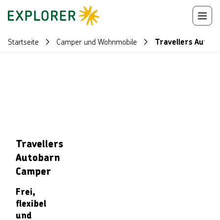
Startseite
Camper und Wohnmobile
Travellers Autob
Travellers
Autobarn
Camper
Frei,
flexibel
und