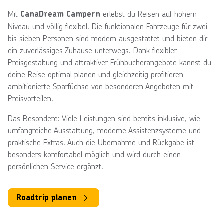
Mit
erlebst du Reisen auf hohem
CanaDream Campern
Niveau und völlig flexibel. Die funktionalen Fahrzeuge für zwei
bis sieben Personen sind modern ausgestattet und bieten dir
ein zuverlässiges Zuhause unterwegs. Dank flexibler
Preisgestaltung und attraktiver Frühbucherangebote kannst du
deine Reise optimal planen und gleichzeitig profitieren
ambitionierte Sparfüchse von besonderen Angeboten mit
Preisvorteilen.
Das Besondere: Viele Leistungen sind bereits inklusive, wie
umfangreiche Ausstattung, moderne Assistenzsysteme und
praktische Extras. Auch die Übernahme und Rückgabe ist
besonders komfortabel möglich und wird durch einen
persönlichen Service ergänzt.
Roadtrip planen