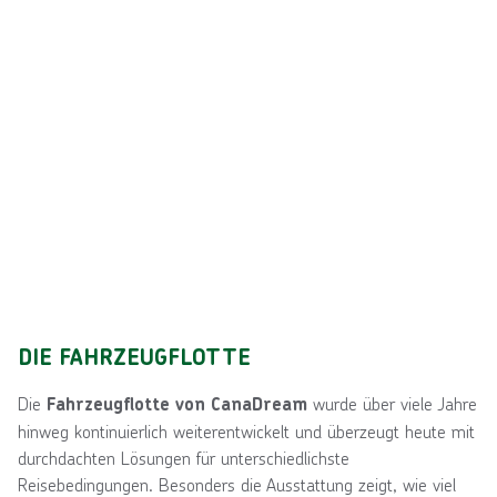
DIE FAHRZEUGFLOTTE
Die
wurde über viele Jahre
Fahrzeugflotte von CanaDream
hinweg kontinuierlich weiterentwickelt und überzeugt heute mit
durchdachten Lösungen für unterschiedlichste
Reisebedingungen. Besonders die Ausstattung zeigt, wie viel