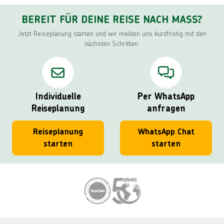
BEREIT FÜR DEINE REISE NACH MASS?
Jetzt Reiseplanung starten und wir melden uns kurzfristig mit den
nächsten Schritten.
Individuelle
Per WhatsApp
Reiseplanung
anfragen
Reiseplanung
WhatsApp Chat
starten
starten