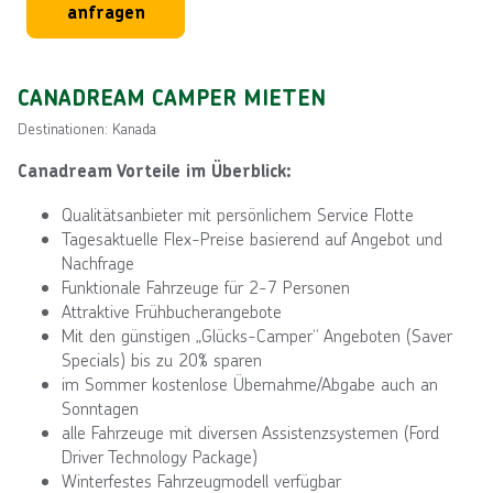
anfragen
CANADREAM CAMPER MIETEN
Destinationen: Kanada
Canadream Vorteile im Überblick:
Qualitätsanbieter mit persönlichem Service Flotte
Tagesaktuelle Flex-Preise basierend auf Angebot und
Nachfrage
Funktionale Fahrzeuge für 2-7 Personen
Attraktive Frühbucherangebote
Mit den günstigen „Glücks-Camper“ Angeboten (Saver
Specials) bis zu 20% sparen
im Sommer kostenlose Übernahme/Abgabe auch an
Sonntagen
alle Fahrzeuge mit diversen Assistenzsystemen (Ford
Driver Technology Package)
Winterfestes Fahrzeugmodell verfügbar