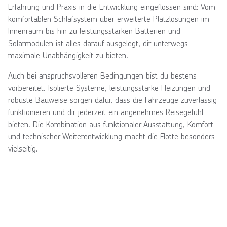
Erfahrung und Praxis in die Entwicklung eingeflossen sind: Vom
komfortablen Schlafsystem über erweiterte Platzlösungen im
Innenraum bis hin zu leistungsstarken Batterien und
Solarmodulen ist alles darauf ausgelegt, dir unterwegs
maximale Unabhängigkeit zu bieten.
Auch bei anspruchsvolleren Bedingungen bist du bestens
vorbereitet. Isolierte Systeme, leistungsstarke Heizungen und
robuste Bauweise sorgen dafür, dass die Fahrzeuge zuverlässig
funktionieren und dir jederzeit ein angenehmes Reisegefühl
bieten. Die Kombination aus funktionaler Ausstattung, Komfort
und technischer Weiterentwicklung macht die Flotte besonders
vielseitig.