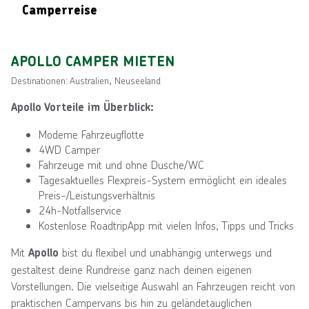
Camperreise
APOLLO CAMPER MIETEN
Destinationen: Australien, Neuseeland
Apollo Vorteile im Überblick:
Moderne Fahrzeugflotte
4WD Camper
Fahrzeuge mit und ohne Dusche/WC
Tagesaktuelles Flexpreis-System ermöglicht ein ideales
Preis-/Leistungsverhältnis
24h-Notfallservice
Kostenlose RoadtripApp mit vielen Infos, Tipps und Tricks
Mit
bist du flexibel und unabhängig unterwegs und
Apollo
gestaltest deine Rundreise ganz nach deinen eigenen
Vorstellungen. Die vielseitige Auswahl an Fahrzeugen reicht von
praktischen Campervans bis hin zu geländetauglichen