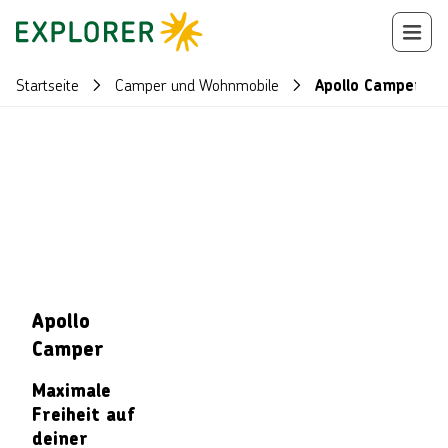
Startseite
Camper und Wohnmobile
Apollo Camper
Apollo
Camper
Maximale
Freiheit auf
deiner