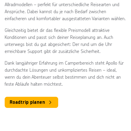
Allradmodellen – perfekt für unterschiedliche Reisearten und
Ansprüche. Dabei kannst du je nach Bedarf zwischen
einfacheren und komfortabler ausgestatteten Varianten wählen.
Gleichzeitig bietet dir das flexible Preismodell attraktive
Konditionen und passt sich deiner Reiseplanung an. Auch
unterwegs bist du gut abgesichert: Der rund um die Uhr
erreichbare Support gibt dir zusätzliche Sicherheit.
Dank langjähriger Erfahrung im Camperbereich steht Apollo für
durchdachte Lösungen und unkompliziertes Reisen – ideal,
wenn du dein Abenteuer selbst bestimmen und dich nicht an
feste Abläufe halten möchtest.
Roadtrip planen