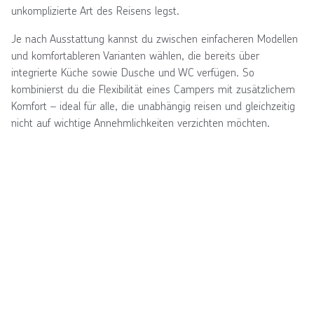
unkomplizierte Art des Reisens legst.
Je nach Ausstattung kannst du zwischen einfacheren Modellen
und komfortableren Varianten wählen, die bereits über
integrierte Küche sowie Dusche und WC verfügen. So
kombinierst du die Flexibilität eines Campers mit zusätzlichem
Komfort – ideal für alle, die unabhängig reisen und gleichzeitig
nicht auf wichtige Annehmlichkeiten verzichten möchten.