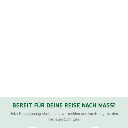
BEREIT FÜR DEINE REISE NACH MASS?
Jetzt Reiseplanung starten und wir melden uns kurzfristig mit den
nächsten Schritten.