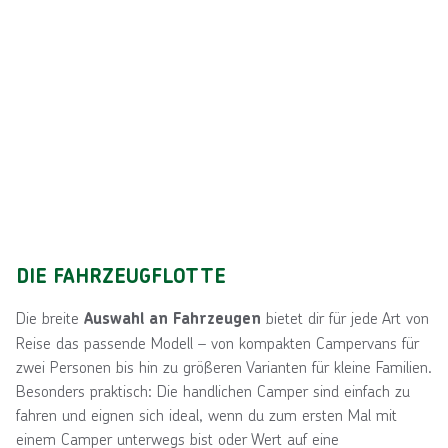
DIE FAHRZEUGFLOTTE
Die breite
bietet dir für jede Art von
Auswahl an Fahrzeugen
Reise das passende Modell – von kompakten Campervans für
zwei Personen bis hin zu größeren Varianten für kleine Familien.
Besonders praktisch: Die handlichen Camper sind einfach zu
fahren und eignen sich ideal, wenn du zum ersten Mal mit
einem Camper unterwegs bist oder Wert auf eine