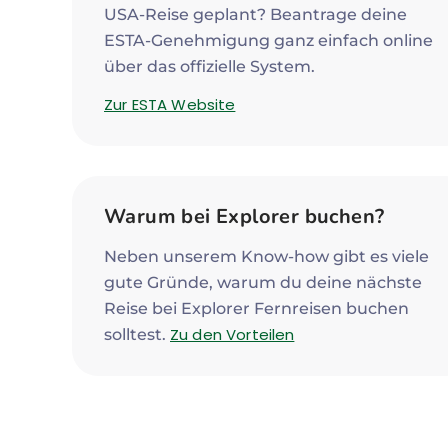
USA-Reise geplant? Beantrage deine
ESTA-Genehmigung ganz einfach online
über das offizielle System.
Zur ESTA Website
Warum bei Explorer buchen?
Neben unserem Know-how gibt es viele
gute Gründe, warum du deine nächste
Reise bei Explorer Fernreisen buchen
Zu den Vorteilen
solltest.