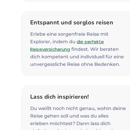
Entspannt und sorglos reisen
Erlebe eine sorgenfreie Reise mit
die perfekte
Explorer, indem du
Reiseversicherung
findest. Wir beraten
dich kompetent und individuell für eine
unvergessliche Reise ohne Bedenken.
Lass dich inspirieren!
Du weißt noch nicht genau, wohin deine
Reise gehen soll und was du alles
erleben möchtest? Dann lass dich