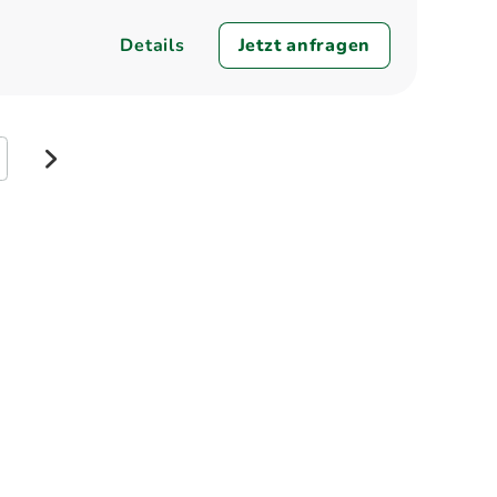
Details
Jetzt anfragen
weiter