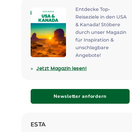
Entdecke Top-
Reiseziele in den USA
& Kanada! Stöbere
durch unser Magazin
für Inspiration &
unschlagbare
Angebote!
Jetzt Magazin lesen!
Newsletter anfordern
ESTA