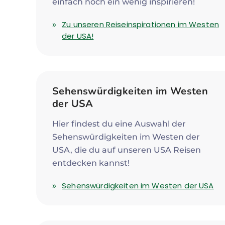
einfach noch ein wenig inspirieren!
Zu unseren Reiseinspirationen im Westen
der USA!
Sehenswürdigkeiten im Westen
der USA
Hier findest du eine Auswahl der
Sehenswürdigkeiten im Westen der
USA, die du auf unseren USA Reisen
entdecken kannst!
Sehenswürdigkeiten im Westen der USA