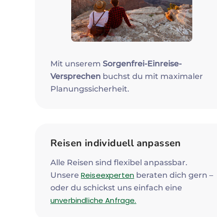
Mit unserem
Sorgenfrei-Einreise-
Versprechen
buchst du mit maximaler
Planungssicherheit.
Reisen individuell anpassen
Alle Reisen sind flexibel anpassbar.
Reiseexperten
Unsere
beraten dich gern –
oder du schickst uns einfach eine
unverbindliche Anfrage.