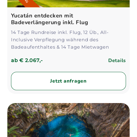
Yucatán entdecken mit
Badeverlängerung inkl. Flug
14 Tage Rundreise inkl. Flug, 12 Üb., All-
Inclusive Verpflegung während des
Badeaufenthaltes & 14 Tage Mietwagen
Details
ab
€ 2.067,-
Jetzt anfragen