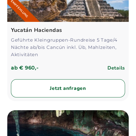
EMPFEHLUNG
Yucatán Haciendas
Geführte Kleingruppen-Rundreise 5 Tage/4
Nächte ab/bis Cancún inkl. Üb, Mahlzeiten,
Aktivitäten
Details
ab
€ 960,-
Jetzt anfragen