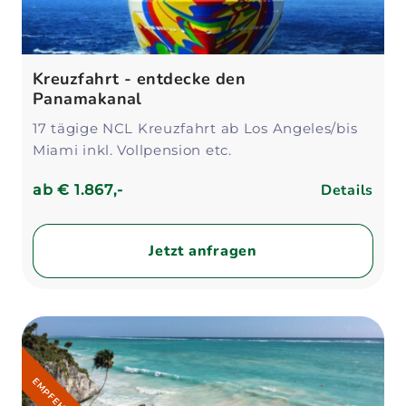
Kreuzfahrt - entdecke den
Panamakanal
17 tägige NCL Kreuzfahrt ab Los Angeles/bis
Miami inkl. Vollpension etc.
Details
ab
€ 1.867,-
Jetzt anfragen
EMPFEHLUNG