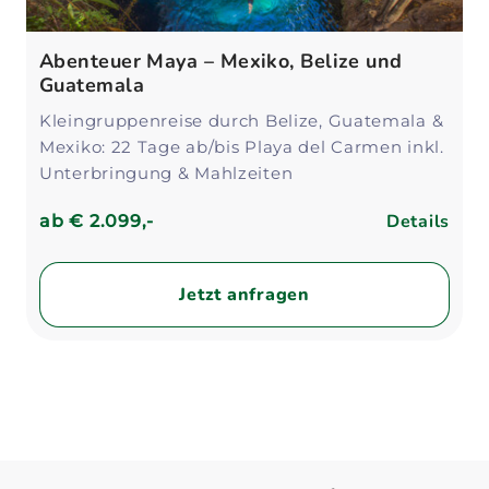
Abenteuer Maya – Mexiko, Belize und
Guatemala
Kleingruppenreise durch Belize, Guatemala &
Mexiko: 22 Tage ab/bis Playa del Carmen inkl.
Unterbringung & Mahlzeiten
Details
ab
€ 2.099,-
Jetzt anfragen