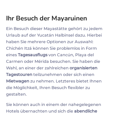
Ihr Besuch der Mayaruinen
Ein Besuch dieser Mayastätte gehört zu jedem
Urlaub auf der Yucatán Halbinsel dazu. Hierbei
haben Sie mehrere Optionen zur Auswahl:
Chichén Itzá können Sie problemlos in Form
eines
Tagesausflugs
von Cancún, Playa del
Carmen oder Mérida besuchen. Sie haben die
Wahl, an einer der zahlreichen
organisierten
Tagestouren
teilzunehmen oder sich einen
Mietwagen
zu nehmen. Letzteres bietet Ihnen
die Möglichkeit, Ihren Besuch flexibler zu
gestalten.
Sie können auch in einem der nahegelegenen
Hotels übernachten und sich die
abendliche