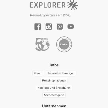
Reise-Experten seit 1970
YouTube
Facebook
Instagram
Pinterest
Infos
Visum
Reiseversicherungen
Reiseinspirationen
Kataloge und Broschüren
Serviceentgelte
Unternehmen