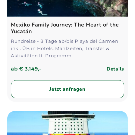
Mexiko Family Journey: The Heart of the
Yucatán
Rundreise - 8 Tage ab/bis Playa del Carmen
inkl. ÜB in Hotels, Mahlzeiten, Transfer &
Aktivitäten lt. Programm
Details
ab
€ 3.149,-
Jetzt anfragen