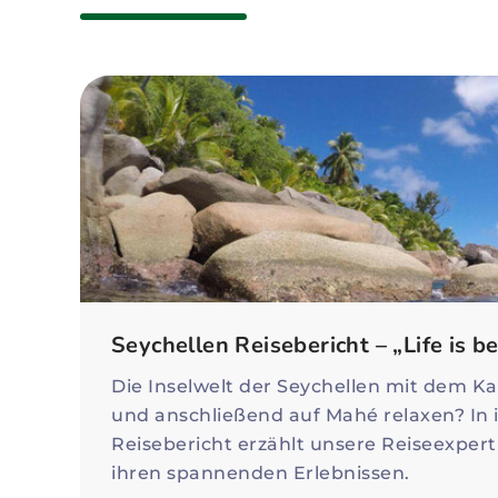
Seychellen Reisebericht – „Life is b
Die Inselwelt der Seychellen mit dem 
und anschließend auf Mahé relaxen? In 
Reisebericht erzählt unsere Reiseexpert
ihren spannenden Erlebnissen.