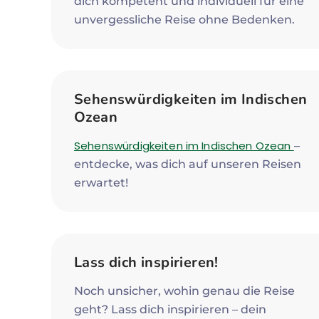
dich kompetent und individuell für eine
unvergessliche Reise ohne Bedenken.
Sehenswürdigkeiten im Indischen
Ozean
Sehenswürdigkeiten im Indischen Ozean
–
entdecke, was dich auf unseren Reisen
erwartet!
Lass dich inspirieren!
Noch unsicher, wohin genau die Reise
geht? Lass dich inspirieren – dein