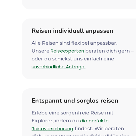
Reisen individuell anpassen
Alle Reisen sind flexibel anpassbar.
Reiseexperten
Unsere
beraten dich gern –
oder du schickst uns einfach eine
unverbindliche Anfrage.
Entspannt und sorglos reisen
Erlebe eine sorgenfreie Reise mit
die perfekte
Explorer, indem du
Reiseversicherung
findest. Wir beraten