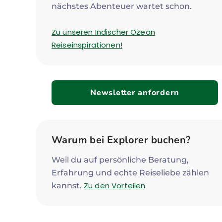
nächstes Abenteuer wartet schon.
Zu unseren Indischer Ozean
Reiseinspirationen!
Newsletter anfordern
Warum bei Explorer buchen?
Weil du auf persönliche Beratung,
Erfahrung und echte Reiseliebe zählen
Zu den Vorteilen
kannst.