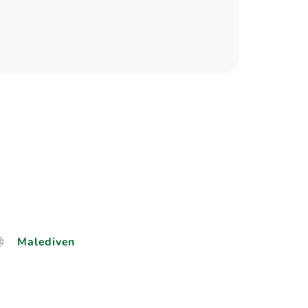
Malediven