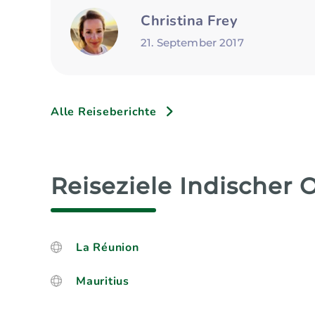
Christina Frey
21. September 2017
Alle Reiseberichte
Reiseziele Indischer 
La Réunion
Mauritius