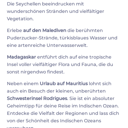
Die Seychellen beeindrucken mit
wunderschönen Stränden und vielfältiger
Vegetation.
Erlebe
auf den Malediven
die berühmten
Puderzucker-Strände, türkisblaues Wasser und
eine artenreiche Unterwasserwelt.
Madagaskar
entführt dich auf eine tropische
Insel voller vielfältiger Flora und Fauna, die du
sonst nirgendwo findest.
Neben einem
Urlaub auf Mauritius
lohnt sich
auch ein Besuch der kleinen, unberührten
Schwesterinsel Rodrigues
. Sie ist ein absoluter
Geheimtipp für deine Reise im Indischen Ozean.
Entdecke die Vielfalt der Regionen und lass dich
von der Schönheit des Indischen Ozeans