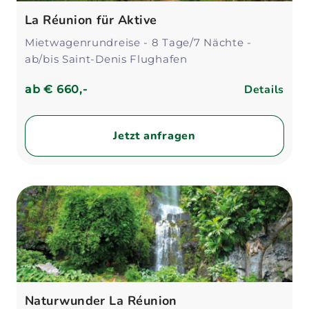
La Réunion für Aktive
Mietwagenrundreise - 8 Tage/7 Nächte -
ab/bis Saint-Denis Flughafen
Details
ab
€ 660,-
Jetzt anfragen
Naturwunder La Réunion