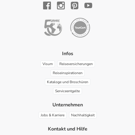
YouTube
Facebook
Instagram
Pinterest
Infos
Visum
Reiseversicherungen
Reiseinspirationen
Kataloge und Broschüren
Serviceentgelte
Unternehmen
Jobs & Karriere
Nachhaltigkeit
Kontakt und Hilfe