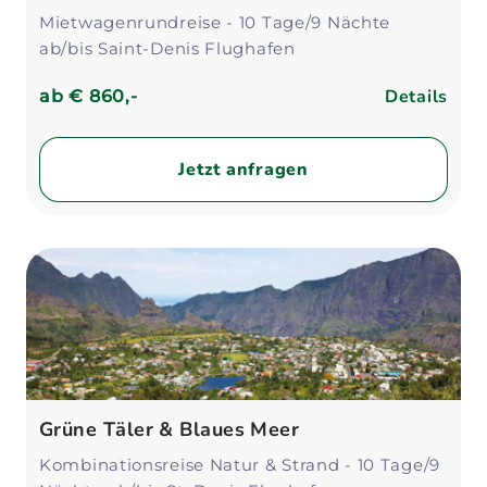
Mietwagenrundreise - 10 Tage/9 Nächte
ab/bis Saint-Denis Flughafen
Details
ab
€ 860,-
Jetzt anfragen
Grüne Täler & Blaues Meer
Kombinationsreise Natur & Strand - 10 Tage/9