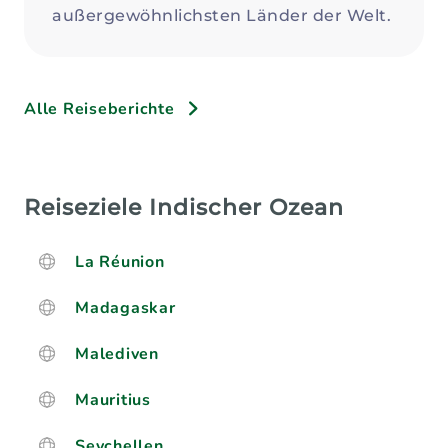
außergewöhnlichsten Länder der Welt.
Alle Reiseberichte
Reiseziele Indischer Ozean
La Réunion
Madagaskar
Malediven
Mauritius
Seychellen