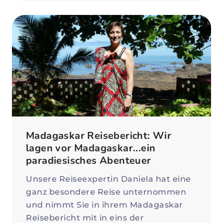
Madagaskar Reisebericht: Wir
lagen vor Madagaskar...ein
paradiesisches Abenteuer
Unsere Reiseexpertin Daniela hat eine
ganz besondere Reise unternommen
und nimmt Sie in ihrem Madagaskar
Reisebericht mit in eins der