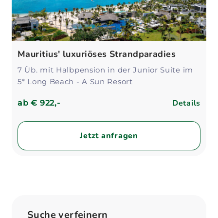
Mauritius' luxuriöses Strandparadies
7 Üb. mit Halbpension in der Junior Suite im
5* Long Beach - A Sun Resort
Details
ab
€ 922,-
Jetzt anfragen
Suche verfeinern