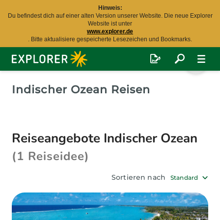
Hinweis:
Du befindest dich auf einer alten Version unserer Website. Die neue Explorer
Website ist unter
www.explorer.de
. Bitte aktualisiere gespeicherte Lesezeichen und Bookmarks.
Explorer
Fernreisen
Indischer Ozean Reisen
Reiseangebote Indischer Ozean
(1 Reiseidee)
Sortieren nach
Standard