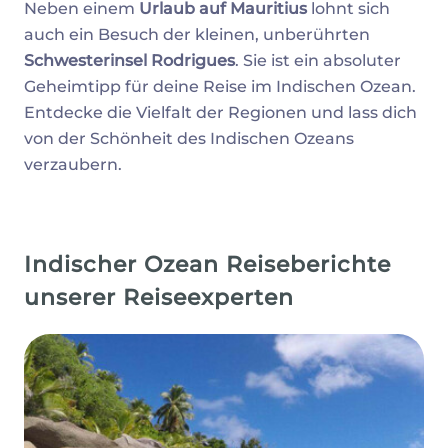
Neben einem
Urlaub auf Mauritius
lohnt sich
auch ein Besuch der kleinen, unberührten
Schwesterinsel Rodrigues
. Sie ist ein absoluter
Geheimtipp für deine Reise im Indischen Ozean.
Entdecke die Vielfalt der Regionen und lass dich
von der Schönheit des Indischen Ozeans
verzaubern.
Indischer Ozean Reiseberichte
unserer Reiseexperten