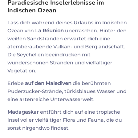
Paradiesische Inselerlebnisse im
Indischen Ozean
Lass dich während deines Urlaubs im Indischen
Ozean von
La Réunion
überraschen. Hinter den
weißen Sandstränden erwartet dich eine
atemberaubende Vulkan- und Berglandschaft.
Die Seychellen beeindrucken mit
wunderschönen Stränden und vielfältiger
Vegetation.
Erlebe
auf den Malediven
die berühmten
Puderzucker-Strände, türkisblaues Wasser und
eine artenreiche Unterwasserwelt.
Madagaskar
entführt dich auf eine tropische
Insel voller vielfältiger Flora und Fauna, die du
sonst nirgendwo findest.