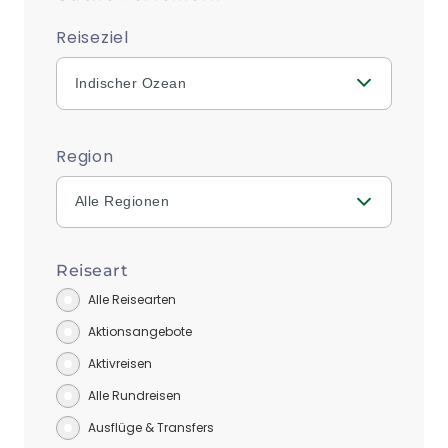
Reiseziel
Indischer Ozean
Region
Alle Regionen
Reiseart
Alle Reisearten
Aktionsangebote
Aktivreisen
Alle Rundreisen
Ausflüge & Transfers