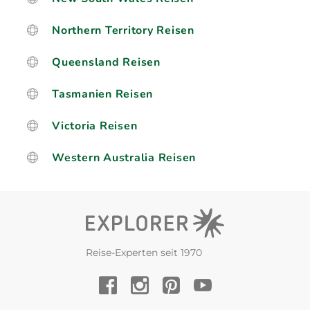
Northern Territory Reisen
Queensland Reisen
Tasmanien Reisen
Victoria Reisen
Western Australia Reisen
Reise-Experten seit 1970
YouTube
Facebook
Instagram
Pinterest