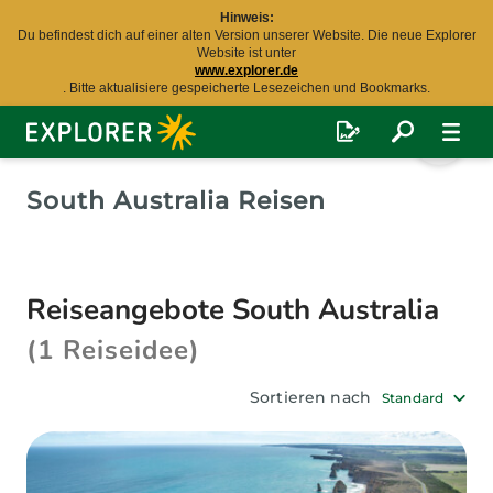
Hinweis:
Du befindest dich auf einer alten Version unserer Website. Die neue Explorer
Website ist unter
www.explorer.de
. Bitte aktualisiere gespeicherte Lesezeichen und Bookmarks.
Explorer
Fernreisen
South Australia Reisen
Reiseangebote South Australia
(1 Reiseidee)
Sortieren nach
Standard