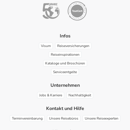
Infos
Visum
Reiseversicherungen
Reiseinspirationen
Kataloge und Broschüren
Serviceentgelte
Unternehmen
Jobs & Karriere
Nachhaltigkeit
Kontakt und Hilfe
Terminvereinbarung
Unsere Reisebüros
Unsere Reiseexperten