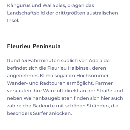
Kängurus und Wallabies, prägen das
Landschaftsbild der drittgrößten australischen
Insel.
Fleurieu Peninsula
Rund 45 Fahrminuten südlich von Adelaide
befindet sich die Fleurieu Halbinsel, deren
angenehmes Klima sogar im Hochsommer
Wander- und Radtouren ermöglicht. Farmer
verkaufen ihre Ware oft direkt an der Straße und
neben Weinanbaugebieten finden sich hier auch
zahlreiche Badeorte mit schönen Stränden, die
besonders Surfer anlocken.