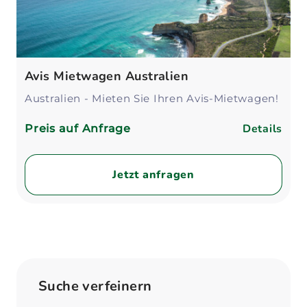
Avis Mietwagen Australien
Australien - Mieten Sie Ihren Avis-Mietwagen!
Details
Preis auf Anfrage
Jetzt anfragen
Suche verfeinern