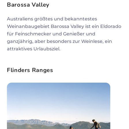
Barossa Valley
Australiens größtes und bekanntestes
Weinanbaugebiet Barossa Valley ist ein Eldorado
für Feinschmecker und Genießer und
ganzjährig, aber besonders zur Weinlese, ein
attraktives Urlaubsziel.
Flinders Ranges