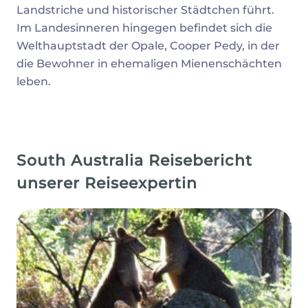
Landstriche und historischer Städtchen führt.
Im Landesinneren hingegen befindet sich die
Welthauptstadt der Opale, Cooper Pedy, in der
die Bewohner in ehemaligen Mienenschächten
leben.
South Australia Reisebericht
unserer Reiseexpertin