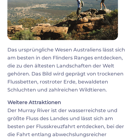
Das ursprüngliche Wesen Australiens lässt sich
am besten in den Flinders Ranges entdecken,
die zu den ältesten Landschaften der Welt
gehören. Das Bild wird geprägt von trockenen
Flussbetten, rostroter Erde, bewaldeten
Schluchten und zahlreichen Wildtieren.
Weitere Attraktionen
Der Murray River ist der wasserreichste und
größte Fluss des Landes und lässt sich am
besten per Flusskreuzfahrt entdecken, bei der
die Fahrt entlang abwechslungsreicher