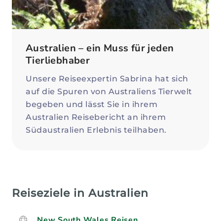
Australien – ein Muss für jeden
Tierliebhaber
Unsere Reiseexpertin Sabrina hat sich
auf die Spuren von Australiens Tierwelt
begeben und lässt Sie in ihrem
Australien Reisebericht an ihrem
Südaustralien Erlebnis teilhaben.
Reiseziele in Australien
New South Wales Reisen