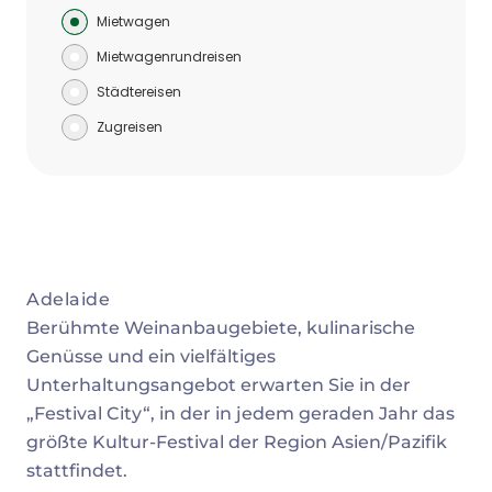
Mietwagen
Mietwagenrundreisen
Städtereisen
Zugreisen
Adelaide
Berühmte Weinanbaugebiete, kulinarische
Genüsse und ein vielfältiges
Unterhaltungsangebot erwarten Sie in der
„Festival City“, in der in jedem geraden Jahr das
größte Kultur-Festival der Region Asien/Pazifik
stattfindet.