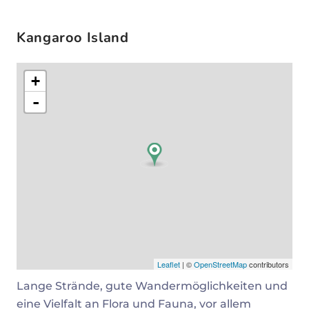
Kangaroo Island
+
-
Leaflet
| ©
OpenStreetMap
contributors
Lange Strände, gute Wandermöglichkeiten und
eine Vielfalt an Flora und Fauna, vor allem