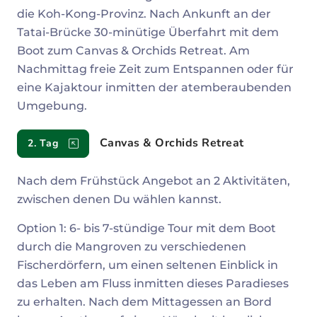
die Koh-Kong-Provinz. Nach Ankunft an der
Tatai-Brücke 30-minütige Überfahrt mit dem
Boot zum Canvas & Orchids Retreat. Am
Nachmittag freie Zeit zum Entspannen oder für
eine Kajaktour inmitten der atemberaubenden
Umgebung.
Canvas & Orchids Retreat
2. Tag
Nach dem Frühstück Angebot an 2 Aktivitäten,
zwischen denen Du wählen kannst.
Option 1: 6- bis 7-stündige Tour mit dem Boot
durch die Mangroven zu verschiedenen
Fischerdörfern, um einen seltenen Einblick in
das Leben am Fluss inmitten dieses Paradieses
zu erhalten. Nach dem Mittagessen an Bord