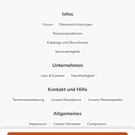
Infos
Visum
Reiseversicherungen
Reiseinspirationen
Kataloge und Broschüren
Serviceentgelte
Unternehmen
Jobs & Karriere
Nachhaltigkeit
Kontakt und Hilfe
Terminvereinbarung
Unsere Reisebüros
Unsere Reiseexperten
Allgemeines
Impressum
Cookie Hinweise
Compliance