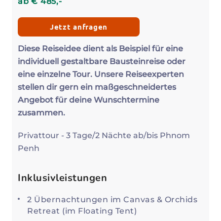
ab
€
485
,-
Jetzt anfragen
Diese Reiseidee dient als Beispiel für eine
individuell gestaltbare Bausteinreise oder
eine einzelne Tour. Unsere Reiseexperten
stellen dir gern ein maßgeschneidertes
Angebot für deine Wunschtermine
zusammen.
Privattour - 3 Tage/2 Nächte ab/bis Phnom
Penh
Inklusivleistungen
2 Übernachtungen im Canvas & Orchids
Retreat (im Floating Tent)