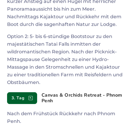
kurzer Anstieg auf einen Hügel mit herrlicher
Panoramaaussicht bis hin zum Meer.
Nachmittags Kajaktour und Rückkehr mit dem
Boot durch die sagenhaften Natur zur Lodge.
Option 2: 5- bis 6-stündige Bootstour zu den
majestätischen Tatai Falls inmitten der
wildromantischen Region. Nach der Picknick-
Mittagspause Gelegenheit zu einer Hydro-
Massage in den Stromschnellen und Kajaktour
zu einer traditionellen Farm mit Reisfeldern und
Obstbäumen.
Canvas & Orchids Retreat - Phnom
3. Tag
Penh
Nach dem Frühstück Rückkehr nach Phnom
Penh.