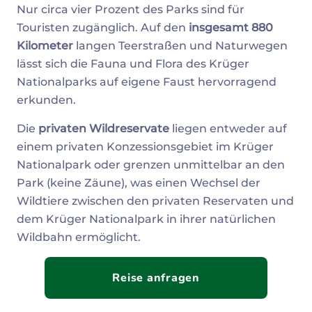
Nur circa vier Prozent des Parks sind für
Touristen zugänglich. Auf den
insgesamt 880
Kilometer
langen Teerstraßen und Naturwegen
lässt sich die Fauna und Flora des Krüger
Nationalparks auf eigene Faust hervorragend
erkunden.
Die
privaten Wildreservate
liegen entweder auf
einem privaten Konzessionsgebiet im Krüger
Nationalpark oder grenzen unmittelbar an den
Park (keine Zäune), was einen Wechsel der
Wildtiere zwischen den privaten Reservaten und
dem Krüger Nationalpark in ihrer natürlichen
Wildbahn ermöglicht.
Reise anfragen