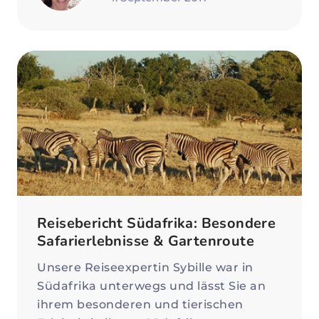
Reisebericht Südafrika: Besondere
Safarierlebnisse & Gartenroute
Unsere Reiseexpertin Sybille war in
Südafrika unterwegs und lässt Sie an
ihrem besonderen und tierischen