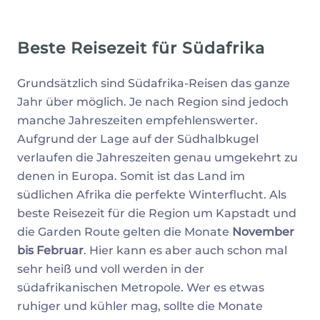
Beste Reisezeit für Südafrika
Grundsätzlich sind Südafrika-Reisen das ganze
Jahr über möglich. Je nach Region sind jedoch
manche Jahreszeiten empfehlenswerter.
Aufgrund der Lage auf der Südhalbkugel
verlaufen die Jahreszeiten genau umgekehrt zu
denen in Europa. Somit ist das Land im
südlichen Afrika die perfekte Winterflucht. Als
beste Reisezeit für die Region um Kapstadt und
die Garden Route gelten die Monate
November
bis Februar
. Hier kann es aber auch schon mal
sehr heiß und voll werden in der
südafrikanischen Metropole. Wer es etwas
ruhiger und kühler mag, sollte die Monate