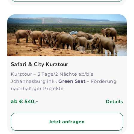
Safari & City Kurztour
Kurztour – 3 Tage/2 Nächte ab/bis
Johannesburg inkl.
Green Seat
– Förderung
nachhaltiger Projekte
Details
ab
€ 540,-
Jetzt anfragen