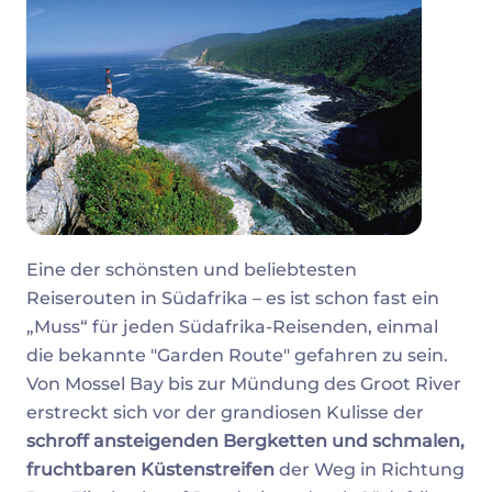
Eine der schönsten und beliebtesten
Reiserouten in Südafrika – es ist schon fast ein
„Muss“ für jeden Südafrika-Reisenden, einmal
die bekannte "Garden Route" gefahren zu sein.
Von Mossel Bay bis zur Mündung des Groot River
erstreckt sich vor der grandiosen Kulisse der
schroff ansteigenden Bergketten und schmalen,
fruchtbaren Küstenstreifen
der Weg in Richtung