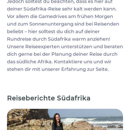
Jedoch solltest du beachten, dass es hier auf
deiner Südafrika-Reise sehr kalt werden kann.
Vor allem die Gamedrives am frühen Morgen
und zum Sonnenuntergang sind bei Reisenden
beliebt – hier solltest du dich auf deiner
Rundreise durch Südafrika warm anziehen!
Unsere Reiseexperten unterstützen und beraten
dich gerne bei der Planung deiner Reise durch
das südliche Afrika. Kontaktiere uns und wir
stehen dir mit unserer Erfahrung zur Seite.
Reiseberichte Südafrika