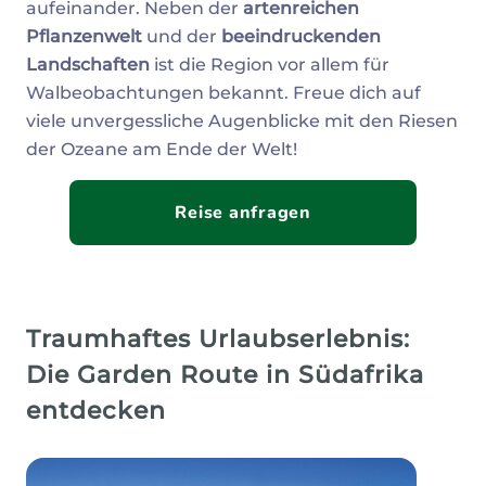
aufeinander. Neben der
artenreichen
Pflanzenwelt
und der
beeindruckenden
Landschaften
ist die Region vor allem für
Walbeobachtungen bekannt. Freue dich auf
viele unvergessliche Augenblicke mit den Riesen
der Ozeane am Ende der Welt!
Reise anfragen
Traumhaftes Urlaubserlebnis:
Die Garden Route in Südafrika
entdecken