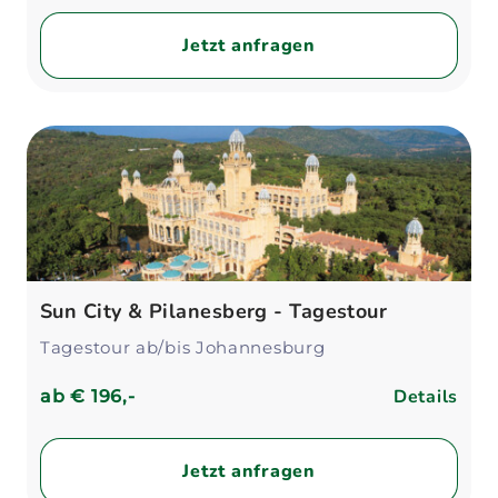
Jetzt anfragen
Sun City & Pilanesberg - Tagestour
Tagestour ab/bis Johannesburg
Details
ab
€ 196,-
Jetzt anfragen