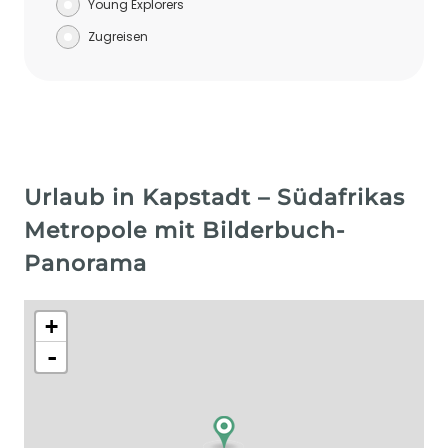
Young Explorers
Zugreisen
Urlaub in Kapstadt – Südafrikas
Metropole mit Bilderbuch-
Panorama
+
-