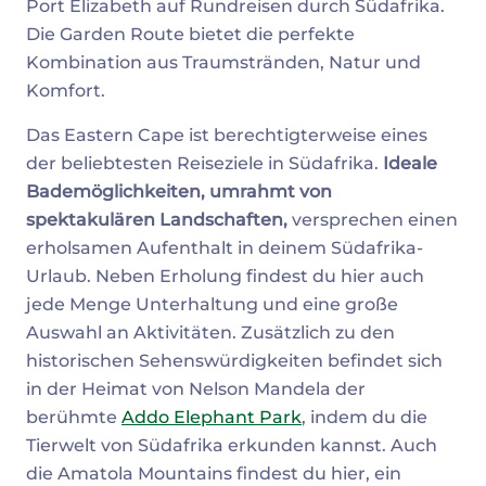
Port Elizabeth auf Rundreisen durch Südafrika.
Die Garden Route bietet die perfekte
Kombination aus Traumstränden, Natur und
Komfort.
Das Eastern Cape ist berechtigterweise eines
der beliebtesten Reiseziele in Südafrika.
Ideale
Bademöglichkeiten, umrahmt von
spektakulären Landschaften,
versprechen einen
erholsamen Aufenthalt in deinem Südafrika-
Urlaub. Neben Erholung findest du hier auch
jede Menge Unterhaltung und eine große
Auswahl an Aktivitäten. Zusätzlich zu den
historischen Sehenswürdigkeiten befindet sich
in der Heimat von Nelson Mandela der
berühmte
Addo Elephant Park
, indem du die
Tierwelt von Südafrika erkunden kannst. Auch
die Amatola Mountains findest du hier, ein