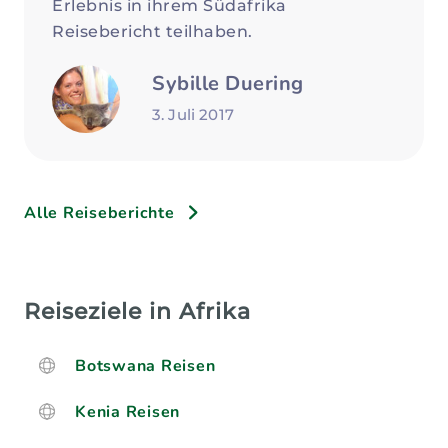
Erlebnis in ihrem Südafrika
Reisebericht teilhaben.
Sybille Duering
3. Juli 2017
Alle Reiseberichte
Reiseziele in Afrika
Botswana Reisen
Kenia Reisen