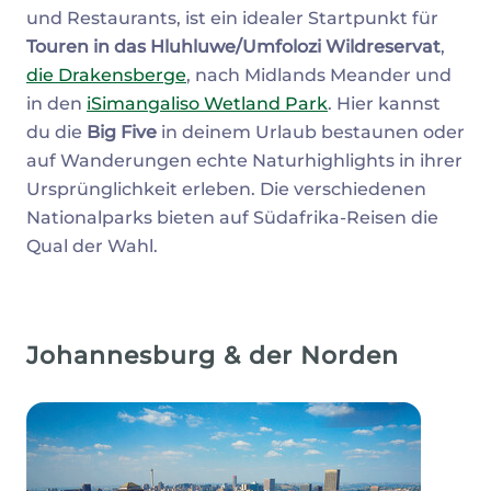
und Restaurants, ist ein idealer Startpunkt für
Touren in das Hluhluwe/Umfolozi Wildreservat
,
die Drakensberge
, nach Midlands Meander und
in den
iSimangaliso Wetland Park
. Hier kannst
du die
Big Five
in deinem Urlaub bestaunen oder
auf Wanderungen echte Naturhighlights in ihrer
Ursprünglichkeit erleben. Die verschiedenen
Nationalparks bieten auf Südafrika-Reisen die
Qual der Wahl.
Johannesburg & der Norden