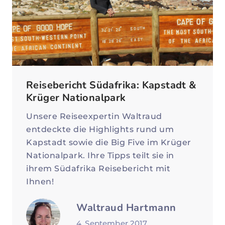
Reisebericht Südafrika: Kapstadt &
Krüger Nationalpark
Unsere Reiseexpertin Waltraud
entdeckte die Highlights rund um
Kapstadt sowie die Big Five im Krüger
Nationalpark. Ihre Tipps teilt sie in
ihrem Südafrika Reisebericht mit
Ihnen!
Waltraud Hartmann
4. September 2017