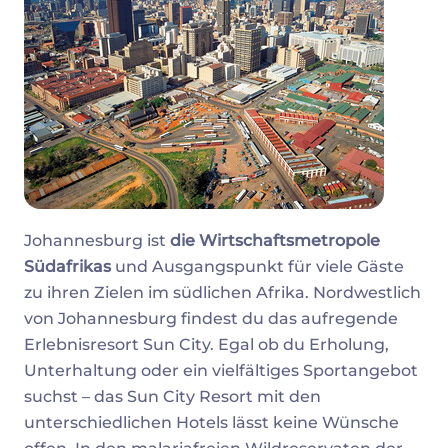
Johannesburg ist
die Wirtschaftsmetropole
Südafrikas
und Ausgangspunkt für viele Gäste
zu ihren Zielen im südlichen Afrika. Nordwestlich
von Johannesburg findest du das aufregende
Erlebnisresort Sun City. Egal ob du Erholung,
Unterhaltung oder ein vielfältiges Sportangebot
suchst – das Sun City Resort mit den
unterschiedlichen Hotels lässt keine Wünsche