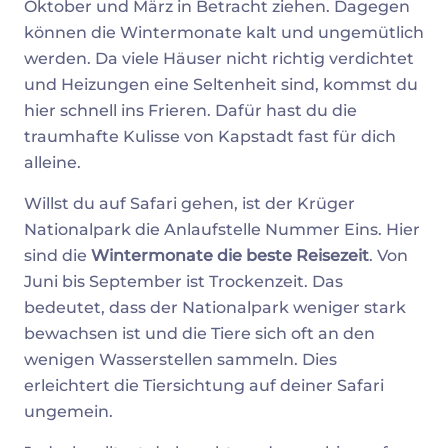
Oktober und März in Betracht ziehen. Dagegen
können die Wintermonate kalt und ungemütlich
werden. Da viele Häuser nicht richtig verdichtet
und Heizungen eine Seltenheit sind, kommst du
hier schnell ins Frieren. Dafür hast du die
traumhafte Kulisse von Kapstadt fast für dich
alleine.
Willst du auf Safari gehen, ist der Krüger
Nationalpark die Anlaufstelle Nummer Eins. Hier
sind die
Wintermonate die beste Reisezeit
. Von
Juni bis September ist Trockenzeit. Das
bedeutet, dass der Nationalpark weniger stark
bewachsen ist und die Tiere sich oft an den
wenigen Wasserstellen sammeln. Dies
erleichtert die Tiersichtung auf deiner Safari
ungemein.