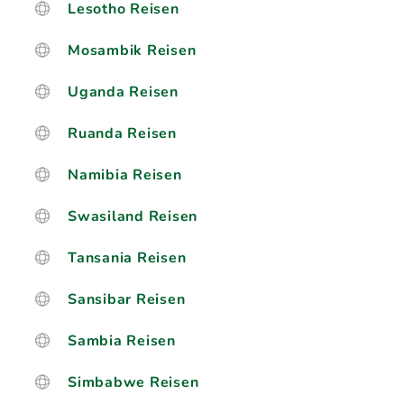
Lesotho Reisen
Mosambik Reisen
Uganda Reisen
Ruanda Reisen
Namibia Reisen
Swasiland Reisen
Tansania Reisen
Sansibar Reisen
Sambia Reisen
Simbabwe Reisen