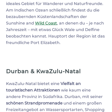
ideales Gebiet für Wanderer und Naturfreunde.
Am Indischen Ozean schließlich findest du die
bezaubernden Küstenlandschaften der
Sunshine and
Wild Coast
, an denen du – je nach
Jahreszeit – mit etwas Glück Wale und Delfine
beobachten kannst. Hauptort der Region ist das
freundliche Port Elizabeth.
Durban & KwaZulu-Natal
KwaZulu-Natal bietet eine
Vielfalt an
touristischen Attraktionen
wie kaum eine
andere Provinz in Südafrika. Durban, mit seiner
schönen Strandpromenade
und einem großen
Freizeitangebot an Wassersportarten, Shopping