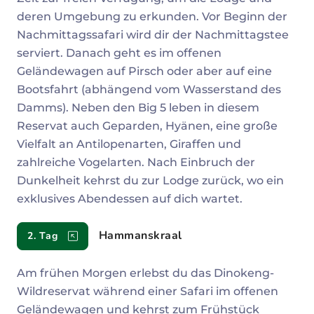
deren Umgebung zu erkunden. Vor Beginn der
Nachmittagssafari wird dir der Nachmittagstee
serviert. Danach geht es im offenen
Geländewagen auf Pirsch oder aber auf eine
Bootsfahrt (abhängend vom Wasserstand des
Damms). Neben den Big 5 leben in diesem
Reservat auch Geparden, Hyänen, eine große
Vielfalt an Antilopenarten, Giraffen und
zahlreiche Vogelarten. Nach Einbruch der
Dunkelheit kehrst du zur Lodge zurück, wo ein
exklusives Abendessen auf dich wartet.
Hammanskraal
2. Tag
Am frühen Morgen erlebst du das Dinokeng-
Wildreservat während einer Safari im offenen
Geländewagen und kehrst zum Frühstück