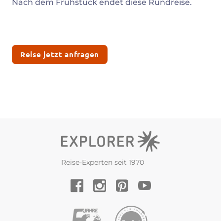
Nach dem Frühstück endet diese Rundreise.
Reise jetzt anfragen
Reise-Experten seit 1970
YouTube
Facebook
Instagram
Pinterest