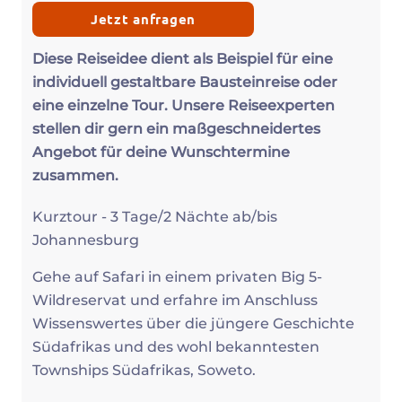
Jetzt anfragen
Diese Reiseidee dient als Beispiel für eine
individuell gestaltbare Bausteinreise oder
eine einzelne Tour. Unsere Reiseexperten
stellen dir gern ein maßgeschneidertes
Angebot für deine Wunschtermine
zusammen.
Kurztour - 3 Tage/2 Nächte ab/bis
Johannesburg
Gehe auf Safari in einem privaten Big 5-
Wildreservat und erfahre im Anschluss
Wissenswertes über die jüngere Geschichte
Südafrikas und des wohl bekanntesten
Townships Südafrikas, Soweto.