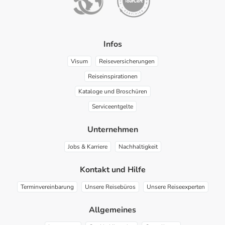
Infos
Visum
Reiseversicherungen
Reiseinspirationen
Kataloge und Broschüren
Serviceentgelte
Unternehmen
Jobs & Karriere
Nachhaltigkeit
Kontakt und Hilfe
Terminvereinbarung
Unsere Reisebüros
Unsere Reiseexperten
Allgemeines