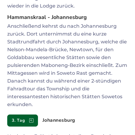
wieder in die Lodge zurück.
Hammanskraal - Johannesburg
Anschließend kehrst du nach Johannesburg
zurück. Dort unternimmst du eine kurze
Stadtrundfahrt durch Johannesburg, welche die
Nelson-Mandela-Brücke, Newtown, für den
Goldabbau wesentliche Stätten sowie den
pulsierenden Maboneng-Bezirk einschließt. Zum
Mittagessen wird in Soweto Rast gemacht.
Danach kannst du während einer 2-stündigen
Fahradtour das Township und die
interessantesten historischen Stätten Sowetos
erkunden.
Johannesburg
3. Tag