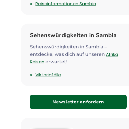
Reiseinformationen Sambia
Sehenswürdigkeiten in Sambia
Sehenswürdigkeiten in Sambia –
Afrika
entdecke, was dich auf unseren
Reisen
erwartet!
Viktoriafälle
Newsletter anfordern