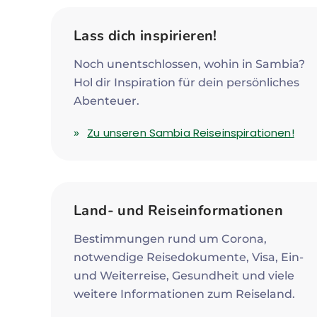
Lass dich inspirieren!
Noch unentschlossen, wohin in Sambia?
Hol dir Inspiration für dein persönliches
Abenteuer.
Zu unseren Sambia Reiseinspirationen!
Land- und Reiseinformationen
Bestimmungen rund um Corona,
notwendige Reisedokumente, Visa, Ein-
und Weiterreise, Gesundheit und viele
weitere Informationen zum Reiseland.