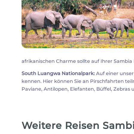
afrikanischen Charme sollte auf Ihrer Sambia 
South Luangwa Nationalpark:
Auf einer unser
kennen. Hier können Sie an Pirschfahrten tei
Paviane, Antilopen, Elefanten, Büffel, Zebras
Weitere Reisen Samb