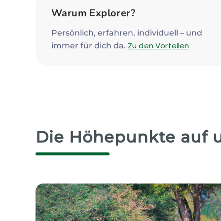
Warum Explorer?
Persönlich, erfahren, individuell – und
Zu den Vorteilen
immer für dich da.
Die Höhepunkte auf 