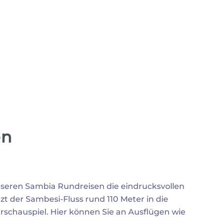
en
seren Sambia Rundreisen die eindrucksvollen
zt der Sambesi-Fluss rund 110 Meter in die
urschauspiel. Hier können Sie an Ausflügen wie