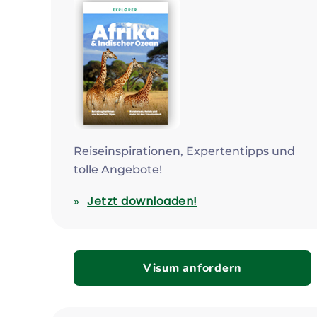
Reiseinspirationen, Expertentipps und
tolle Angebote!
Jetzt downloaden!
Visum anfordern