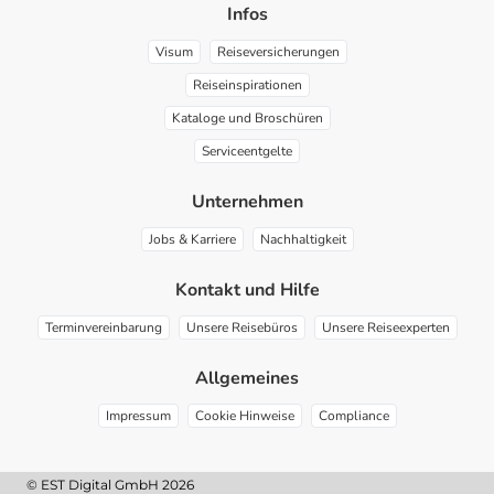
Infos
Visum
Reiseversicherungen
Reiseinspirationen
Kataloge und Broschüren
Serviceentgelte
Unternehmen
Jobs & Karriere
Nachhaltigkeit
Kontakt und Hilfe
Terminvereinbarung
Unsere Reisebüros
Unsere Reiseexperten
Allgemeines
Impressum
Cookie Hinweise
Compliance
© EST Digital GmbH 2026