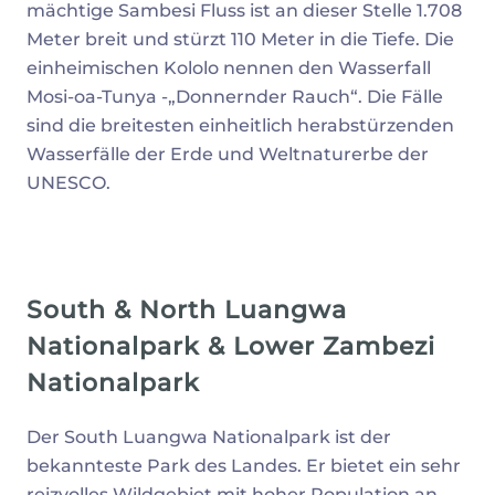
mächtige Sambesi Fluss ist an dieser Stelle 1.708
Meter breit und stürzt 110 Meter in die Tiefe. Die
einheimischen Kololo nennen den Wasserfall
Mosi-oa-Tunya -„Donnernder Rauch“. Die Fälle
sind die breitesten einheitlich herabstürzenden
Wasserfälle der Erde und Weltnaturerbe der
UNESCO.
South & North Luangwa
Nationalpark & Lower Zambezi
Nationalpark
Der South Luangwa Nationalpark ist der
bekannteste Park des Landes. Er bietet ein sehr
reizvolles Wildgebiet mit hoher Population an