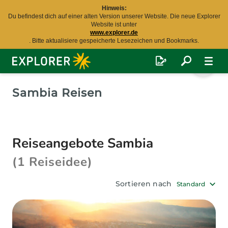
Hinweis:
Du befindest dich auf einer alten Version unserer Website. Die neue Explorer
Website ist unter
www.explorer.de
. Bitte aktualisiere gespeicherte Lesezeichen und Bookmarks.
Explorer
Fernreisen
Sambia Reisen
Reiseangebote Sambia
(1 Reiseidee)
Sortieren nach
Standard