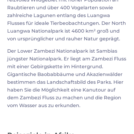
Raubtieren und über 400 Vogelarten sowie
zahlreiche Lagunen entlang des Luangwa
Flusses für ideale Tierbeobachtungen. Der North
Luangwa Nationalpark ist 4600 km² groß und
von ursprünglicher und rauher Natur geprägt.
Der Lower Zambezi Nationalpark ist Sambias
jüngster Nationalpark. Er liegt am Zambezi Fluss
mit einer Gebirgskette im Hintergrund.
Gigantische Baobabbäume und Akazienwälder
bestimmen das Landschaftsbild des Parks. Hier
haben Sie die Möglichkeit eine Kanutour auf
dem Zambezi Fluss zu machen und die Region
vom Wasser aus zu erkunden.