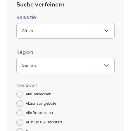
Suche verfeinern
Reiseziel
Afrika
Region
Sambia
Reiseart
Alle Reisearten
Aktionsangebote
Alle Rundreisen
Ausflüge & Transfers