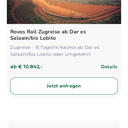
Rovos Rail Zugreise ab Dar es
Salaam/bis Lobito
Zugreise - 15 Tage/14 Nächte ab Dar es
Salaam/bis Lobito oder umgekehrt
Details
ab
€ 10.842,-
Jetzt anfragen