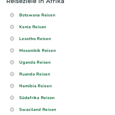
Reiseziele in Afrika
Botswana Reisen
Kenia Reisen
Lesotho Reisen
Mosambik Reisen
Uganda Reisen
Ruanda Reisen
Namibia Reisen
Südafrika Reisen
Swasiland Reisen