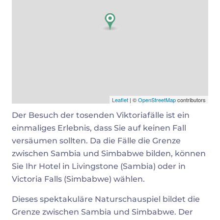
Leaflet
| ©
OpenStreetMap
contributors
Der Besuch der tosenden Viktoriafälle ist ein
einmaliges Erlebnis, dass Sie auf keinen Fall
versäumen sollten. Da die Fälle die Grenze
zwischen Sambia und Simbabwe bilden, können
Sie Ihr Hotel in Livingstone (Sambia) oder in
Victoria Falls (Simbabwe) wählen.
Dieses spektakuläre Naturschauspiel bildet die
Grenze zwischen Sambia und Simbabwe. Der