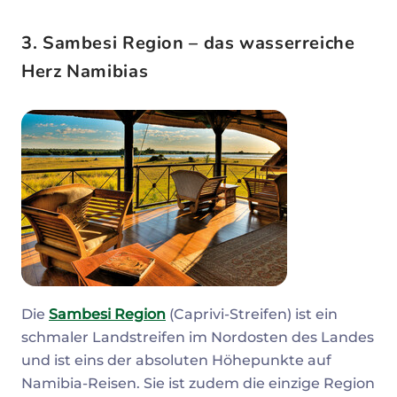
3. Sambesi Region – das wasserreiche
Herz Namibias
Die
Sambesi Region
(Caprivi-Streifen) ist ein
schmaler Landstreifen im Nordosten des Landes
und ist eins der absoluten Höhepunkte auf
Namibia-Reisen. Sie ist zudem die einzige Region