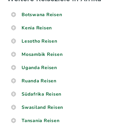
Botswana Reisen
Kenia Reisen
Lesotho Reisen
Mosambik Reisen
Uganda Reisen
Ruanda Reisen
Südafrika Reisen
Swasiland Reisen
Tansania Reisen