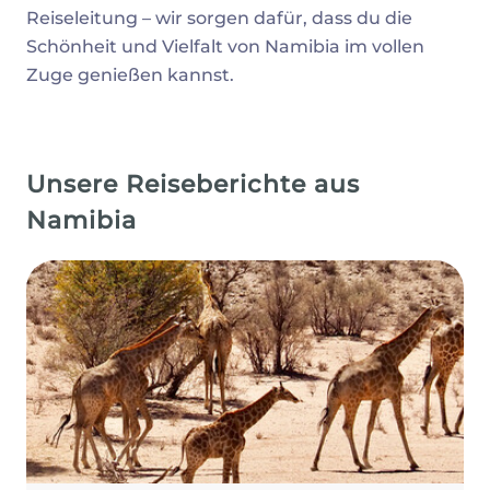
Reiseleitung – wir sorgen dafür, dass du die
Schönheit und Vielfalt von Namibia im vollen
Zuge genießen kannst.
Unsere Reiseberichte aus
Namibia