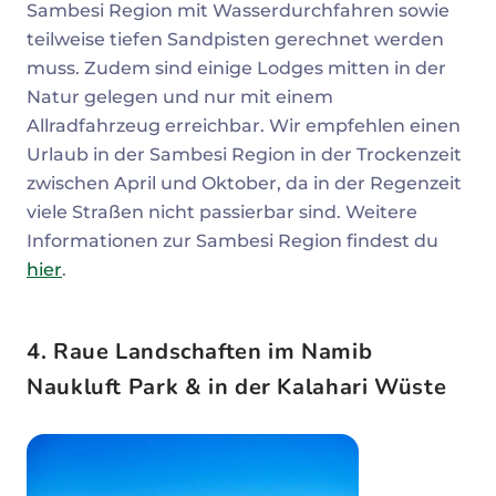
Sambesi Region mit Wasserdurchfahren sowie
teilweise tiefen Sandpisten gerechnet werden
muss. Zudem sind einige Lodges mitten in der
Natur gelegen und nur mit einem
Allradfahrzeug erreichbar. Wir empfehlen einen
Urlaub in der Sambesi Region in der Trockenzeit
zwischen April und Oktober, da in der Regenzeit
viele Straßen nicht passierbar sind. Weitere
Informationen zur Sambesi Region findest du
hier
.
4. Raue Landschaften im Namib
Naukluft Park & in der Kalahari Wüste