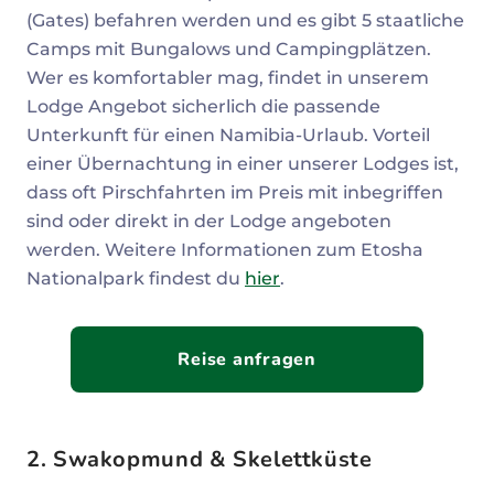
(Gates) befahren werden und es gibt 5 staatliche
Camps mit Bungalows und Campingplätzen.
Wer es komfortabler mag, findet in unserem
Lodge Angebot sicherlich die passende
Unterkunft für einen Namibia-Urlaub. Vorteil
einer Übernachtung in einer unserer Lodges ist,
dass oft Pirschfahrten im Preis mit inbegriffen
sind oder direkt in der Lodge angeboten
werden. Weitere Informationen zum Etosha
Nationalpark findest du
hier
.
Reise anfragen
2. Swakopmund & Skelettküste