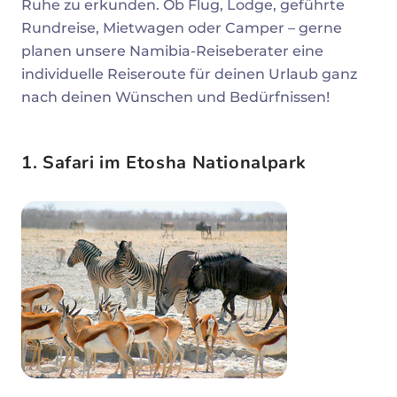
Ruhe zu erkunden. Ob Flug, Lodge, geführte
Rundreise, Mietwagen oder Camper – gerne
planen unsere Namibia-Reiseberater eine
individuelle Reiseroute für deinen Urlaub ganz
nach deinen Wünschen und Bedürfnissen!
1. Safari im Etosha Nationalpark