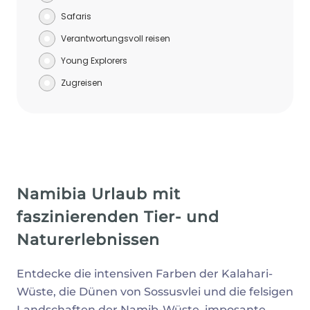
Safaris
Verantwortungsvoll reisen
Young Explorers
Zugreisen
Namibia Urlaub mit
faszinierenden Tier- und
Naturerlebnissen
Entdecke die intensiven Farben der Kalahari-
Wüste, die Dünen von Sossusvlei und die felsigen
Landschaften der Namib-Wüste, imposante