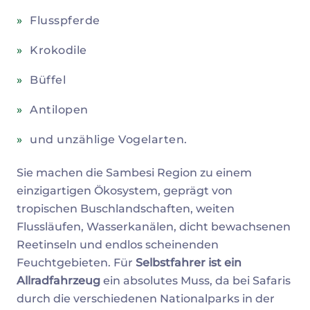
Flusspferde
Krokodile
Büffel
Antilopen
und unzählige Vogelarten.
Sie machen die Sambesi Region zu einem
einzigartigen Ökosystem, geprägt von
tropischen Buschlandschaften, weiten
Flussläufen, Wasserkanälen, dicht bewachsenen
Reetinseln und endlos scheinenden
Feuchtgebieten. Für
Selbstfahrer ist ein
Allradfahrzeug
ein absolutes Muss, da bei Safaris
durch die verschiedenen Nationalparks in der