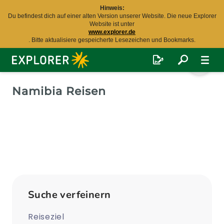
Hinweis:
Du befindest dich auf einer alten Version unserer Website. Die neue Explorer
Website ist unter
www.explorer.de
. Bitte aktualisiere gespeicherte Lesezeichen und Bookmarks.
Explorer
Fernreisen
Namibia Reisen
Suche verfeinern
Reiseziel