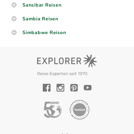
Sansibar Reisen
Sambia Reisen
Simbabwe Reisen
Reise-Experten seit 1970
YouTube
Facebook
Instagram
Pinterest