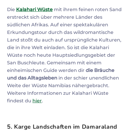
Die
Kalahari Wüste
mit ihrem feinen roten Sand
erstreckt sich über mehrere Länder des
südlichen Afrikas. Auf einer spektakulären
Erkundungstour durch das wildromantische
Land stoßt du auch auf ursprüngliche Kulturen,
die in ihre Welt einladen. So ist die Kalahari
Wüste noch heute Hauptsiedlungsgebiet der
San Buschleute. Gemeinsam mit einem
einheimischen Guide werden dir
die Bräuche
und das Alltagsleben
in der schier unendlichen
Weite der Wüste Namibias nähergebracht.
Weitere Informationen zur Kalahari Wüste
findest du
hier
.
5. Karge Landschaften im Damaraland