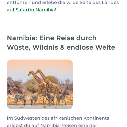
entführen und erlebe die wilde Seite des Landes
auf Safari in Namibia!
Namibia: Eine Reise durch
Wüste, Wildnis & endlose Weite
Im Südwesten des afrikanischen Kontinents
erlebst du auf Namibia-Reisen eine der