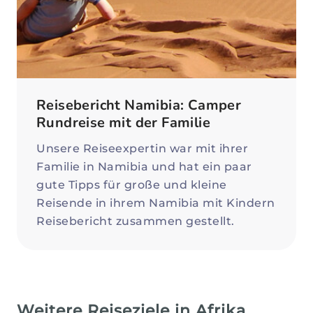
Reisebericht Namibia: Camper
Rundreise mit der Familie
Unsere Reiseexpertin war mit ihrer
Familie in Namibia und hat ein paar
gute Tipps für große und kleine
Reisende in ihrem Namibia mit Kindern
Reisebericht zusammen gestellt.
Weitere Reiseziele in Afrika