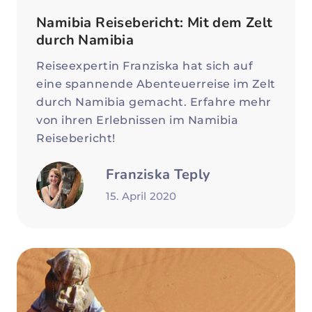
Namibia Reisebericht: Mit dem Zelt
durch Namibia
Reiseexpertin Franziska hat sich auf
eine spannende Abenteuerreise im Zelt
durch Namibia gemacht. Erfahre mehr
von ihren Erlebnissen im Namibia
Reisebericht!
Franziska Teply
15. April 2020