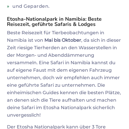
und Geparden.
Etosha-Nationalpark in Namibia: Beste
Reisezeit, geführte Safaris & Lodges
Beste Reisezeit für Tierbeobachtungen in
Namibia ist von
Mai bis Oktober
, da sich in dieser
Zeit riesige Tierherden an den Wasserstellen in
der Morgen- und Abenddämmerung
versammeln. Eine Safari in Namibia kannst du
auf eigene Faust mit dem eigenen Fahrzeug
unternehmen, doch wir empfehlen auch immer
eine geführte Safari zu unternehmen. Die
einheimischen Guides kennen die besten Plätze,
an denen sich die Tiere aufhalten und machen
deine Safari im Etosha Nationalpark sicherlich
unvergesslich!
Der Etosha Nationalpark kann über 3 Tore