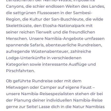
Canyons, die schier endlosen Weiten des Landes,
die sattgrünen Flussoasen in der Sambesi-
Region, die Kultur der San-Buschleute, die wilde
Skelettküste, den Etosha-Nationalpark mit
seiner reichen Tierwelt und die freundlichen
Menschen. Unsere Namibia-Angebote umfassen
spannende Safaris, abenteuerliche Rundreisen,
aufregende Wüstenabenteuer, zahlreiche
Lodge-Unterkünfte in verschiedenen
Kategorien sowie interessante Ausflüge und
Pirschfahrten.
Ob geführte Rundreise oder mit dem
Mietwagen oder Camper auf eigene Faust –
unsere Namibia-Reisespezialisten stehen dir bei
der Planung deiner individuellen Namibia-Reise
gerne zur Seite! Lasse dich in die Natur Namibias