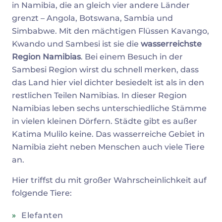
in Namibia, die an gleich vier andere Länder
grenzt – Angola, Botswana, Sambia und
Simbabwe. Mit den mächtigen Flüssen Kavango,
Kwando und Sambesi ist sie die
wasserreichste
Region Namibias
. Bei einem Besuch in der
Sambesi Region wirst du schnell merken, dass
das Land hier viel dichter besiedelt ist als in den
restlichen Teilen Namibias. In dieser Region
Namibias leben sechs unterschiedliche Stämme
in vielen kleinen Dörfern. Städte gibt es außer
Katima Mulilo keine. Das wasserreiche Gebiet in
Namibia zieht neben Menschen auch viele Tiere
an.
Hier triffst du mit großer Wahrscheinlichkeit auf
folgende Tiere:
Elefanten