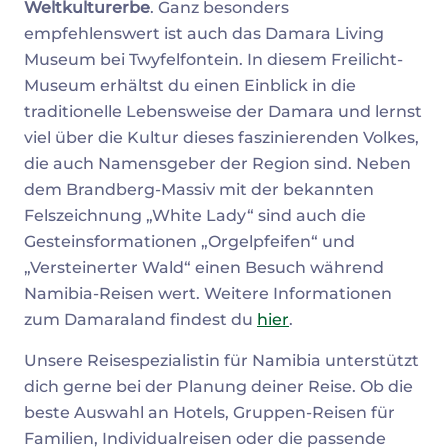
Weltkulturerbe
. Ganz besonders
empfehlenswert ist auch das Damara Living
Museum bei Twyfelfontein. In diesem Freilicht-
Museum erhältst du einen Einblick in die
traditionelle Lebensweise der Damara und lernst
viel über die Kultur dieses faszinierenden Volkes,
die auch Namensgeber der Region sind. Neben
dem Brandberg-Massiv mit der bekannten
Felszeichnung „White Lady“ sind auch die
Gesteinsformationen „Orgelpfeifen“ und
„Versteinerter Wald“ einen Besuch während
Namibia-Reisen wert. Weitere Informationen
zum Damaraland findest du
hier
.
Unsere Reisespezialistin für Namibia unterstützt
dich gerne bei der Planung deiner Reise. Ob die
beste Auswahl an Hotels, Gruppen-Reisen für
Familien, Individualreisen oder die passende