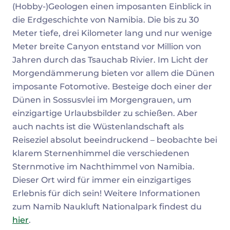
(Hobby-)Geologen einen imposanten Einblick in
die Erdgeschichte von Namibia. Die bis zu 30
Meter tiefe, drei Kilometer lang und nur wenige
Meter breite Canyon entstand vor Million von
Jahren durch das Tsauchab Rivier. Im Licht der
Morgendämmerung bieten vor allem die Dünen
imposante Fotomotive. Besteige doch einer der
Dünen in Sossusvlei im Morgengrauen, um
einzigartige Urlaubsbilder zu schießen. Aber
auch nachts ist die Wüstenlandschaft als
Reiseziel absolut beeindruckend – beobachte bei
klarem Sternenhimmel die verschiedenen
Sternmotive im Nachthimmel von Namibia.
Dieser Ort wird für immer ein einzigartiges
Erlebnis für dich sein! Weitere Informationen
zum Namib Naukluft Nationalpark findest du
hier
.