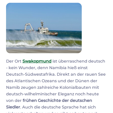
Der Ort
Swakopmund
ist überraschend deutsch
- kein Wunder, denn Namibia hieß einst
Deutsch-Südwestafrika. Direkt an der rauen See
des Atlantischen Ozeans und der Dünen der
Namib zeugen zahlreiche Kolonialbauten mit
deutsch-wilhelminischer Eleganz noch heute
von der
frühen Geschichte der deutschen
Siedler
. Auch die deutsche Sprache hat sich