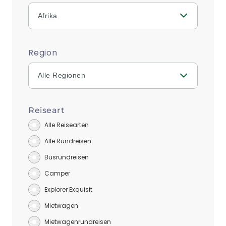
Afrika
Region
Alle Regionen
Reiseart
Alle Reisearten
Alle Rundreisen
Busrundreisen
Camper
Explorer Exquisit
Mietwagen
Mietwagenrundreisen