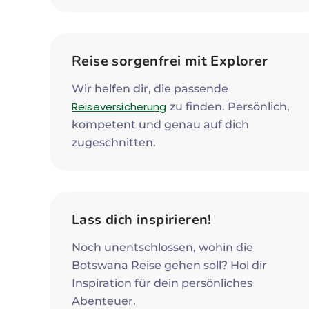
Reise sorgenfrei mit Explorer
Wir helfen dir, die passende
Reiseversicherung
zu finden. Persönlich,
kompetent und genau auf dich
zugeschnitten.
Lass dich inspirieren!
Noch unentschlossen, wohin die
Botswana Reise gehen soll? Hol dir
Inspiration für dein persönliches
Abenteuer.