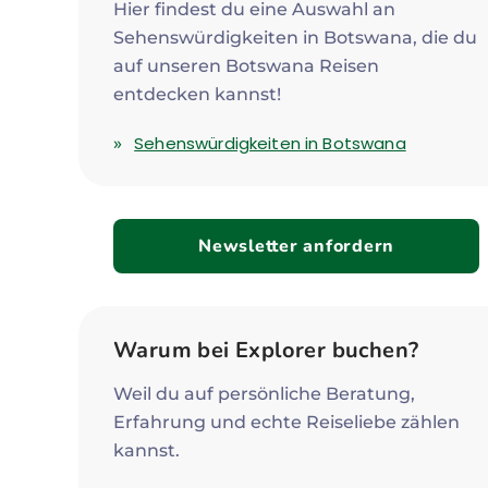
Hier findest du eine Auswahl an
Sehenswürdigkeiten in Botswana, die du
auf unseren Botswana Reisen
entdecken kannst!
Sehenswürdigkeiten in Botswana
Newsletter anfordern
Warum bei Explorer buchen?
Weil du auf persönliche Beratung,
Erfahrung und echte Reiseliebe zählen
kannst.