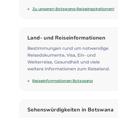
Zu unseren Botswana Reiseinspirationen!
Land- und Reiseinformationen
Bestimmungen rund um notwendige
Reisedokumente, Visa, Ein- und
Weiterreise, Gesundheit und viele
weitere Informationen zum Reiseland.
Reiseinformationen Botswana
Sehenswürdigkeiten in Botswana