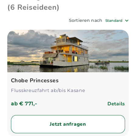
(6 Reiseideen)
Sortieren nach
Standard
Chobe Princesses
Flusskreuzfahrt ab/bis Kasane
Details
ab
€ 771,-
Jetzt anfragen