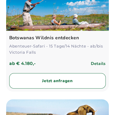
Botswanas Wildnis entdecken
Abenteuer-Safari - 15 Tage/14 Nächte - ab/bis
Victoria Falls
Details
ab
€ 4.180,-
Jetzt anfragen