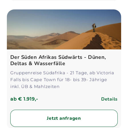
Der Süden Afrikas Südwärts - Dünen,
Deltas & Wasserfälle
Gruppenreise Südafrika - 21 Tage, ab Victoria
Falls bis Cape Town für 18- bis 39- Jährige
inkl. ÜB & Mahlzeiten
Details
ab
€ 1.919,-
Jetzt anfragen