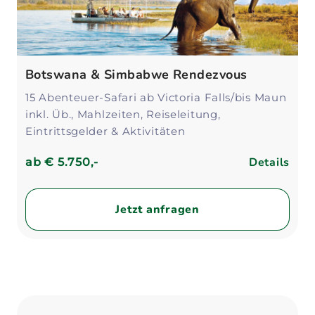
Botswana & Simbabwe Rendezvous
15 Abenteuer-Safari ab Victoria Falls/bis Maun
inkl. Üb., Mahlzeiten, Reiseleitung,
Eintrittsgelder & Aktivitäten
Details
ab
€ 5.750,-
Jetzt anfragen