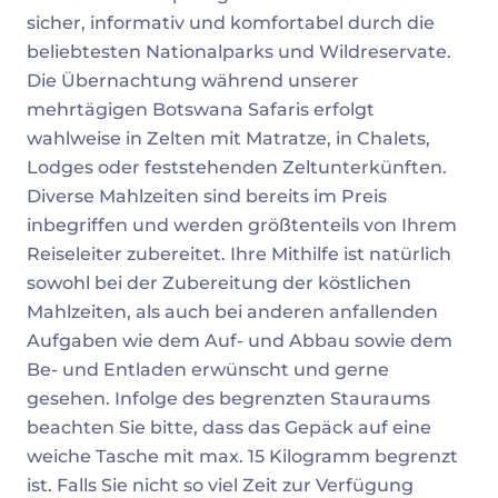
sicher, informativ und komfortabel durch die
beliebtesten Nationalparks und Wildreservate.
Die Übernachtung während unserer
mehrtägigen Botswana Safaris erfolgt
wahlweise in Zelten mit Matratze, in Chalets,
Lodges oder feststehenden Zeltunterkünften.
Diverse Mahlzeiten sind bereits im Preis
inbegriffen und werden größtenteils von Ihrem
Reiseleiter zubereitet. Ihre Mithilfe ist natürlich
sowohl bei der Zubereitung der köstlichen
Mahlzeiten, als auch bei anderen anfallenden
Aufgaben wie dem Auf- und Abbau sowie dem
Be- und Entladen erwünscht und gerne
gesehen. Infolge des begrenzten Stauraums
beachten Sie bitte, dass das Gepäck auf eine
weiche Tasche mit max. 15 Kilogramm begrenzt
ist. Falls Sie nicht so viel Zeit zur Verfügung