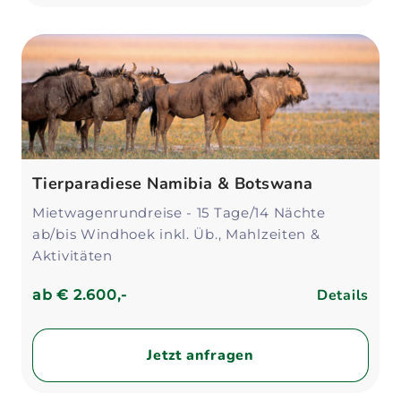
Tierparadiese Namibia & Botswana
Mietwagenrundreise - 15 Tage/14 Nächte
ab/bis Windhoek inkl. Üb., Mahlzeiten &
Aktivitäten
Details
ab
€ 2.600,-
Jetzt anfragen