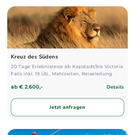
Kreuz des Südens
20 Tage Erlebnisreise ab Kapstadt/bis Victoria
Falls inkl. 19 Üb., Mahlzeiten, Reiseleitung
Details
ab
€ 2.600,-
Jetzt anfragen