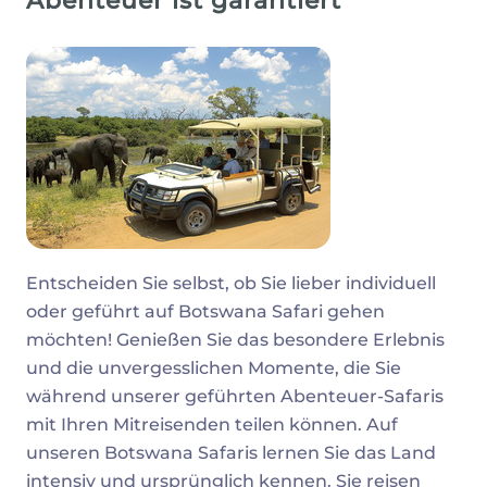
Abenteuer ist garantiert
Entscheiden Sie selbst, ob Sie lieber individuell
oder geführt auf Botswana Safari gehen
möchten! Genießen Sie das besondere Erlebnis
und die unvergesslichen Momente, die Sie
während unserer geführten Abenteuer-Safaris
mit Ihren Mitreisenden teilen können. Auf
unseren Botswana Safaris lernen Sie das Land
intensiv und ursprünglich kennen. Sie reisen