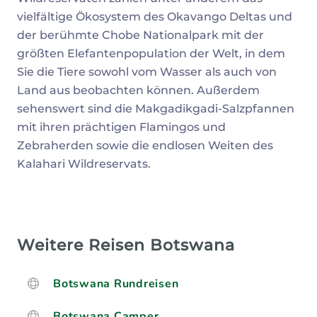
vielfältige Ökosystem des Okavango Deltas und
der berühmte Chobe Nationalpark mit der
größten Elefantenpopulation der Welt, in dem
Sie die Tiere sowohl vom Wasser als auch von
Land aus beobachten können. Außerdem
sehenswert sind die Makgadikgadi-Salzpfannen
mit ihren prächtigen Flamingos und
Zebraherden sowie die endlosen Weiten des
Kalahari Wildreservats.
Weitere Reisen Botswana
Botswana Rundreisen
Botswana Camper