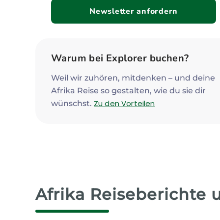
Newsletter anfordern
Warum bei Explorer buchen?
Weil wir zuhören, mitdenken – und deine
Afrika Reise so gestalten, wie du sie dir
Zu den Vorteilen
wünschst.
Afrika Reiseberichte 