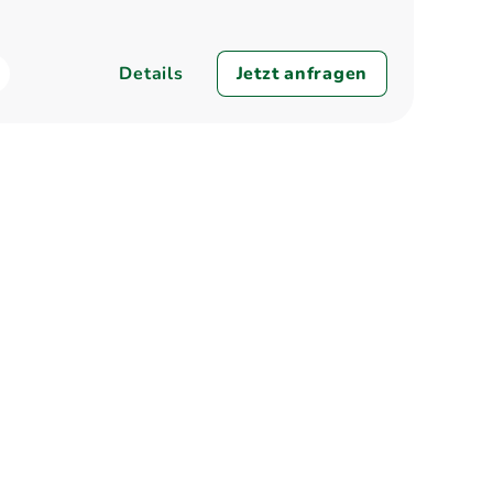
Details
Jetzt anfragen