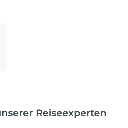
unserer Reiseexperten