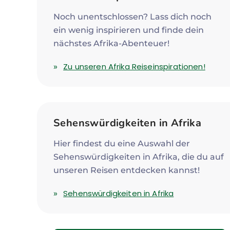
Noch unentschlossen? Lass dich noch
ein wenig inspirieren und finde dein
nächstes Afrika-Abenteuer!
Zu unseren Afrika Reiseinspirationen!
Sehenswürdigkeiten in Afrika
Hier findest du eine Auswahl der
Sehenswürdigkeiten in Afrika, die du auf
unseren Reisen entdecken kannst!
Sehenswürdigkeiten in Afrika