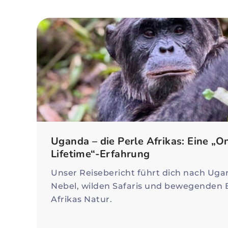
Uganda – die Perle Afrikas: Eine „O
Lifetime“-Erfahrung
Unser Reisebericht führt dich nach Ugan
Nebel, wilden Safaris und bewegenden
Afrikas Natur.