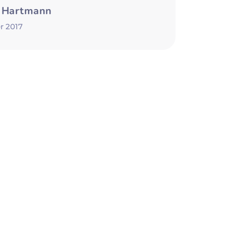
 Hartmann
r 2017