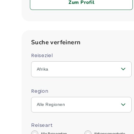
Zum Profil
Suche verfeinern
Reiseziel
Afrika
Region
Alle Regionen
Reiseart
Alle Reisearten
Aktionsangebote