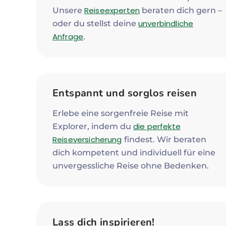
Reiseexperten
Unsere
beraten dich gern –
unverbindliche
oder du stellst deine
Anfrage
.
Entspannt und sorglos reisen
Erlebe eine sorgenfreie Reise mit
die perfekte
Explorer, indem du
Reiseversicherung
findest. Wir beraten
dich kompetent und individuell für eine
unvergessliche Reise ohne Bedenken.
Lass dich inspirieren!