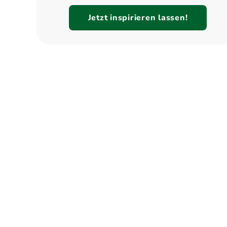
Jetzt inspirieren lassen!