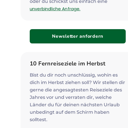
oder du schickst uns einfach eine
unverbindliche Anfrage.
Newsletter anfordern
10 Fernreiseziele im Herbst
Bist du dir noch unschlüssig, wohin es
dich im Herbst ziehen soll? Wir stellen dir
gerne die angesagtesten Reiseziele des
Jahres vor und verraten dir, welche
Länder du für deinen nächsten Urlaub
unbedingt auf dem Schirm haben
solltest.