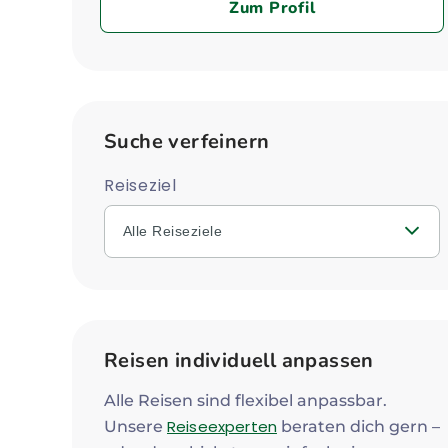
Zum Profil
Suche verfeinern
Reiseziel
Alle Reiseziele
Reisen individuell anpassen
Alle Reisen sind flexibel anpassbar.
Reiseexperten
Unsere
beraten dich gern –