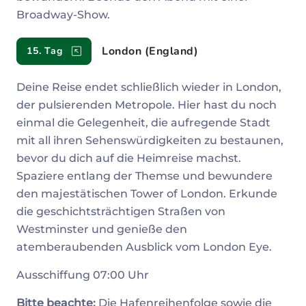
Broadway-Show.
London (England)
15. Tag
Deine Reise endet schließlich wieder in London,
der pulsierenden Metropole. Hier hast du noch
einmal die Gelegenheit, die aufregende Stadt
mit all ihren Sehenswürdigkeiten zu bestaunen,
bevor du dich auf die Heimreise machst.
Spaziere entlang der Themse und bewundere
den majestätischen Tower of London. Erkunde
die geschichtsträchtigen Straßen von
Westminster und genieße den
atemberaubenden Ausblick vom London Eye.
Ausschiffung 07:00 Uhr
Bitte beachte:
Die Hafenreihenfolge sowie die