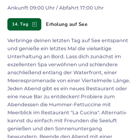
Ankunft 09:00 Uhr / Abfahrt 17:00 Uhr
Erholung auf See
14. Tag
Verbringe deinen letzten Tag auf See entspannt
und genieße ein letztes Mal die vielseitige
Unterhaltung an Bord. Lass dich zunächst im
exzellenten Spa verwöhnen und schlendere
anschließend entlang der Waterfront, einer
Meerespromenade von einer Viertelmeile Länge.
Jeden Abend gibt es ein neues Restaurant oder
eine neue Bar zu entdecken! Probiere zum
Abendessen die Hummer-Fettuccine mit
Meerblick im Restaurant "La Cucina". Alternativ
kannst du einfach mit Freunden die Seeluft
genießen und den Sonnenuntergang
bewundern. Beende den Abend mit einer