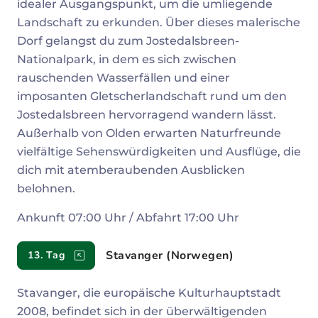
idealer Ausgangspunkt, um die umliegende
Landschaft zu erkunden. Über dieses malerische
Dorf gelangst du zum Jostedalsbreen-
Nationalpark, in dem es sich zwischen
rauschenden Wasserfällen und einer
imposanten Gletscherlandschaft rund um den
Jostedalsbreen hervorragend wandern lässt.
Außerhalb von Olden erwarten Naturfreunde
vielfältige Sehenswürdigkeiten und Ausflüge, die
dich mit atemberaubenden Ausblicken
belohnen.
Ankunft 07:00 Uhr / Abfahrt 17:00 Uhr
Stavanger (Norwegen)
13. Tag
Stavanger, die europäische Kulturhauptstadt
2008, befindet sich in der überwältigenden