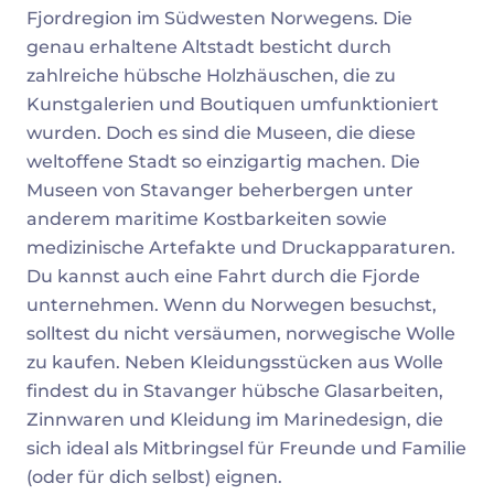
Fjordregion im Südwesten Norwegens. Die
genau erhaltene Altstadt besticht durch
zahlreiche hübsche Holzhäuschen, die zu
Kunstgalerien und Boutiquen umfunktioniert
wurden. Doch es sind die Museen, die diese
weltoffene Stadt so einzigartig machen. Die
Museen von Stavanger beherbergen unter
anderem maritime Kostbarkeiten sowie
medizinische Artefakte und Druckapparaturen.
Du kannst auch eine Fahrt durch die Fjorde
unternehmen. Wenn du Norwegen besuchst,
solltest du nicht versäumen, norwegische Wolle
zu kaufen. Neben Kleidungsstücken aus Wolle
findest du in Stavanger hübsche Glasarbeiten,
Zinnwaren und Kleidung im Marinedesign, die
sich ideal als Mitbringsel für Freunde und Familie
(oder für dich selbst) eignen.