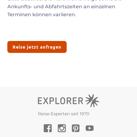
Ankunfts- und Abfahrtszeiten an einzelnen
Terminen können variieren.
Reise jetzt anfragen
Reise-Experten seit 1970
YouTube
Facebook
Instagram
Pinterest