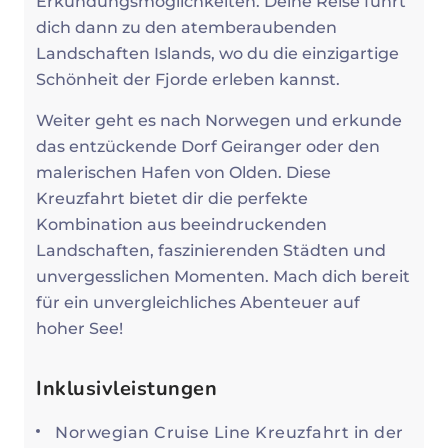
Erkundungsmöglichkeiten. Deine Reise führt
dich dann zu den atemberaubenden
Landschaften Islands, wo du die einzigartige
Schönheit der Fjorde erleben kannst.
Weiter geht es nach Norwegen und erkunde
das entzückende Dorf Geiranger oder den
malerischen Hafen von Olden. Diese
Kreuzfahrt bietet dir die perfekte
Kombination aus beeindruckenden
Landschaften, faszinierenden Städten und
unvergesslichen Momenten. Mach dich bereit
für ein unvergleichliches Abenteuer auf
hoher See!
Inklusivleistungen
Norwegian Cruise Line Kreuzfahrt in der