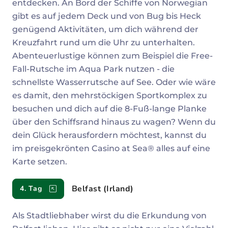
entdecken. An Bord der Schiffe von Norwegian
gibt es auf jedem Deck und von Bug bis Heck
genügend Aktivitäten, um dich während der
Kreuzfahrt rund um die Uhr zu unterhalten.
Abenteuerlustige können zum Beispiel die Free-
Fall-Rutsche im Aqua Park nutzen - die
schnellste Wasserrutsche auf See. Oder wie wäre
es damit, den mehrstöckigen Sportkomplex zu
besuchen und dich auf die 8-Fuß-lange Planke
über den Schiffsrand hinaus zu wagen? Wenn du
dein Glück herausfordern möchtest, kannst du
im preisgekrönten Casino at Sea® alles auf eine
Karte setzen.
Belfast (Irland)
4. Tag
Als Stadtliebhaber wirst du die Erkundung von