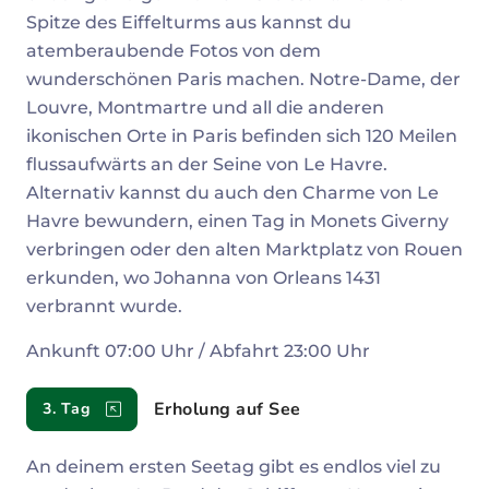
Spitze des Eiffelturms aus kannst du
atemberaubende Fotos von dem
wunderschönen Paris machen. Notre-Dame, der
Louvre, Montmartre und all die anderen
ikonischen Orte in Paris befinden sich 120 Meilen
flussaufwärts an der Seine von Le Havre.
Alternativ kannst du auch den Charme von Le
Havre bewundern, einen Tag in Monets Giverny
verbringen oder den alten Marktplatz von Rouen
erkunden, wo Johanna von Orleans 1431
verbrannt wurde.
Ankunft 07:00 Uhr / Abfahrt 23:00 Uhr
Erholung auf See
3. Tag
An deinem ersten Seetag gibt es endlos viel zu