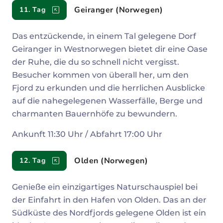
Geiranger (Norwegen)
11. Tag
Das entzückende, in einem Tal gelegene Dorf
Geiranger in Westnorwegen bietet dir eine Oase
der Ruhe, die du so schnell nicht vergisst.
Besucher kommen von überall her, um den
Fjord zu erkunden und die herrlichen Ausblicke
auf die nahegelegenen Wasserfälle, Berge und
charmanten Bauernhöfe zu bewundern.
Ankunft 11:30 Uhr / Abfahrt 17:00 Uhr
Olden (Norwegen)
12. Tag
Genieße ein einzigartiges Naturschauspiel bei
der Einfahrt in den Hafen von Olden. Das an der
Südküste des Nordfjords gelegene Olden ist ein