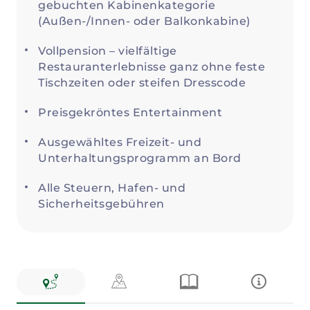
gebuchten Kabinenkategorie
(Außen-/Innen- oder Balkonkabine)
Vollpension – vielfältige
Restauranterlebnisse ganz ohne feste
Tischzeiten oder steifen Dresscode
Preisgekröntes Entertainment
Ausgewähltes Freizeit- und
Unterhaltungsprogramm an Bord
Alle Steuern, Hafen- und
Sicherheitsgebühren