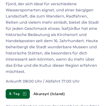
Fjord, der sich ideal für verschiedene
Wassersportarten eignet, und einer bergigen
Landschaft, die zum Wandern, Radfahren,
Reiten und vielem mehr einlädt, bietet die Stadt
für jeden Geschmack etwas. Ísafjörður hat eine
historische Bedeutung als Kirchenort und
Handelsposten seit dem 16. Jahrhundert. Heute
beherbergt die Stadt wunderbare Museen und
historische Stätten, die besonders für dich
interessant sein könnten, wenn du mehr über
das Erbe und die Kultur dieser Region erfahren
möchtest.
Ankunft 08:00 Uhr / Abfahrt 17:00 Uhr
Akureyri (Island)
9. Tag