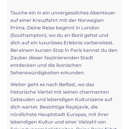
Tauche ein in ein unvergessliches Abenteuer
auf einer Kreuzfahrt mit der Norwegian
Prima. Deine Reise beginnt in London
(Southampton), wo du an Bord gehst und
dich auf ein luxuriöses Erlebnis vorbereitest.
Bei einem kurzen Stop in Paris kannst du den
Zauber dieser faszinierenden Stadt
entdecken und die ikonischen
Sehenswürdigkeiten erkunden.
Weiter geht es nach Belfast, wo das
historische Viertel mit seinen charmanten
Gebäuden und lebendigen Kulturszene auf
dich wartet. Besichtige Reykjavik, die
nördlichste Hauptstadt Europas, mit ihrer
lebendigen Kultur und einer Vielzahl von