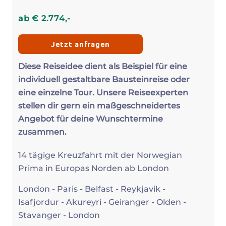
ab
€
2.774
,-
Jetzt anfragen
Diese Reiseidee dient als Beispiel für eine
individuell gestaltbare Bausteinreise oder
eine einzelne Tour. Unsere Reiseexperten
stellen dir gern ein maßgeschneidertes
Angebot für deine Wunschtermine
zusammen.
14 tägige Kreuzfahrt mit der Norwegian
Prima in Europas Norden ab London
London - Paris - Belfast - Reykjavik -
Isafjordur - Akureyri - Geiranger - Olden -
Stavanger - London