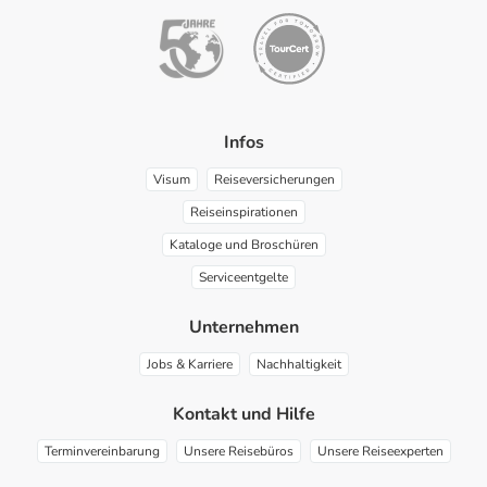
Infos
Visum
Reiseversicherungen
Reiseinspirationen
Kataloge und Broschüren
Serviceentgelte
Unternehmen
Jobs & Karriere
Nachhaltigkeit
Kontakt und Hilfe
Terminvereinbarung
Unsere Reisebüros
Unsere Reiseexperten