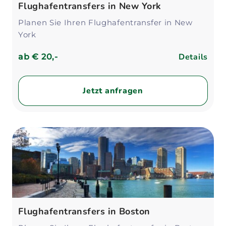
Flughafentransfers in New York
Planen Sie Ihren Flughafentransfer in New
York
Details
ab
€ 20,-
Jetzt anfragen
Flughafentransfers in Boston