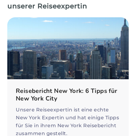
unserer Reiseexpertin
Reisebericht New York: 6 Tipps für
New York City
Unsere Reiseexpertin ist eine echte
New York Expertin und hat einige Tipps
für Sie in ihrem New York Reisebericht
zusammen gestellt.