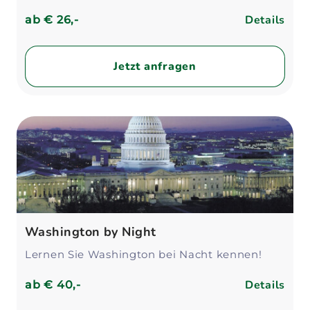
Details
ab
€ 26,-
Jetzt anfragen
Washington by Night
Lernen Sie Washington bei Nacht kennen!
Details
ab
€ 40,-