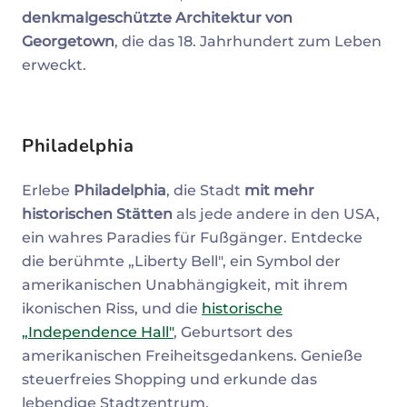
denkmalgeschützte Architektur von
Georgetown
, die das 18. Jahrhundert zum Leben
erweckt.
Philadelphia
Erlebe
Philadelphia
, die Stadt
mit mehr
historischen Stätten
als jede andere in den USA,
ein wahres Paradies für Fußgänger. Entdecke
die berühmte „Liberty Bell", ein Symbol der
amerikanischen Unabhängigkeit, mit ihrem
ikonischen Riss, und die
historische
„Independence Hall"
, Geburtsort des
amerikanischen Freiheitsgedankens. Genieße
steuerfreies Shopping und erkunde das
lebendige Stadtzentrum.