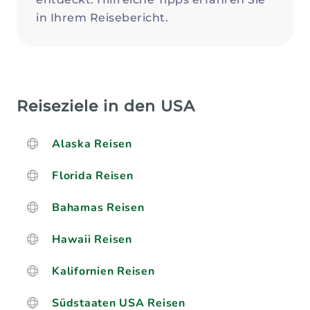
in Ihrem Reisebericht.
Reiseziele in den USA
Alaska Reisen
Florida Reisen
Bahamas Reisen
Hawaii Reisen
Kalifornien Reisen
Südstaaten USA Reisen