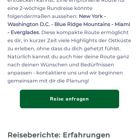
entdecken kannst. Eine empfohlene Route für
eine 2-wöchige Rundreise könnte
folgendermaßen aussehen:
New York -
Washington D.C. - Blue Ridge Mountains - Miami
- Everglades
. Diese kompakte Route ermöglicht
es dir, in kurzer Zeit viele Highlights der Ostküste
zu erleben, ohne dass du dich gehetzt fühlst.
Natürlich kannst du auch hier deine Route ganz
nach deinen Wünschen und Bedürfnissen
anpassen - kontaktiere uns und wir beginnen
gemeinsam mit dir die Planung!
Reise anfragen
Reiseberichte: Erfahrungen