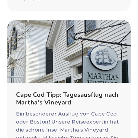
Cape Cod Tipp: Tagesausflug nach
Martha's Vineyard
Ein besonderer Ausflug von Cape Cod
oder Boston! Unsere Reiseexpertin hat
die schöne Insel Martha's Vineyard
entdeckt. Hilfreiche Tipps erfahren Sie