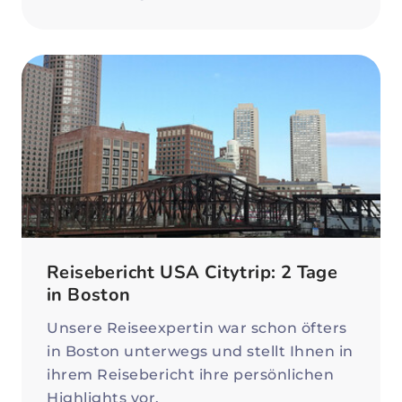
Reisebericht USA Citytrip: 2 Tage
in Boston
Unsere Reiseexpertin war schon öfters
in Boston unterwegs und stellt Ihnen in
ihrem Reisebericht ihre persönlichen
Highlights vor.