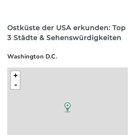
Ostküste der USA erkunden: Top
3 Städte & Sehenswürdigkeiten
Washington D.C.
+
-