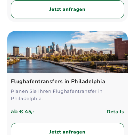
Jetzt anfragen
Flughafentransfers in Philadelphia
Planen Sie Ihren Flughafentransfer in
Philadelphia.
Details
ab
€ 45,-
Jetzt anfragen