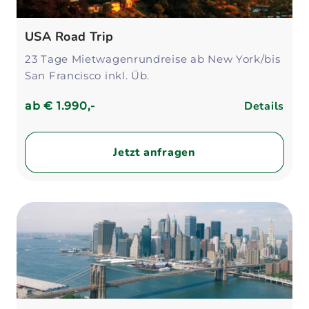
USA Road Trip
23 Tage Mietwagenrundreise ab New York/bis
San Francisco inkl. Üb.
Details
ab
€ 1.990,-
Jetzt anfragen