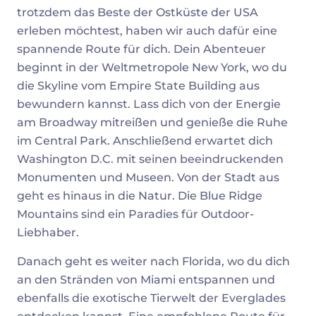
trotzdem das Beste der Ostküste der USA
erleben möchtest, haben wir auch dafür eine
spannende Route für dich. Dein Abenteuer
beginnt in der Weltmetropole New York, wo du
die Skyline vom Empire State Building aus
bewundern kannst. Lass dich von der Energie
am Broadway mitreißen und genieße die Ruhe
im Central Park. Anschließend erwartet dich
Washington D.C. mit seinen beeindruckenden
Monumenten und Museen. Von der Stadt aus
geht es hinaus in die Natur. Die Blue Ridge
Mountains sind ein Paradies für Outdoor-
Liebhaber.
Danach geht es weiter nach Florida, wo du dich
an den Stränden von Miami entspannen und
ebenfalls die exotische Tierwelt der Everglades