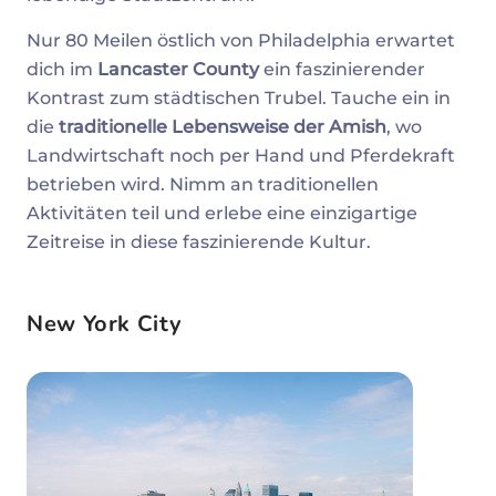
Nur 80 Meilen östlich von Philadelphia erwartet
dich im
Lancaster County
ein faszinierender
Kontrast zum städtischen Trubel. Tauche ein in
die
traditionelle Lebensweise der Amish
, wo
Landwirtschaft noch per Hand und Pferdekraft
betrieben wird. Nimm an traditionellen
Aktivitäten teil und erlebe eine einzigartige
Zeitreise in diese faszinierende Kultur.
New York City