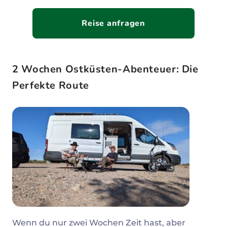
Reise anfragen
2 Wochen Ostküsten-Abenteuer: Die
Perfekte Route
Wenn du nur zwei Wochen Zeit hast, aber