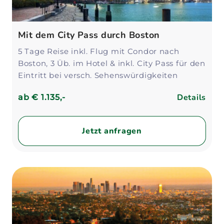
Mit dem City Pass durch Boston
5 Tage Reise inkl. Flug mit Condor nach
Boston, 3 Üb. im Hotel & inkl. City Pass für den
Eintritt bei versch. Sehenswürdigkeiten
Details
ab
€ 1.135,-
Jetzt anfragen