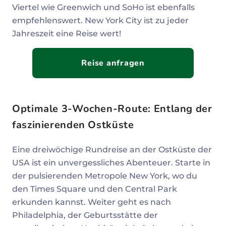
Viertel wie Greenwich und SoHo ist ebenfalls
empfehlenswert. New York City ist zu jeder
Jahreszeit eine Reise wert!
Reise anfragen
Optimale 3-Wochen-Route: Entlang der
faszinierenden Ostküste
Eine dreiwöchige Rundreise an der Ostküste der
USA ist ein unvergessliches Abenteuer. Starte in
der pulsierenden Metropole New York, wo du
den Times Square und den Central Park
erkunden kannst. Weiter geht es nach
Philadelphia, der Geburtsstätte der