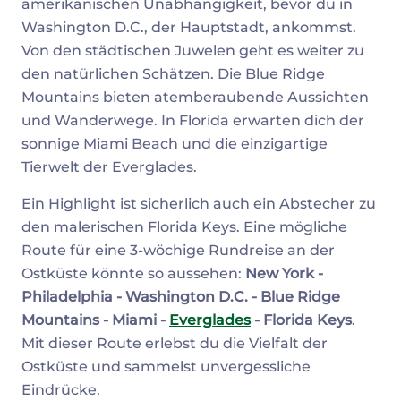
amerikanischen Unabhängigkeit, bevor du in
Washington D.C., der Hauptstadt, ankommst.
Von den städtischen Juwelen geht es weiter zu
den natürlichen Schätzen. Die Blue Ridge
Mountains bieten atemberaubende Aussichten
und Wanderwege. In Florida erwarten dich der
sonnige Miami Beach und die einzigartige
Tierwelt der Everglades.
Ein Highlight ist sicherlich auch ein Abstecher zu
den malerischen Florida Keys. Eine mögliche
Route für eine 3-wöchige Rundreise an der
Ostküste könnte so aussehen:
New York -
Philadelphia - Washington D.C. - Blue Ridge
Mountains - Miami -
Everglades
- Florida Keys
.
Mit dieser Route erlebst du die Vielfalt der
Ostküste und sammelst unvergessliche
Eindrücke.