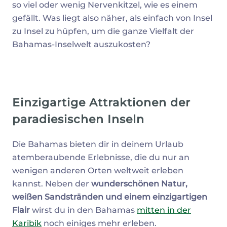
so viel oder wenig Nervenkitzel, wie es einem
gefällt. Was liegt also näher, als einfach von Insel
zu Insel zu hüpfen, um die ganze Vielfalt der
Bahamas-Inselwelt auszukosten?
Einzigartige Attraktionen der
paradiesischen Inseln
Die Bahamas bieten dir in deinem Urlaub
atemberaubende Erlebnisse, die du nur an
wenigen anderen Orten weltweit erleben
kannst. Neben der
wunderschönen Natur,
weißen Sandstränden und einem einzigartigen
Flair
wirst du in den Bahamas
mitten in der
Karibik
noch einiges mehr erleben.