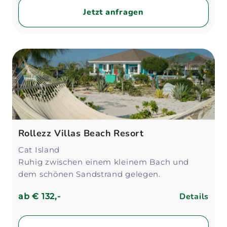
Jetzt anfragen
Rollezz Villas Beach Resort
Cat Island
Ruhig zwischen einem kleinem Bach und
dem schönen Sandstrand gelegen.
Details
ab
€ 132,-