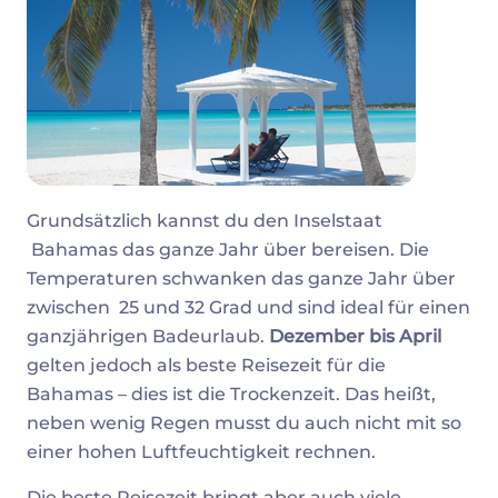
Grundsätzlich kannst du den Inselstaat
Bahamas das ganze Jahr über bereisen. Die
Temperaturen schwanken das ganze Jahr über
zwischen 25 und 32 Grad und sind ideal für einen
ganzjährigen Badeurlaub.
Dezember bis April
gelten jedoch als beste Reisezeit für die
Bahamas – dies ist die Trockenzeit. Das heißt,
neben wenig Regen musst du auch nicht mit so
einer hohen Luftfeuchtigkeit rechnen.
Die beste Reisezeit bringt aber auch viele