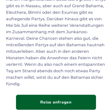
gibt es in Nassau, aber auch auf Grand Bahama,
Eleuthera, Bimini oder den Exumas gibt es
aufregende Partys. Darüber hinaus gibt es von
Mai bis Juli eine Reihe weiterer Veranstaltungen
im Zusammenhang mit dem Junkanoo-
Karneval. Deine Chancen stehen also gut, die
mitreißenden Partys auf den Bahamas hautnah
mitzuerleben. Aber auch in den anderen
Monaten haben die Anwohner das Feiern nicht
verlernt. Wenn du also nach einem entspannten
Tag am Strand abends doch noch etwas Party
machen willst, wirst du auf den Bahamas sicher
fündig.
Reise anfragen