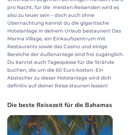
pro Nacht, für die meisten Reisenden wird es
also zu teuer sein – doch auch ohne
Übernachtung kannst du die gigantische
Hotelanlage in deinem Urlaub bestaunen! Das
Marina Village, ein Einkaufszentrum mit
Restaurants sowie das Casino und einige
Bereiche der Außenanlage sind frei zugänglich.
Du kannst auch Tagespässe für die Strände
buchen, die um die 60 Euro kosten. Ein
Abstecher zu dieser Hotelanlage wird dich
definitiv auf deiner Reise staunen lassen!
Die beste Reisezeit für die Bahamas