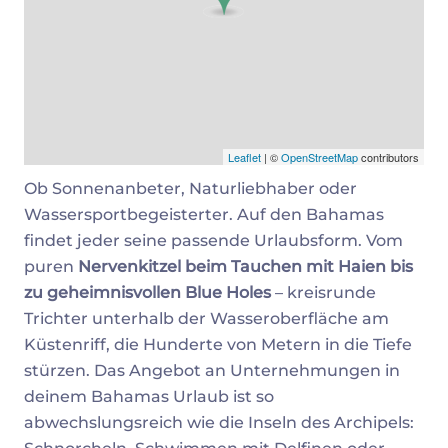
Leaflet
| ©
OpenStreetMap
contributors
Ob Sonnenanbeter, Naturliebhaber oder
Wassersportbegeisterter. Auf den Bahamas
findet jeder seine passende Urlaubsform. Vom
puren
Nervenkitzel beim Tauchen mit Haien bis
zu geheimnisvollen Blue Holes
– kreisrunde
Trichter unterhalb der Wasseroberfläche am
Küstenriff, die Hunderte von Metern in die Tiefe
stürzen. Das Angebot an Unternehmungen in
deinem Bahamas Urlaub ist so
abwechslungsreich wie die Inseln des Archipels: