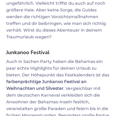
ungefährlich. Vielleicht triffst du auch auf noch
größere Haie. Aber keine Sorge, die Guides
werden die richtigen Vorsichtsmaßnahmen
treffen und dir beibringen, wie man sich richtig
verhält. Wirst du dieses Abenteuer in deinem
Traumurlaub wagen?
Junkanoo Festival
Auch in Sachen Party haben die Bahamas ein
paar echte Highlights für deinen Urlaub zu
bieten. Der Höhepunkt des Festkalenders ist das
farbenprächtige Junkanoo Festival an
Weihnachten und Silvester
. Vergleichbar mit
dem deutschen Karneval verkleiden sich die
Anwohner der Bahamas-Inseln festlich,
veranstalten große Paraden und feiern bis in die
frühen Morgenstunden. Besonders große Partys