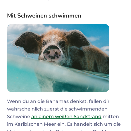
Mit Schweinen schwimmen
Wenn du an die Bahamas denkst, fallen dir
wahrscheinlich zuerst die schwimmenden
Schweine
an einem weißen Sandstrand
mitten
im Karibischen Meer ein. Es handelt sich um die