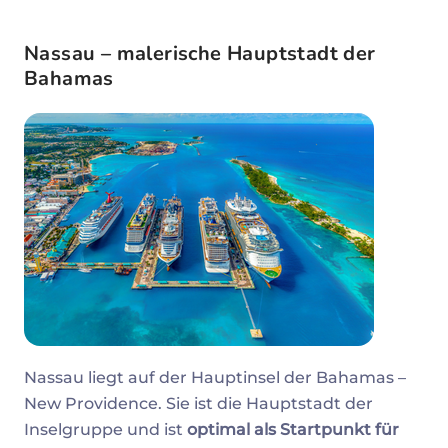
Nassau – malerische Hauptstadt der
Bahamas
Nassau liegt auf der Hauptinsel der Bahamas –
New Providence. Sie ist die Hauptstadt der
Inselgruppe und ist
optimal als Startpunkt für