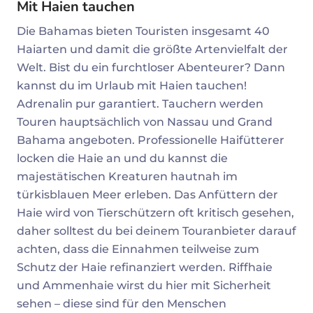
Mit Haien tauchen
Die Bahamas bieten Touristen insgesamt 40
Haiarten und damit die größte Artenvielfalt der
Welt. Bist du ein furchtloser Abenteurer? Dann
kannst du im Urlaub mit Haien tauchen!
Adrenalin pur garantiert. Tauchern werden
Touren hauptsächlich von Nassau und Grand
Bahama angeboten. Professionelle Haifütterer
locken die Haie an und du kannst die
majestätischen Kreaturen hautnah im
türkisblauen Meer erleben. Das Anfüttern der
Haie wird von Tierschützern oft kritisch gesehen,
daher solltest du bei deinem Touranbieter darauf
achten, dass die Einnahmen teilweise zum
Schutz der Haie refinanziert werden. Riffhaie
und Ammenhaie wirst du hier mit Sicherheit
sehen – diese sind für den Menschen