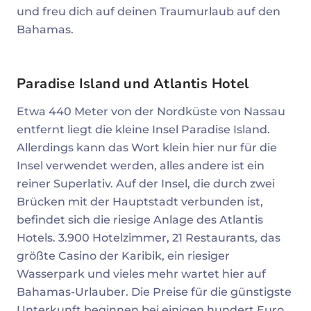
und freu dich auf deinen Traumurlaub auf den
Bahamas.
Paradise Island und Atlantis Hotel
Etwa 440 Meter von der Nordküste von Nassau
entfernt liegt die kleine Insel Paradise Island.
Allerdings kann das Wort klein hier nur für die
Insel verwendet werden, alles andere ist ein
reiner Superlativ. Auf der Insel, die durch zwei
Brücken mit der Hauptstadt verbunden ist,
befindet sich die riesige Anlage des Atlantis
Hotels. 3.900 Hotelzimmer, 21 Restaurants, das
größte Casino der Karibik, ein riesiger
Wasserpark und vieles mehr wartet hier auf
Bahamas-Urlauber. Die Preise für die günstigste
Unterkunft beginnen bei einigen hundert Euro