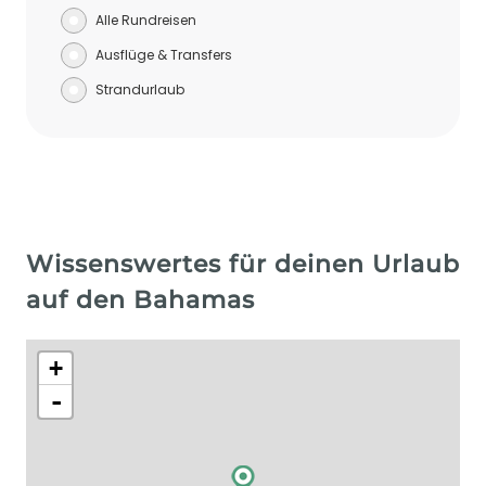
Alle Rundreisen
Ausflüge & Transfers
Strandurlaub
Wissenswertes für deinen Urlaub
auf den Bahamas
+
-