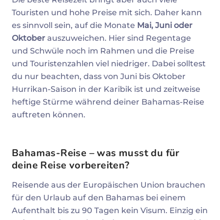
Touristen und hohe Preise mit sich. Daher kann
es sinnvoll sein, auf die Monate
Mai, Juni oder
Oktober
auszuweichen. Hier sind Regentage
und Schwüle noch im Rahmen und die Preise
und Touristenzahlen viel niedriger. Dabei solltest
du nur beachten, dass von Juni bis Oktober
Hurrikan-Saison in der Karibik ist und zeitweise
heftige Stürme während deiner Bahamas-Reise
auftreten können.
Bahamas-Reise – was musst du für
deine Reise vorbereiten?
Reisende aus der Europäischen Union brauchen
für den Urlaub auf den Bahamas bei einem
Aufenthalt bis zu 90 Tagen kein Visum. Einzig ein