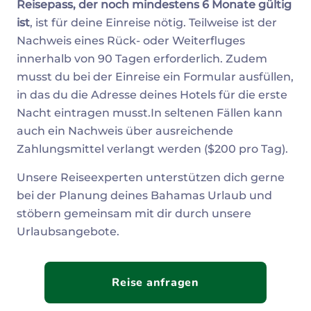
Reisepass, der noch mindestens 6 Monate gültig
ist
, ist für deine Einreise nötig. Teilweise ist der
Nachweis eines Rück- oder Weiterfluges
innerhalb von 90 Tagen erforderlich. Zudem
musst du bei der Einreise ein Formular ausfüllen,
in das du die Adresse deines Hotels für die erste
Nacht eintragen musst.In seltenen Fällen kann
auch ein Nachweis über ausreichende
Zahlungsmittel verlangt werden ($200 pro Tag).
Unsere Reiseexperten unterstützen dich gerne
bei der Planung deines Bahamas Urlaub und
stöbern gemeinsam mit dir durch unsere
Urlaubsangebote.
Reise anfragen