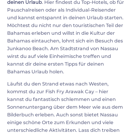
deinen Urlaub
. Hier findest du Top-Hotels, ob für
Pauschalreisen oder als Individual-Reisender
und kannst entspannt in deinen Urlaub starten.
Möchtest du nicht nur den touristischen Teil der
Bahamas erleben und willst in die Kultur der
Bahamas eintauchen, lohnt sich ein Besuch des
Junkanoo Beach. Am Stadtstrand von Nassau
wirst du auf viele Einheimische treffen und
kannst dir deine ersten Tipps für deinen
Bahamas Urlaub holen.
Läufst du den Strand etwas nach Westen,
kommst du zur Fish Fry Arawak Cay – hier
kannst du fantastisch schlemmen und einen
Sonnenuntergang über dem Meer wie aus dem
Bilderbuch erleben. Auch sonst bietet Nassau
einige schöne Orte zum Erkunden und viele
unterschiedliche Aktivitäten. Lass dich treiben