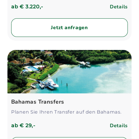
Details
ab
€ 3.220,-
Jetzt anfragen
Bahamas Transfers
Planen Sie Ihren Transfer auf den Bahamas.
Details
ab
€ 29,-