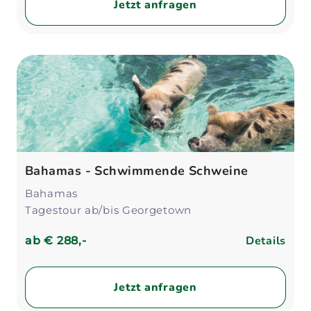
Jetzt anfragen
Bahamas - Schwimmende Schweine
Bahamas
Tagestour ab/bis Georgetown
Details
ab
€ 288,-
Jetzt anfragen