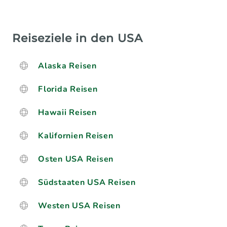
Reiseziele in den USA
Alaska Reisen
Florida Reisen
Hawaii Reisen
Kalifornien Reisen
Osten USA Reisen
Südstaaten USA Reisen
Westen USA Reisen