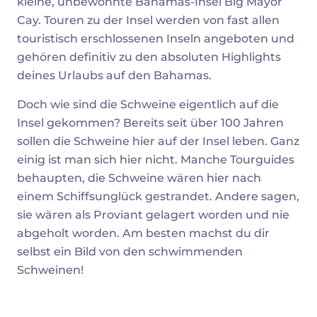
kleine, unbewohnte Bahamas-Insel Big Mayor
Cay. Touren zu der Insel werden von fast allen
touristisch erschlossenen Inseln angeboten und
gehören definitiv zu den absoluten Highlights
deines Urlaubs auf den Bahamas.
Doch wie sind die Schweine eigentlich auf die
Insel gekommen? Bereits seit über 100 Jahren
sollen die Schweine hier auf der Insel leben. Ganz
einig ist man sich hier nicht. Manche Tourguides
behaupten, die Schweine wären hier nach
einem Schiffsunglück gestrandet. Andere sagen,
sie wären als Proviant gelagert worden und nie
abgeholt worden. Am besten machst du dir
selbst ein Bild von den schwimmenden
Schweinen!