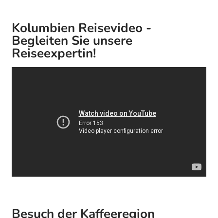
Kolumbien Reisevideo -
Begleiten Sie unsere
Reiseexpertin!
Besuch der Kaffeeregion