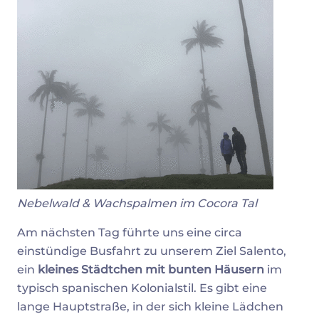
Nebelwald & Wachspalmen im Cocora Tal
Am nächsten Tag führte uns eine circa
einstündige Busfahrt zu unserem Ziel Salento,
ein
kleines Städtchen mit bunten Häusern
im
typisch spanischen Kolonialstil. Es gibt eine
lange Hauptstraße, in der sich kleine Lädchen