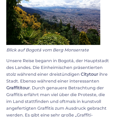
Blick auf Bogotá vom Berg Monserrate
Unsere Reise begann in Bogotá, der Hauptstadt
des Landes. Die Einheimischen präsentierten
stolz während einer dreistündigen
Citytour
ihre
Stadt. Ebenso während einer interessanten
Graffititour
. Durch genauere Betrachtung der
Graffitis erfährt man viel über die Proteste, die
im Land stattfinden und oftmals in kunstvoll
angefertigten Graffitis zum Ausdruck gebracht
werden. Es gibt eine sehr große „Graffiti-