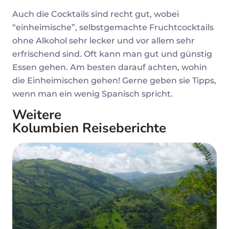
Auch die Cocktails sind recht gut, wobei
“einheimische”, selbstgemachte Fruchtcocktails
ohne Alkohol sehr lecker und vor allem sehr
erfrischend sind. Oft kann man gut und günstig
Essen gehen. Am besten darauf achten, wohin
die Einheimischen gehen! Gerne geben sie Tipps,
wenn man ein wenig Spanisch spricht.
Weitere
Kolumbien Reiseberichte