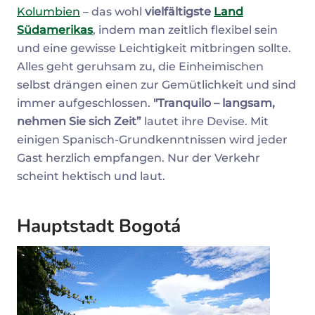
Kolumbien
– das wohl
vielfältigste
Land
Südamerikas
, indem man zeitlich flexibel sein
und eine gewisse Leichtigkeit mitbringen sollte.
Alles geht geruhsam zu, die Einheimischen
selbst drängen einen zur Gemütlichkeit und sind
immer aufgeschlossen.
"Tranquilo – langsam,
nehmen Sie sich Zeit”
lautet ihre Devise. Mit
einigen Spanisch-Grundkenntnissen wird jeder
Gast herzlich empfangen. Nur der Verkehr
scheint hektisch und laut.
Hauptstadt Bogotá