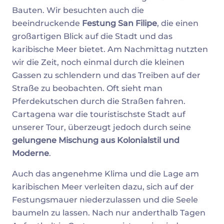
Bauten. Wir besuchten auch die
beeindruckende
Festung San Filipe
, die einen
großartigen Blick auf die Stadt und das
karibische Meer bietet. Am Nachmittag nutzten
wir die Zeit, noch einmal durch die kleinen
Gassen zu schlendern und das Treiben auf der
Straße zu beobachten. Oft sieht man
Pferdekutschen durch die Straßen fahren.
Cartagena war die touristischste Stadt auf
unserer Tour, überzeugt jedoch durch seine
gelungene Mischung aus Kolonialstil und
Moderne
.
Auch das angenehme Klima und die Lage am
karibischen Meer verleiten dazu, sich auf der
Festungsmauer niederzulassen und die Seele
baumeln zu lassen. Nach nur anderthalb Tagen