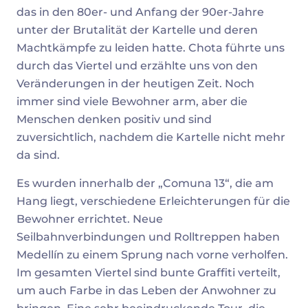
das in den 80er- und Anfang der 90er-Jahre
unter der Brutalität der Kartelle und deren
Machtkämpfe zu leiden hatte. Chota führte uns
durch das Viertel und erzählte uns von den
Veränderungen in der heutigen Zeit. Noch
immer sind viele Bewohner arm, aber die
Menschen denken positiv und sind
zuversichtlich, nachdem die Kartelle nicht mehr
da sind.
Es wurden innerhalb der „Comuna 13“, die am
Hang liegt, verschiedene Erleichterungen für die
Bewohner errichtet. Neue
Seilbahnverbindungen und Rolltreppen haben
Medellín zu einem Sprung nach vorne verholfen.
Im gesamten Viertel sind bunte Graffiti verteilt,
um auch Farbe in das Leben der Anwohner zu