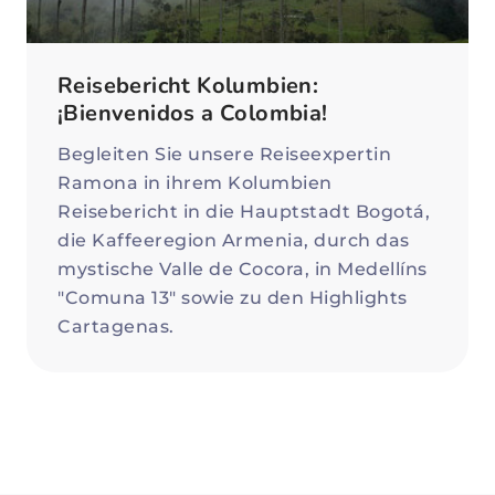
Reisebericht Kolumbien:
¡Bienvenidos a Colombia!
Begleiten Sie unsere Reiseexpertin
Ramona in ihrem Kolumbien
Reisebericht in die Hauptstadt Bogotá,
die Kaffeeregion Armenia, durch das
mystische Valle de Cocora, in Medellíns
"Comuna 13" sowie zu den Highlights
Cartagenas.