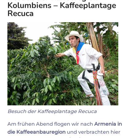
Kolumbiens – Kaffeeplantage
Recuca
Besuch der Kaffeeplantage Recuca
Am frühen Abend flogen wir nach
Armenia in
die Kaffeeanbauregion
und verbrachten hier