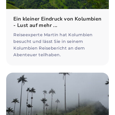
Ein kleiner Eindruck von Kolumbien
- Lust auf mehr ...
Reiseexperte Martin hat Kolumbien
besucht und lässt Sie in seinem
Kolumbien Reisebericht an dem
Abenteuer teilhaben.