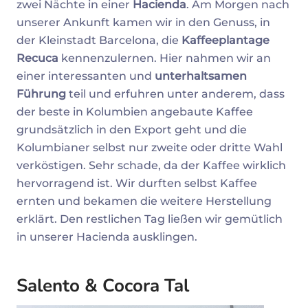
zwei Nächte in einer
Hacienda
. Am Morgen nach
unserer Ankunft kamen wir in den Genuss, in
der Kleinstadt Barcelona, die
Kaffeeplantage
Recuca
kennenzulernen. Hier nahmen wir an
einer interessanten und
unterhaltsamen
Führung
teil und erfuhren unter anderem, dass
der beste in Kolumbien angebaute Kaffee
grundsätzlich in den Export geht und die
Kolumbianer selbst nur zweite oder dritte Wahl
verköstigen. Sehr schade, da der Kaffee wirklich
hervorragend ist. Wir durften selbst Kaffee
ernten und bekamen die weitere Herstellung
erklärt. Den restlichen Tag ließen wir gemütlich
in unserer Hacienda ausklingen.
Salento & Cocora Tal