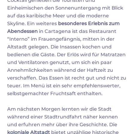
Cocktail genießen die Touristen und
Einheimischen den Sonnenuntergang mit Blick
auf das karibische Meer und die moderne
Skyline. Ein weiteres
besonderes Erlebnis zum
Abendessen
in Cartagena ist das Restaurant
“Interno” im Frauengefängnis, mitten in der
Altstadt gelegen. Die Insassen kochen und
bedienen die Gäste. Der Erlös wird für Matratzen
und Ventilatoren genutzt, um sich ein paar
Annehmlichkeiten während der Haftzeit zu
verschaffen. Das Essen ist recht gut und nicht zu
teuer. Im Menü ist ein sehr empfehlenswerter,
selbstgemachter Fruchtsaft enthalten.
Am nächsten Morgen lernten wir die Stadt
während einer Stadtrundfahrt näher kennen
und erfuhren mehr über ihre Geschichte. Die
koloniale Altstadt
bietet unzählige historische