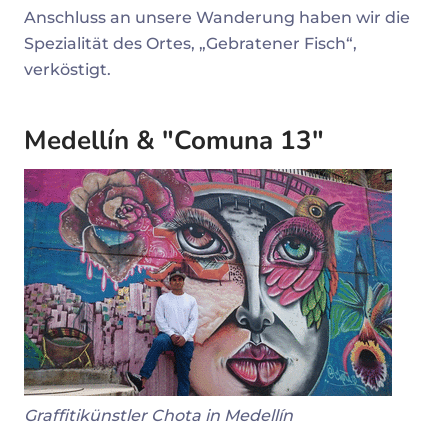
Anschluss an unsere Wanderung haben wir die
Spezialität des Ortes, „Gebratener Fisch“,
verköstigt.
Medellín & "Comuna 13"
Graffitikünstler Chota in Medellín