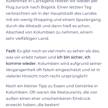
Aufenthalt in Cartagena reisten wir wieder per
Flug zurück nach Bogotá. Einen letzten Tag
verbrachten wir in der Hauptstadt des Landes
mit ein wenig Shopping und einem Spaziergang
durch die Altstadt und dann hieß es schon,
Abschied von Kolumbien zu nehmen, einem
sehr vielfältigen Land.
Fazit:
Es gibt noch so viel mehr zu sehen als das,
was wir erlebt haben und
ich bin sicher, ich
komme wieder
. Kolumbien wird aufgrund seiner
Vergangenheit oft falsch eingeschätzt und ist in
vielerlei Hinsicht noch recht ursprünglich!
Noch ein kleiner Tipp zu Essen und Getränke in
Kolumbien: Oft waren die Restaurants, die von
außen einen eher unscheinbaren Eindruck
erweckt haben, die besten!