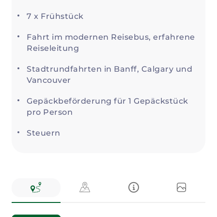
7 x Frühstück
Fahrt im modernen Reisebus, erfahrene
Reiseleitung
Stadtrundfahrten in Banff, Calgary und
Vancouver
Gepäckbeförderung für 1 Gepäckstück
pro Person
Steuern