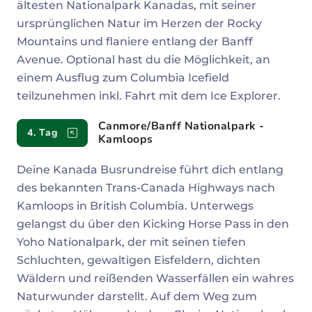
ältesten Nationalpark Kanadas, mit seiner
ursprünglichen Natur im Herzen der Rocky
Mountains und flaniere entlang der Banff
Avenue. Optional hast du die Möglichkeit, an
einem Ausflug zum Columbia Icefield
teilzunehmen inkl. Fahrt mit dem Ice Explorer.
Canmore/Banff Nationalpark -
4. Tag
Kamloops
Deine Kanada Busrundreise führt dich entlang
des bekannten Trans-Canada Highways nach
Kamloops in British Columbia. Unterwegs
gelangst du über den Kicking Horse Pass in den
Yoho Nationalpark, der mit seinen tiefen
Schluchten, gewaltigen Eisfeldern, dichten
Wäldern und reißenden Wasserfällen ein wahres
Naturwunder darstellt. Auf dem Weg zum