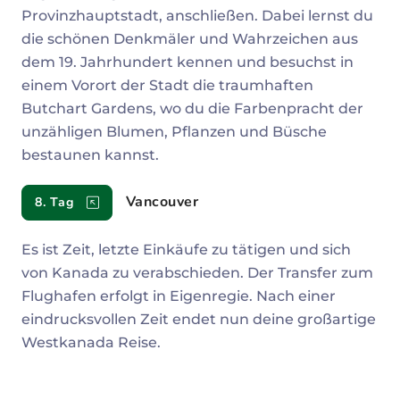
Provinzhauptstadt, anschließen. Dabei lernst du
die schönen Denkmäler und Wahrzeichen aus
dem 19. Jahrhundert kennen und besuchst in
einem Vorort der Stadt die traumhaften
Butchart Gardens, wo du die Farbenpracht der
unzähligen Blumen, Pflanzen und Büsche
bestaunen kannst.
Vancouver
8. Tag
Es ist Zeit, letzte Einkäufe zu tätigen und sich
von Kanada zu verabschieden. Der Transfer zum
Flughafen erfolgt in Eigenregie. Nach einer
eindrucksvollen Zeit endet nun deine großartige
Westkanada Reise.