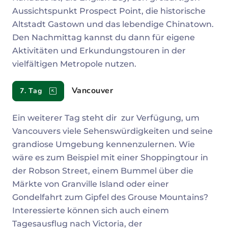
Aussichtspunkt Prospect Point, die historische
Altstadt Gastown und das lebendige Chinatown.
Den Nachmittag kannst du dann für eigene
Aktivitäten und Erkundungstouren in der
vielfältigen Metropole nutzen.
Vancouver
7. Tag
Ein weiterer Tag steht dir zur Verfügung, um
Vancouvers viele Sehenswürdigkeiten und seine
grandiose Umgebung kennenzulernen. Wie
wäre es zum Beispiel mit einer Shoppingtour in
der Robson Street, einem Bummel über die
Märkte von Granville Island oder einer
Gondelfahrt zum Gipfel des Grouse Mountains?
Interessierte können sich auch einem
Tagesausflug nach Victoria, der