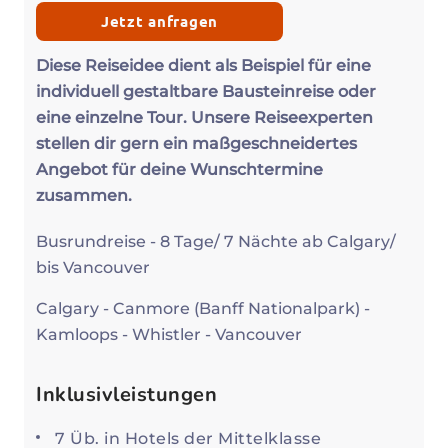
Jetzt anfragen
Diese Reiseidee dient als Beispiel für eine
individuell gestaltbare Bausteinreise oder
eine einzelne Tour. Unsere Reiseexperten
stellen dir gern ein maßgeschneidertes
Angebot für deine Wunschtermine
zusammen.
Busrundreise - 8 Tage/ 7 Nächte ab Calgary/
bis Vancouver
Calgary - Canmore (Banff Nationalpark) -
Kamloops - Whistler - Vancouver
Inklusivleistungen
7 Üb. in Hotels der Mittelklasse