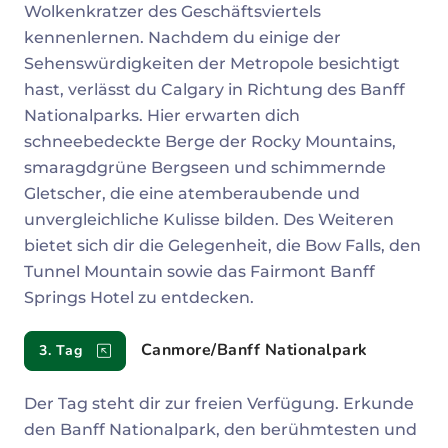
Wolkenkratzer des Geschäftsviertels
kennenlernen. Nachdem du einige der
Sehenswürdigkeiten der Metropole besichtigt
hast, verlässt du Calgary in Richtung des Banff
Nationalparks. Hier erwarten dich
schneebedeckte Berge der Rocky Mountains,
smaragdgrüne Bergseen und schimmernde
Gletscher, die eine atemberaubende und
unvergleichliche Kulisse bilden. Des Weiteren
bietet sich dir die Gelegenheit, die Bow Falls, den
Tunnel Mountain sowie das Fairmont Banff
Springs Hotel zu entdecken.
Canmore/Banff Nationalpark
3. Tag
Der Tag steht dir zur freien Verfügung. Erkunde
den Banff Nationalpark, den berühmtesten und