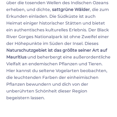
über die tosenden Wellen des Indischen Ozeans
erheben, und dichte,
sattgrüne Wälder
, die zum
Erkunden einladen. Die Südküste ist auch
Heimat einiger historischer Stätten und bietet
ein authentisches kulturelles Erlebnis. Der Black
River Gorges Nationalpark ist ohne Zweifel einer
der Höhepunkte im Süden der Insel. Dieses
Naturschutzgebiet ist das größte seiner Art auf
Mauritius
und beherbergt eine außerordentliche
Vielfalt an endemischen Pflanzen und Tieren.
Hier kannst du seltene Vogelarten beobachten,
die leuchtenden Farben der einheimischen
Pflanzen bewundern und dich von der
unberührten Schönheit dieser Region
begeistern lassen.