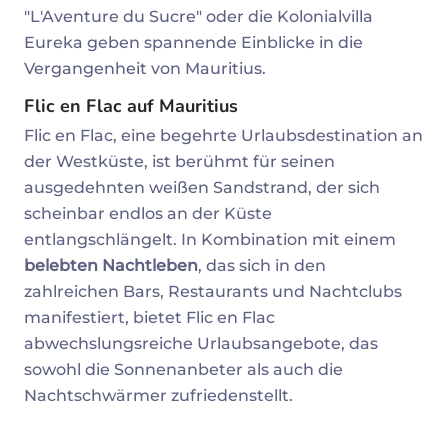
"L'Aventure du Sucre" oder die Kolonialvilla
Eureka geben spannende Einblicke in die
Vergangenheit von Mauritius.
Flic en Flac auf Mauritius
Flic en Flac, eine begehrte Urlaubsdestination an
der Westküste, ist berühmt für seinen
ausgedehnten weißen Sandstrand, der sich
scheinbar endlos an der Küste
entlangschlängelt. In Kombination mit einem
belebten Nachtleben
, das sich in den
zahlreichen Bars, Restaurants und Nachtclubs
manifestiert, bietet Flic en Flac
abwechslungsreiche Urlaubsangebote, das
sowohl die Sonnenanbeter als auch die
Nachtschwärmer zufriedenstellt.