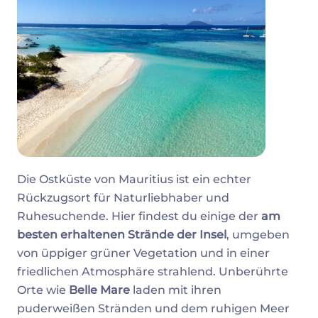
Die Ostküste von Mauritius ist ein echter
Rückzugsort für Naturliebhaber und
Ruhesuchende. Hier findest du einige der
am
besten erhaltenen Strände der Insel
, umgeben
von üppiger grüner Vegetation und in einer
friedlichen Atmosphäre strahlend. Unberührte
Orte wie
Belle Mare
laden mit ihren
puderweißen Stränden und dem ruhigen Meer