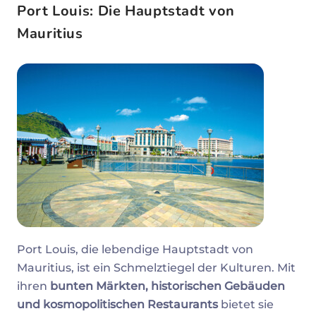
Port Louis: Die Hauptstadt von
Mauritius
Port Louis, die lebendige Hauptstadt von
Mauritius, ist ein Schmelztiegel der Kulturen. Mit
ihren
bunten Märkten, historischen Gebäuden
und kosmopolitischen Restaurants
bietet sie