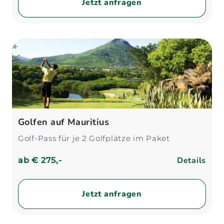
Jetzt anfragen
Golfen auf Mauritius
Golf-Pass für je 2 Golfplätze im Paket
Details
ab
€ 275,-
Jetzt anfragen