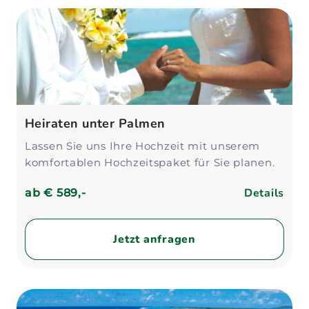
Heiraten unter Palmen
Lassen Sie uns Ihre Hochzeit mit unserem
komfortablen Hochzeitspaket für Sie planen.
Details
ab
€ 589,-
Jetzt anfragen