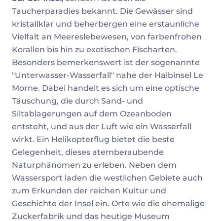
Taucherparadies bekannt. Die Gewässer sind
kristallklar und beherbergen eine erstaunliche
Vielfalt an Meereslebewesen, von farbenfrohen
Korallen bis hin zu exotischen Fischarten.
Besonders bemerkenswert ist der sogenannte
"Unterwasser-Wasserfall" nahe der Halbinsel Le
Morne. Dabei handelt es sich um eine optische
Täuschung, die durch Sand- und
Siltablagerungen auf dem Ozeanboden
entsteht, und aus der Luft wie ein Wasserfall
wirkt. Ein Helikopterflug bietet die beste
Gelegenheit, dieses atemberaubende
Naturphänomen zu erleben. Neben dem
Wassersport laden die westlichen Gebiete auch
zum Erkunden der reichen Kultur und
Geschichte der Insel ein. Orte wie die ehemalige
Zuckerfabrik und das heutige Museum