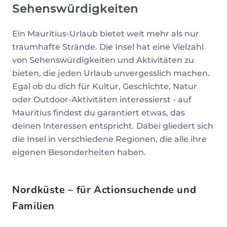
Sehenswürdigkeiten
Ein Mauritius-Urlaub bietet weit mehr als nur
traumhafte Strände. Die Insel hat eine Vielzahl
von Sehenswürdigkeiten und Aktivitäten zu
bieten, die jeden Urlaub unvergesslich machen.
Egal ob du dich für Kultur, Geschichte, Natur
oder Outdoor-Aktivitäten interessierst - auf
Mauritius findest du garantiert etwas, das
deinen Interessen entspricht. Dabei gliedert sich
die Insel in verschiedene Regionen, die alle ihre
eigenen Besonderheiten haben.
Nordküste – für Actionsuchende und
Familien