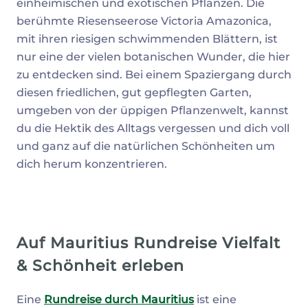
einheimischen und exotischen Pflanzen. Die
berühmte Riesenseerose Victoria Amazonica,
mit ihren riesigen schwimmenden Blättern, ist
nur eine der vielen botanischen Wunder, die hier
zu entdecken sind. Bei einem Spaziergang durch
diesen friedlichen, gut gepflegten Garten,
umgeben von der üppigen Pflanzenwelt, kannst
du die Hektik des Alltags vergessen und dich voll
und ganz auf die natürlichen Schönheiten um
dich herum konzentrieren.
Auf Mauritius Rundreise Vielfalt
& Schönheit erleben
Eine
Rundreise durch Mauritius
ist eine