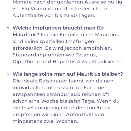
Monate nach der geplanten Ausreise gültig
ist. Ein Visum ist nicht erforderlich für
Aufenthalte von bis zu 90 Tagen.
Welche Impfungen braucht man für
Mauritius?
Für die Einreise nach Mauritius
sind keine speziellen Impfungen
erforderlich. Es wird jedoch empfohlen,
Standardimpfungen wie Tetanus,
Diphtherie und Hepatitis A zu aktualisieren.
Wie lange sollte man auf Mauritius bleiben?
Die ideale Reisedauer hängt von deinen
individuellen Interessen ab. Für einen
entspannten Strandurlaub reichen oft
schon eine Woche bis zehn Tage. Wenn du
die Insel ausgiebig erkunden möchtest,
empfehlen wir einen Aufenthalt von
mindestens zwei Wochen.