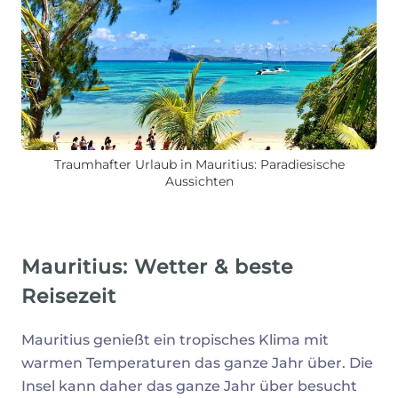
Traumhafter Urlaub in Mauritius: Paradiesische
Aussichten
Mauritius: Wetter & beste
Reisezeit
Mauritius genießt ein tropisches Klima mit
warmen Temperaturen das ganze Jahr über. Die
Insel kann daher das ganze Jahr über besucht