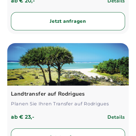
Details
ab
€ 20,-
Jetzt anfragen
Landtransfer auf Rodrigues
Planen Sie Ihren Transfer auf Rodrigues
Details
ab
€ 23,-