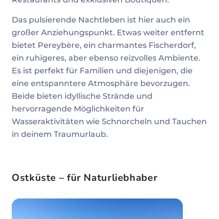
Das pulsierende Nachtleben ist hier auch ein
großer Anziehungspunkt. Etwas weiter entfernt
bietet Pereybère, ein charmantes Fischerdorf,
ein ruhigeres, aber ebenso reizvolles Ambiente.
Es ist perfekt für Familien und diejenigen, die
eine entspanntere Atmosphäre bevorzugen.
Beide bieten idyllische Strände und
hervorragende Möglichkeiten für
Wasseraktivitäten wie Schnorcheln und Tauchen
in deinem Traumurlaub.
Ostküste – für Naturliebhaber