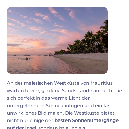
An der malerischen Westküste von Mauritius
warten breite, goldene Sandstrände auf dich, die
sich perfekt in das warme Licht der
untergehenden Sonne einfügen und ein fast
unwirkliches Bild malen. Die Westküste bietet
nicht nur einige der
besten Sonnenuntergänge
auf der Insel
, sondern ist auch als