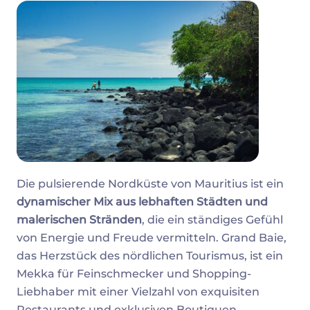
Die pulsierende Nordküste von Mauritius ist ein
dynamischer Mix aus lebhaften Städten und
malerischen Stränden
, die ein ständiges Gefühl
von Energie und Freude vermitteln. Grand Baie,
das Herzstück des nördlichen Tourismus, ist ein
Mekka für Feinschmecker und Shopping-
Liebhaber mit einer Vielzahl von exquisiten
Restaurants und exklusiven Boutiquen.