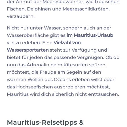
der Anmut der Meeresbewohner, wie tropischen
Fischen, Delphinen und Meeresschildkröten,
verzaubern.
Nicht nur unter Wasser, sondern auch an der
Wasseroberfläche gibt es
im Mauritius-Urlaub
viel zu erleben. Eine
Vielzahl von
Wassersportarten
steht zur Verfügung und
bietet für jeden das passende Vergnügen. Ob du
nun das Adrenalin beim Kitesurfen spüren
möchtest, die Freude am Segeln auf den
warmen Wellen des Ozeans erleben willst oder
das Hochseefischen ausprobieren möchtest,
Mauritius wird dich sicherlich nicht enttäuschen.
Mauritius-Reisetipps &