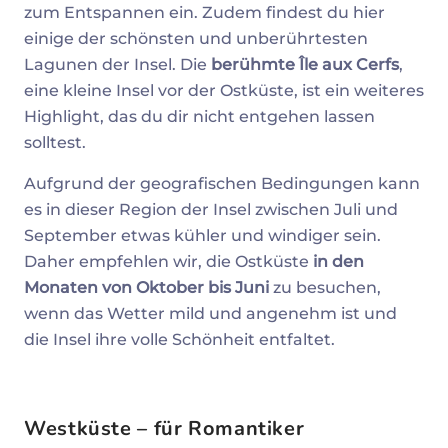
zum Entspannen ein. Zudem findest du hier
einige der schönsten und unberührtesten
Lagunen der Insel. Die
berühmte Île aux Cerfs
,
eine kleine Insel vor der Ostküste, ist ein weiteres
Highlight, das du dir nicht entgehen lassen
solltest.
Aufgrund der geografischen Bedingungen kann
es in dieser Region der Insel zwischen Juli und
September etwas kühler und windiger sein.
Daher empfehlen wir, die Ostküste
in den
Monaten von Oktober bis Juni
zu besuchen,
wenn das Wetter mild und angenehm ist und
die Insel ihre volle Schönheit entfaltet.
Westküste – für Romantiker