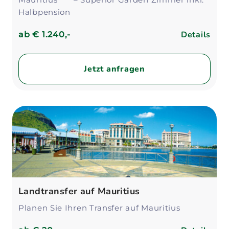
Halbpension
Details
ab
€ 1.240,-
Jetzt anfragen
Landtransfer auf Mauritius
Planen Sie Ihren Transfer auf Mauritius