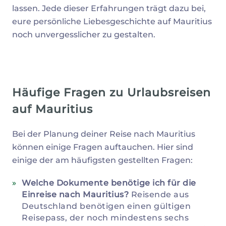
lassen. Jede dieser Erfahrungen trägt dazu bei,
eure persönliche Liebesgeschichte auf Mauritius
noch unvergesslicher zu gestalten.
Häufige Fragen zu Urlaubsreisen
auf Mauritius
Bei der Planung deiner Reise nach Mauritius
können einige Fragen auftauchen. Hier sind
einige der am häufigsten gestellten Fragen:
Welche Dokumente benötige ich für die
Einreise nach Mauritius?
Reisende aus
Deutschland benötigen einen gültigen
Reisepass, der noch mindestens sechs