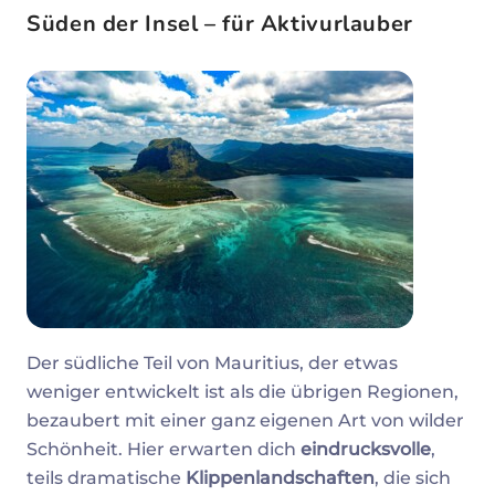
Süden der Insel – für Aktivurlauber
Der südliche Teil von Mauritius, der etwas
weniger entwickelt ist als die übrigen Regionen,
bezaubert mit einer ganz eigenen Art von wilder
Schönheit. Hier erwarten dich
eindrucksvolle
,
teils dramatische
Klippenlandschaften
, die sich