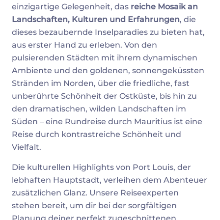
einzigartige Gelegenheit, das
reiche Mosaik an
Landschaften, Kulturen und Erfahrungen
, die
dieses bezaubernde Inselparadies zu bieten hat,
aus erster Hand zu erleben. Von den
pulsierenden Städten mit ihrem dynamischen
Ambiente und den goldenen, sonnengeküssten
Stränden im Norden, über die friedliche, fast
unberührte Schönheit der Ostküste, bis hin zu
den dramatischen, wilden Landschaften im
Süden – eine Rundreise durch Mauritius ist eine
Reise durch kontrastreiche Schönheit und
Vielfalt.
Die kulturellen Highlights von Port Louis, der
lebhaften Hauptstadt, verleihen dem Abenteuer
zusätzlichen Glanz. Unsere Reiseexperten
stehen bereit, um dir bei der sorgfältigen
Planung deiner perfekt zugeschnittenen