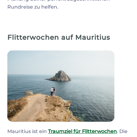
Rundreise zu helfen.
Flitterwochen auf Mauritius
Mauritius ist ein
Traumziel für Flitterwochen
. Die