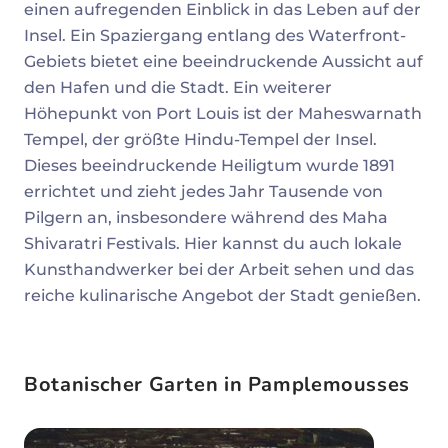
einen aufregenden Einblick in das Leben auf der
Insel. Ein Spaziergang entlang des Waterfront-
Gebiets bietet eine beeindruckende Aussicht auf
den Hafen und die Stadt. Ein weiterer
Höhepunkt von Port Louis ist der Maheswarnath
Tempel, der größte Hindu-Tempel der Insel.
Dieses beeindruckende Heiligtum wurde 1891
errichtet und zieht jedes Jahr Tausende von
Pilgern an, insbesondere während des Maha
Shivaratri Festivals. Hier kannst du auch lokale
Kunsthandwerker bei der Arbeit sehen und das
reiche kulinarische Angebot der Stadt genießen.
Botanischer Garten in Pamplemousses