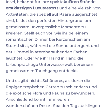
Insel, bekannt für ihre
spektakulären Strände,
erstklassigen Luxusresorts
und eine Vielzahl von
Aktivitäten, die speziell auf Paare ausgerichtet
sind, bildet den perfekten Hintergrund, um
gemeinsam unvergessliche Momente zu
kreieren. Stellt euch vor, wie ihr bei einem
romantischen Dinner bei Kerzenschein am
Strand sitzt, während die Sonne untergeht und
der Himmel in atemberaubenden Farben
leuchtet. Oder wie ihr Hand in Hand die
farbenprächtige Unterwasserwelt bei einem
gemeinsamen Tauchgang entdeckt.
Und es gibt nichts Schöneres, als durch die
üppigen tropischen Gärten zu schlendern und
die exotische Flora und Fauna zu bewundern.
Anschließend könnt ihr in eurem
wunderschönen Resort Spa den Tag ausklingen