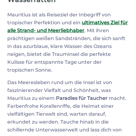
Mauritius ist als Reiseziel der Inbegriff von
tropischer Perfektion und ein
ultimatives Ziel für
alle Strand- und Meerliebhaber
. Mit ihren
prächtigen weißen Sandstränden, die sich sanft
in das azurblaue, klare Wasser des Ozeans
neigen, bietet die Trauminsel die perfekte
Kulisse für entspannte Tage unter der
tropischen Sonne.
Das Meeresleben rund um die Insel ist von
faszinierender Vielfalt und Schönheit, was
Mauritius zu einem
Paradies für Taucher
macht.
Farbenfrohe Korallenriffe, die Heimat einer
vielfältigen Tierwelt sind, warten darauf,
erkundet zu werden. Tauche hinab in die
schillernde Unterwasserwelt und lass dich von