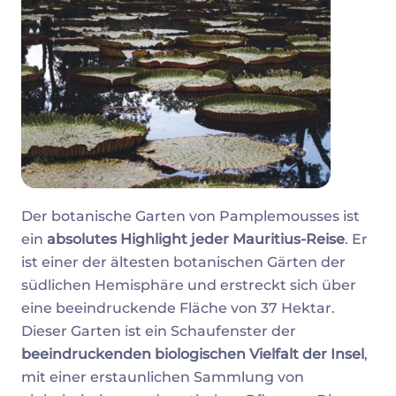
Der botanische Garten von Pamplemousses ist
ein
absolutes Highlight jeder Mauritius-Reise
. Er
ist einer der ältesten botanischen Gärten der
südlichen Hemisphäre und erstreckt sich über
eine beeindruckende Fläche von 37 Hektar.
Dieser Garten ist ein Schaufenster der
beeindruckenden biologischen Vielfalt der Insel
,
mit einer erstaunlichen Sammlung von