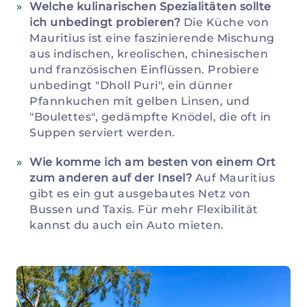
Welche kulinarischen Spezialitäten sollte
ich unbedingt probieren?
Die Küche von
Mauritius ist eine faszinierende Mischung
aus indischen, kreolischen, chinesischen
und französischen Einflüssen. Probiere
unbedingt "Dholl Puri", ein dünner
Pfannkuchen mit gelben Linsen, und
"Boulettes", gedämpfte Knödel, die oft in
Suppen serviert werden.
Wie komme ich am besten von einem Ort
zum anderen auf der Insel?
Auf Mauritius
gibt es ein gut ausgebautes Netz von
Bussen und Taxis. Für mehr Flexibilität
kannst du auch ein Auto mieten.