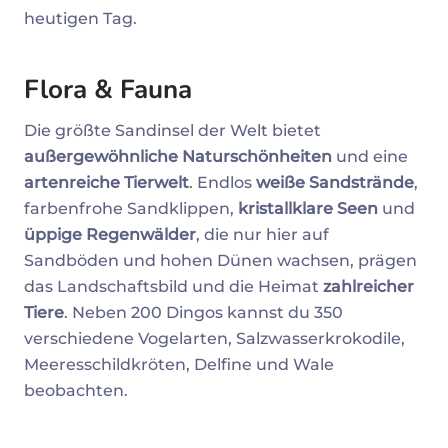
heutigen Tag.
Flora & Fauna
Die größte Sandinsel der Welt bietet
außergewöhnliche Naturschönheiten
und eine
artenreiche Tierwelt
. Endlos
weiße Sandstrände
,
farbenfrohe Sandklippen,
kristallklare Seen
und
üppige Regenwälder
, die nur hier auf
Sandböden und hohen Dünen wachsen, prägen
das Landschaftsbild und die Heimat
zahlreicher
Tiere
. Neben 200 Dingos kannst du 350
verschiedene Vogelarten, Salzwasserkrokodile,
Meeresschildkröten, Delfine und Wale
beobachten.