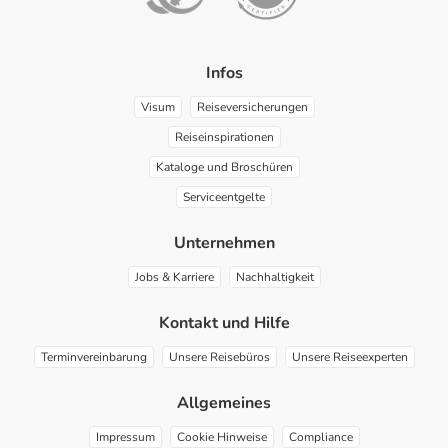
Infos
Visum
Reiseversicherungen
Reiseinspirationen
Kataloge und Broschüren
Serviceentgelte
Unternehmen
Jobs & Karriere
Nachhaltigkeit
Kontakt und Hilfe
Terminvereinbarung
Unsere Reisebüros
Unsere Reiseexperten
Allgemeines
Impressum
Cookie Hinweise
Compliance