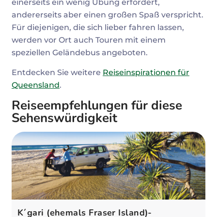
einerseits ein wenig Übung erfordert,
andererseits aber einen großen Spaß verspricht.
Für diejenigen, die sich lieber fahren lassen,
werden vor Ort auch Touren mit einem
speziellen Geländebus angeboten.
Entdecken Sie weitere
Reiseinspirationen für
Queensland
.
Reiseempfehlungen für diese
Sehenswürdigkeit
K´gari (ehemals Fraser Island)-