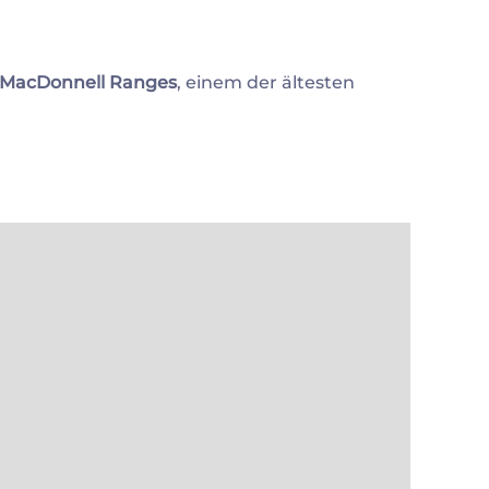
MacDonnell Ranges
, einem der ältesten