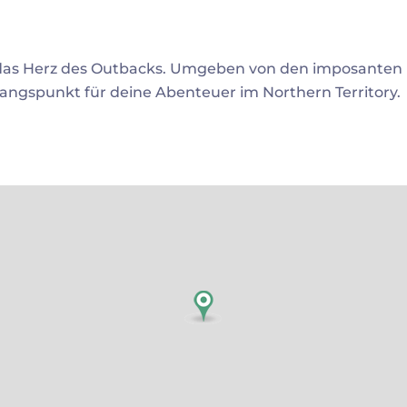
 das Herz des Outbacks. Umgeben von den imposanten
sgangspunkt für deine Abenteuer im Northern Territory.