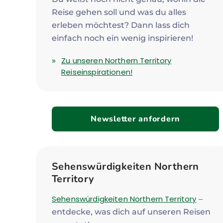
Reise gehen soll und was du alles
erleben möchtest? Dann lass dich
einfach noch ein wenig inspirieren!
Zu unseren Northern Territory
Reiseinspirationen!
Newsletter anfordern
Sehenswürdigkeiten Northern
Territory
Sehenswürdigkeiten Northern Territory
–
entdecke, was dich auf unseren Reisen