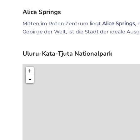
Alice Springs
Mitten im Roten Zentrum liegt
Alice Springs
,
Gebirge der Welt, ist die Stadt der ideale Au
Uluru-Kata-Tjuta Nationalpark
+
-