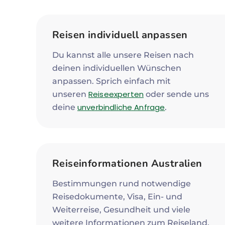
Reisen individuell anpassen
Du kannst alle unsere Reisen nach
deinen individuellen Wünschen
anpassen. Sprich einfach mit
Reiseexperten
unseren
oder sende uns
unverbindliche Anfrage
deine
.
Reiseinformationen Australien
Bestimmungen rund notwendige
Reisedokumente, Visa, Ein- und
Weiterreise, Gesundheit und viele
weitere Informationen zum Reiseland.