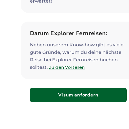
erwartet!
Darum Explorer Fernreisen:
Neben unserem Know-how gibt es viele
gute Gründe, warum du deine nächste
Reise bei Explorer Fernreisen buchen
Zu den Vorteilen
solltest.
Visum anfordern