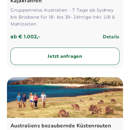
Kajakfahren
Gruppenreise Australien - 7 Tage ab Sydney
bis Brisbane für 18- bis 39- Jährige inkl. ÜB &
Mahlzeiten
Details
ab
€ 1.002,-
Jetzt anfragen
Australiens bezaubernde Küstenrouten