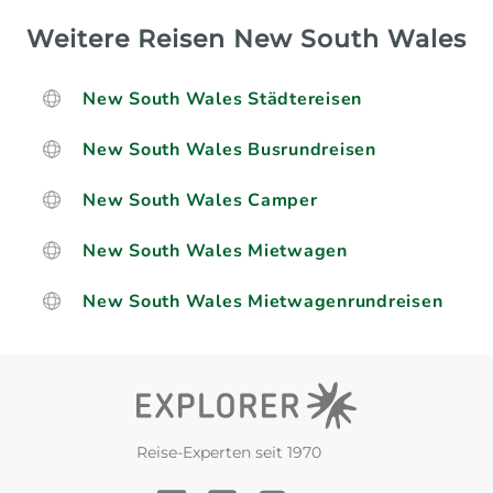
Weitere Reisen New South Wales
New South Wales Städtereisen
New South Wales Busrundreisen
New South Wales Camper
New South Wales Mietwagen
New South Wales Mietwagenrundreisen
Reise-Experten seit 1970