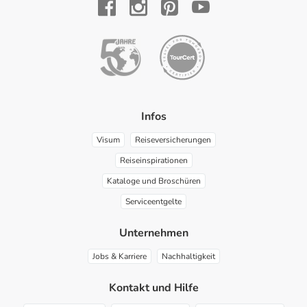
YouTube
Facebook
Instagram
Pinterest
Infos
Visum
Reiseversicherungen
Reiseinspirationen
Kataloge und Broschüren
Serviceentgelte
Unternehmen
Jobs & Karriere
Nachhaltigkeit
Kontakt und Hilfe