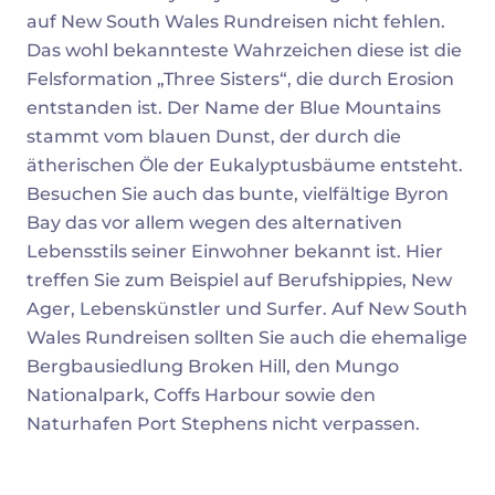
auf New South Wales Rundreisen nicht fehlen.
Das wohl bekannteste Wahrzeichen diese ist die
Felsformation „Three Sisters“, die durch Erosion
entstanden ist. Der Name der Blue Mountains
stammt vom blauen Dunst, der durch die
ätherischen Öle der Eukalyptusbäume entsteht.
Besuchen Sie auch das bunte, vielfältige Byron
Bay das vor allem wegen des alternativen
Lebensstils seiner Einwohner bekannt ist. Hier
treffen Sie zum Beispiel auf Berufshippies, New
Ager, Lebenskünstler und Surfer. Auf New South
Wales Rundreisen sollten Sie auch die ehemalige
Bergbausiedlung Broken Hill, den Mungo
Nationalpark, Coffs Harbour sowie den
Naturhafen Port Stephens nicht verpassen.