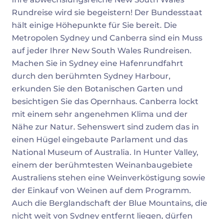
Rundreise wird sie begeistern! Der Bundesstaat
hält einige Höhepunkte für Sie bereit. Die
Metropolen Sydney und Canberra sind ein Muss
auf jeder Ihrer New South Wales Rundreisen.
Machen Sie in Sydney eine Hafenrundfahrt
durch den berühmten Sydney Harbour,
erkunden Sie den Botanischen Garten und
besichtigen Sie das Opernhaus. Canberra lockt
mit einem sehr angenehmen Klima und der
Nähe zur Natur. Sehenswert sind zudem das in
einen Hügel eingebaute Parlament und das
National Museum of Australia. In Hunter Valley,
einem der berühmtesten Weinanbaugebiete
Australiens stehen eine Weinverköstigung sowie
der Einkauf von Weinen auf dem Programm.
Auch die Berglandschaft der Blue Mountains, die
nicht weit von Sydney entfernt liegen, dürfen