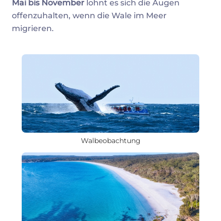
Mai bis November
lohnt es sich die Augen
offenzuhalten, wenn die Wale im Meer
migrieren.
Walbeobachtung