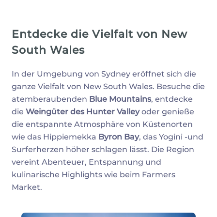
Entdecke die Vielfalt von New
South Wales
In der Umgebung von Sydney eröffnet sich die
ganze Vielfalt von New South Wales. Besuche die
atemberaubenden
Blue Mountains
, entdecke
die
Weingüter des Hunter Valley
oder genieße
die entspannte Atmosphäre von Küstenorten
wie das Hippiemekka
Byron Bay
, das Yogini -und
Surferherzen höher schlagen lässt. Die Region
vereint Abenteuer, Entspannung und
kulinarische Highlights wie beim Farmers
Market.