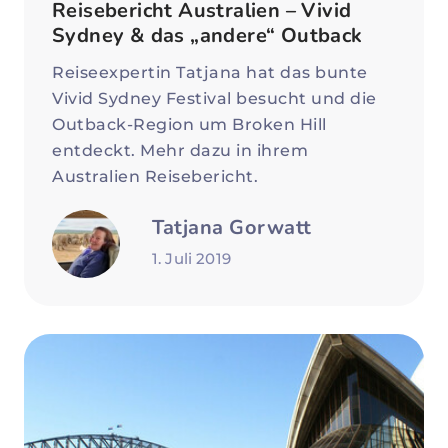
Reisebericht Australien – Vivid
Sydney & das „andere“ Outback
Reiseexpertin Tatjana hat das bunte
Vivid Sydney Festival besucht und die
Outback-Region um Broken Hill
entdeckt. Mehr dazu in ihrem
Australien Reisebericht.
Tatjana Gorwatt
1. Juli 2019