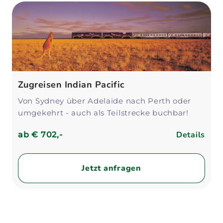
Zugreisen Indian Pacific
Von Sydney über Adelaide nach Perth oder
umgekehrt - auch als Teilstrecke buchbar!
Details
ab
€ 702,-
Jetzt anfragen