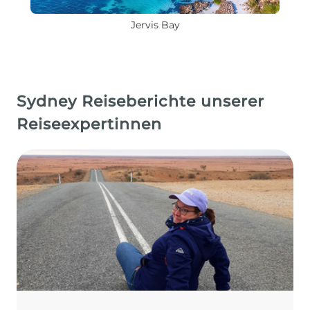
Jervis Bay
Sydney Reiseberichte unserer
Reiseexpertinnen