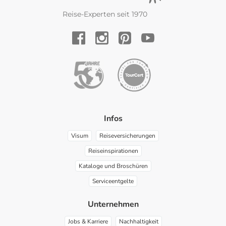
Reise-Experten seit 1970
YouTube
Facebook
Instagram
Pinterest
Infos
Visum
Reiseversicherungen
Reiseinspirationen
Kataloge und Broschüren
Serviceentgelte
Unternehmen
Jobs & Karriere
Nachhaltigkeit