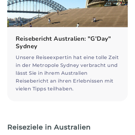
Reisebericht Australien: "G'Day"
Sydney
Unsere Reiseexpertin hat eine tolle Zeit
in der Metropole Sydney verbracht und
lässt Sie in ihrem Australien
Reisebericht an ihren Erlebnissen mit
vielen Tipps teilhaben.
Reiseziele in Australien