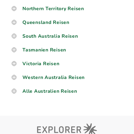
Northern Territory Reisen
Queensland Reisen
South Australia Reisen
Tasmanien Reisen
Victoria Reisen
Western Australia Reisen
Alle Australien Reisen