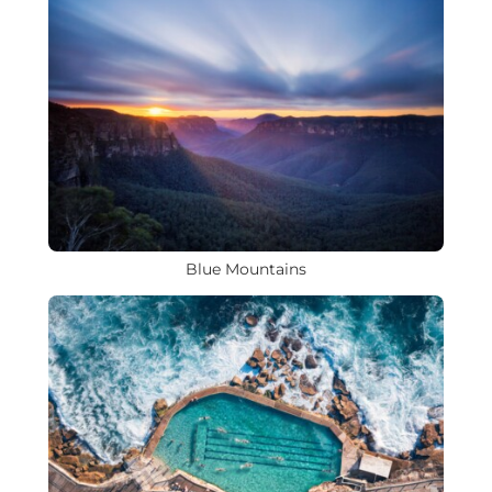
Blue Mountains