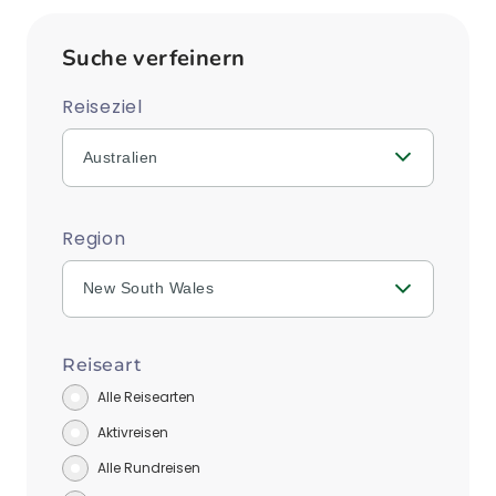
Suche verfeinern
Reiseziel
Australien
Region
New South Wales
Reiseart
Alle Reisearten
Aktivreisen
Alle Rundreisen