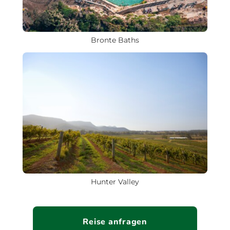
Bronte Baths
Hunter Valley
Reise anfragen