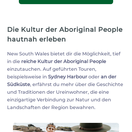
Die Kultur der Aboriginal People
hautnah erleben
New South Wales bietet dir die Möglichkeit, tief
in die
reiche Kultur der Aboriginal People
einzutauchen. Auf geführten Touren,
beispielsweise in
Sydney Harbour
oder
an der
Südküste
, erfährst du mehr über die Geschichte
und Traditionen der Ureinwohner, die eine
einzigartige Verbindung zur Natur und den
Landschaften der Region bewahren.