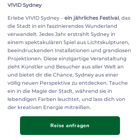
VIVID Sydney
Erlebe VIVID Sydney –
ein jährliches Festival
, das
die Stadt in ein faszinierendes Wunderland
verwandelt. Jedes Jahr erstrahlt Sydney in
einem spektakulären Spiel aus Lichtskulpturen,
beeindruckenden Installationen und grandiosen
Projektionen. Diese einzigartige Veranstaltung
zieht Künstler und Besucher aus aller Welt an
und bietet dir die Chance, Sydney aus einer
völlig neuen Perspektive zu entdecken. Tauche
ein in die Magie der Stadt, während sie in
lebendigen Farben leuchtet, und lass dich von
der kreativen Energie mitreißen.
Reise anfragen