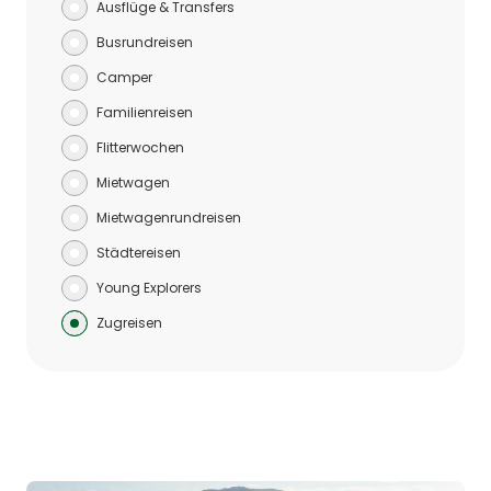
Ausflüge & Transfers
Busrundreisen
Camper
Familienreisen
Flitterwochen
Mietwagen
Mietwagenrundreisen
Städtereisen
Young Explorers
Zugreisen