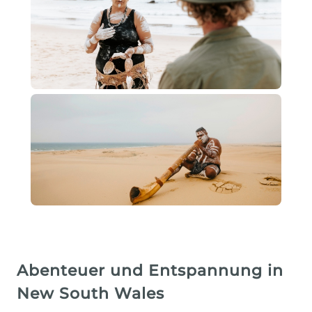
Abenteuer und Entspannung in
New South Wales