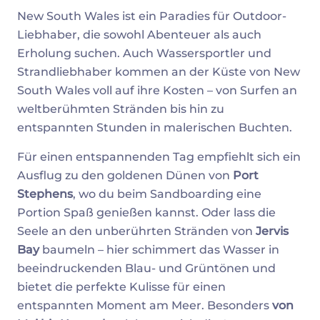
New South Wales ist ein Paradies für Outdoor-
Liebhaber, die sowohl Abenteuer als auch
Erholung suchen. Auch Wassersportler und
Strandliebhaber kommen an der Küste von New
South Wales voll auf ihre Kosten – von Surfen an
weltberühmten Stränden bis hin zu
entspannten Stunden in malerischen Buchten.
Für einen entspannenden Tag empfiehlt sich ein
Ausflug zu den goldenen Dünen von
Port
Stephens
, wo du beim Sandboarding eine
Portion Spaß genießen kannst. Oder lass die
Seele an den unberührten Stränden von
Jervis
Bay
baumeln – hier schimmert das Wasser in
beeindruckenden Blau- und Grüntönen und
bietet die perfekte Kulisse für einen
entspannten Moment am Meer. Besonders
von