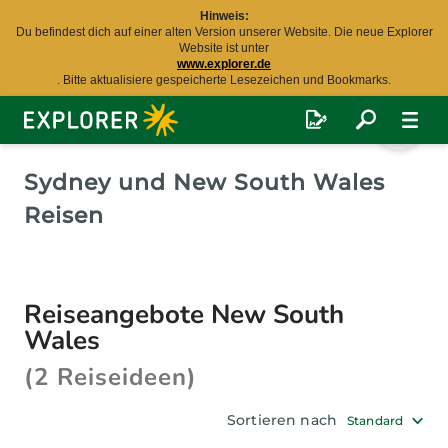
Hinweis:
Du befindest dich auf einer alten Version unserer Website. Die neue Explorer
Website ist unter
www.explorer.de
. Bitte aktualisiere gespeicherte Lesezeichen und Bookmarks.
Explorer
Fernreisen
Sydney und New South Wales
Reisen
Reiseangebote New South
Wales
(2 Reiseideen)
Sortieren nach
Standard