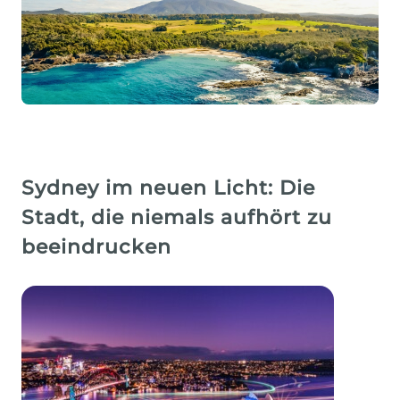
Sydney im neuen Licht: Die
Stadt, die niemals aufhört zu
beeindrucken