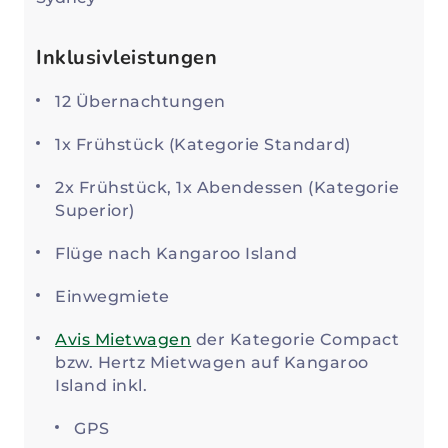
Inklusivleistungen
12 Übernachtungen
1x Frühstück (Kategorie Standard)
2x Frühstück, 1x Abendessen (Kategorie
Superior)
Flüge nach Kangaroo Island
Einwegmiete
Avis Mietwagen
der Kategorie Compact
bzw. Hertz Mietwagen auf Kangaroo
Island inkl.
GPS