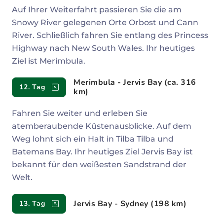
Auf Ihrer Weiterfahrt passieren Sie die am
Snowy River gelegenen Orte Orbost und Cann
River. Schließlich fahren Sie entlang des Princess
Highway nach New South Wales. Ihr heutiges
Ziel ist Merimbula.
Merimbula - Jervis Bay (ca. 316
12. Tag
km)
Fahren Sie weiter und erleben Sie
atemberaubende Küstenausblicke. Auf dem
Weg lohnt sich ein Halt in Tilba Tilba und
Batemans Bay. Ihr heutiges Ziel Jervis Bay ist
bekannt für den weißesten Sandstrand der
Welt.
Jervis Bay - Sydney (198 km)
13. Tag