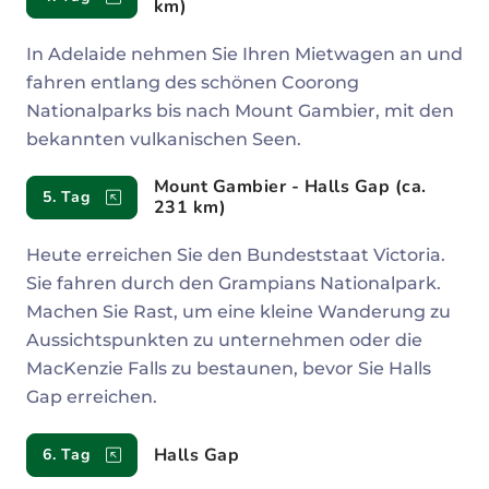
km)
In Adelaide nehmen Sie Ihren Mietwagen an und
fahren entlang des schönen Coorong
Nationalparks bis nach Mount Gambier, mit den
bekannten vulkanischen Seen.
Mount Gambier - Halls Gap (ca.
5. Tag
231 km)
Heute erreichen Sie den Bundeststaat Victoria.
Sie fahren durch den Grampians Nationalpark.
Machen Sie Rast, um eine kleine Wanderung zu
Aussichtspunkten zu unternehmen oder die
MacKenzie Falls zu bestaunen, bevor Sie Halls
Gap erreichen.
Halls Gap
6. Tag