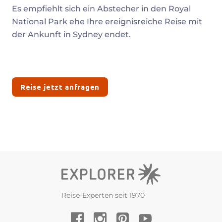
Es empfiehlt sich ein Abstecher in den Royal
National Park ehe Ihre ereignisreiche Reise mit
der Ankunft in Sydney endet.
Reise jetzt anfragen
Reise-Experten seit 1970