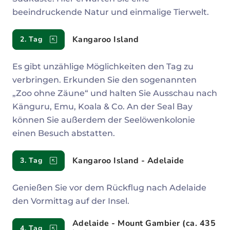
beeindruckende Natur und einmalige Tierwelt.
Kangaroo Island
2. Tag
Es gibt unzählige Möglichkeiten den Tag zu
verbringen. Erkunden Sie den sogenannten
„Zoo ohne Zäune“ und halten Sie Ausschau nach
Känguru, Emu, Koala & Co. An der Seal Bay
können Sie außerdem der Seelöwenkolonie
einen Besuch abstatten.
Kangaroo Island - Adelaide
3. Tag
Genießen Sie vor dem Rückflug nach Adelaide
den Vormittag auf der Insel.
Adelaide - Mount Gambier (ca. 435
4. Tag