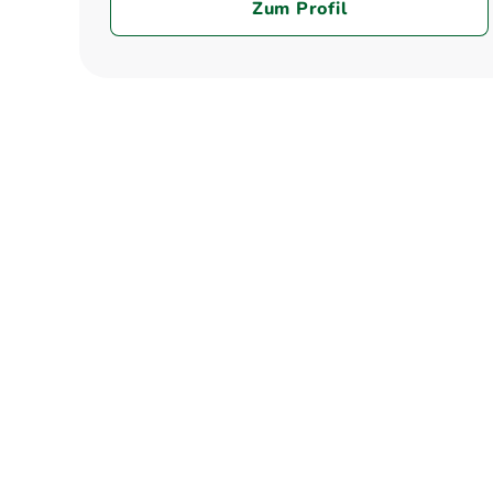
Zum Profil