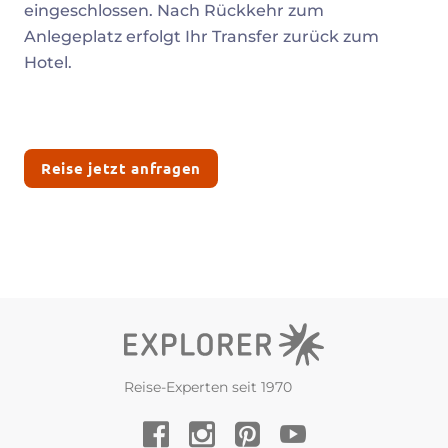
eingeschlossen. Nach Rückkehr zum
Anlegeplatz erfolgt Ihr Transfer zurück zum
Hotel.
Reise jetzt anfragen
Reise-Experten seit 1970