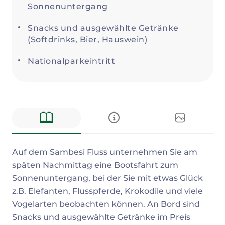
Sonnenuntergang
Snacks und ausgewählte Getränke
(Softdrinks, Bier, Hauswein)
Nationalparkeintritt
Beschreibung
Auf dem Sambesi Fluss unternehmen Sie am
späten Nachmittag eine Bootsfahrt zum
Sonnenuntergang, bei der Sie mit etwas Glück
z.B. Elefanten, Flusspferde, Krokodile und viele
Vogelarten beobachten können. An Bord sind
Snacks und ausgewählte Getränke im Preis