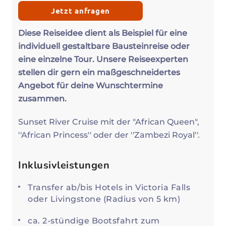
Jetzt anfragen
Diese Reiseidee dient als Beispiel für eine
individuell gestaltbare Bausteinreise oder
eine einzelne Tour. Unsere Reiseexperten
stellen dir gern ein maßgeschneidertes
Angebot für deine Wunschtermine
zusammen.
Sunset River Cruise mit der "African Queen",
''African Princess'' oder der ''Zambezi Royal''.
Inklusivleistungen
Transfer ab/bis Hotels in Victoria Falls
oder Livingstone (Radius von 5 km)
ca. 2-stündige Bootsfahrt zum