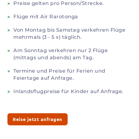
Preise gelten pro Person/Strecke.
Flüge mit Air Rarotonga
Von Montag bis Samstag verkehren Flüge
mehrmals (3 - 5 x) täglich.
Am Sonntag verkehren nur 2 Flüge
(mittags und abends) am Tag.
Termine und Preise für Ferien und
Feiertage auf Anfrage.
Inlandsflugpreise für Kinder auf Anfrage.
Reise jetzt anfragen