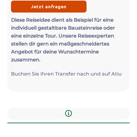
Jetzt anfragen
Diese Reiseidee dient als Beispiel für eine
individuell gestaltbare Bausteinreise oder
eine einzelne Tour. Unsere Reiseexperten
stellen dir gern ein maßgeschneidertes
Angebot für deine Wunschtermine
zusammen.
Buchen Sie Ihren Transfer nach und auf Atiu
Infos