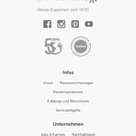
Reise-Experten seit 1970
YouTube
Facebook
Instagram
Pinterest
Infos
Visum
Reiseversicherungen
Reiseinspirationen
Kataloge und Broschüren
Serviceentgelte
Unternehmen
Jobs & Karriere
Nachhaltigkeit