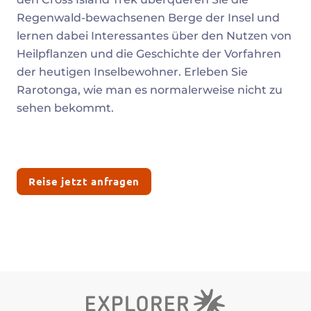
Regenwald-bewachsenen Berge der Insel und
lernen dabei Interessantes über den Nutzen von
Heilpflanzen und die Geschichte der Vorfahren
der heutigen Inselbewohner. Erleben Sie
Rarotonga, wie man es normalerweise nicht zu
sehen bekommt.
Reise jetzt anfragen