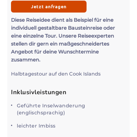
Jetzt anfragen
Diese Reiseidee dient als Beispiel für eine
individuell gestaltbare Bausteinreise oder
eine einzelne Tour. Unsere Reiseexperten
stellen dir gern ein maßgeschneidertes
Angebot für deine Wunschtermine
zusammen.
Halbtagestour auf den Cook Islands
Inklusivleistungen
Geführte Inselwanderung
(englischsprachig)
leichter Imbiss