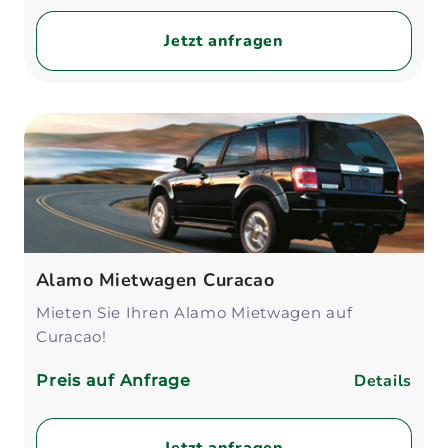
Jetzt anfragen
Alamo Mietwagen Curacao
Mieten Sie Ihren Alamo Mietwagen auf
Curacao!
Details
Preis auf Anfrage