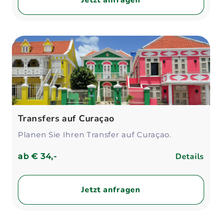
Jetzt anfragen
Transfers auf Curaçao
Planen Sie Ihren Transfer auf Curaçao.
Details
ab
€ 34,-
Jetzt anfragen