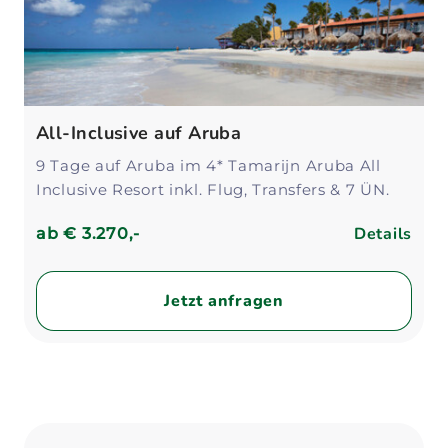
All-Inclusive auf Aruba
9 Tage auf Aruba im 4* Tamarijn Aruba All
Inclusive Resort inkl. Flug, Transfers & 7 ÜN.
Details
ab
€ 3.270,-
Jetzt anfragen