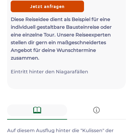
Jetzt anfragen
Diese Reiseidee dient als Beispiel für eine
individuell gestaltbare Bausteinreise oder
eine einzelne Tour. Unsere Reiseexperten
stellen dir gern ein maßgeschneidertes
Angebot für deine Wunschtermine
zusammen.
Eintritt hinter den Niagarafällen
Beschreibung
Auf diesem Ausflug hinter die "Kulissen" der