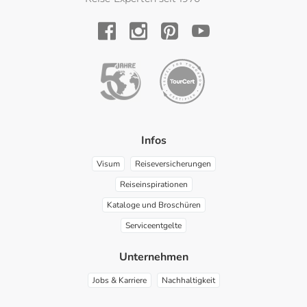
YouTube
Facebook
Instagram
Pinterest
Infos
Visum
Reiseversicherungen
Reiseinspirationen
Kataloge und Broschüren
Serviceentgelte
Unternehmen
Jobs & Karriere
Nachhaltigkeit