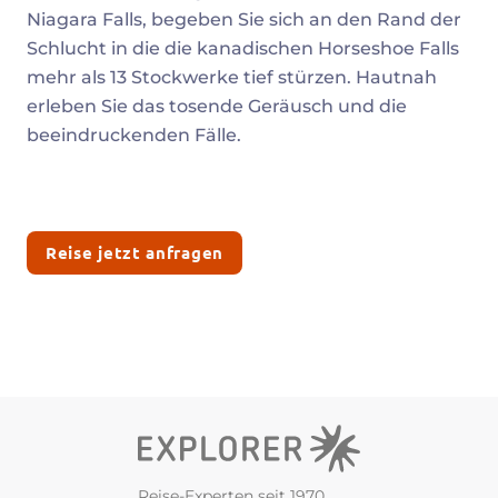
Niagara Falls, begeben Sie sich an den Rand der
Schlucht in die die kanadischen Horseshoe Falls
mehr als 13 Stockwerke tief stürzen. Hautnah
erleben Sie das tosende Geräusch und die
beeindruckenden Fälle.
Reise jetzt anfragen
Reise-Experten seit 1970