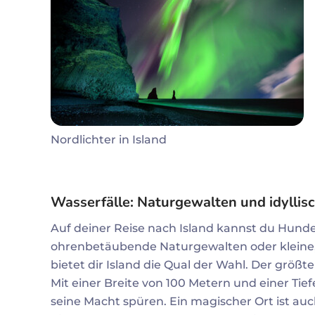
Nordlichter in Island
Wasserfälle: Naturgewalten und idyllis
Auf deiner Reise nach Island kannst du Hund
ohrenbetäubende Naturgewalten oder kleine, i
bietet dir Island die Qual der Wahl. Der größte
Mit einer Breite von 100 Metern und einer Tief
seine Macht spüren. Ein magischer Ort ist auch