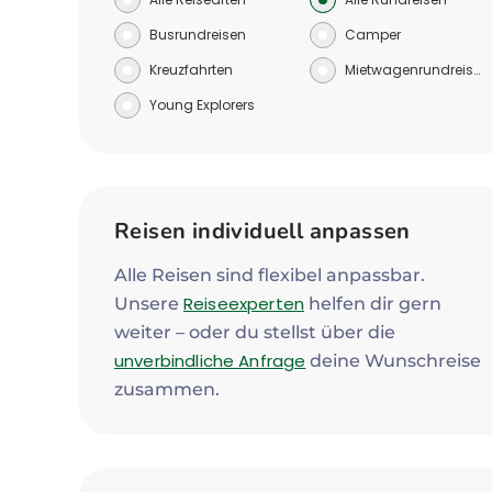
Busrundreisen
Camper
Kreuzfahrten
Mietwagenrundreisen
Young Explorers
Reisen individuell anpassen
Alle Reisen sind flexibel anpassbar.
Reiseexperten
Unsere
helfen dir gern
weiter – oder du stellst über die
unverbindliche Anfrage
deine Wunschreise
zusammen.