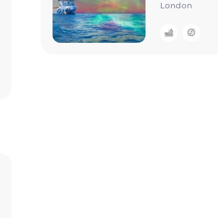
London