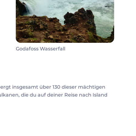
Godafoss Wasserfall
rgt insgesamt über 130 dieser mächtigen
kanen, die du auf deiner Reise nach Island