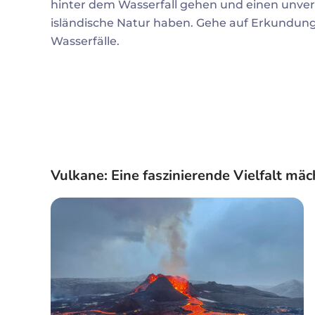
hinter dem Wasserfall gehen und einen unverg
isländische Natur haben. Gehe auf Erkundungst
Wasserfälle.
Vulkane: Eine faszinierende Vielfalt m