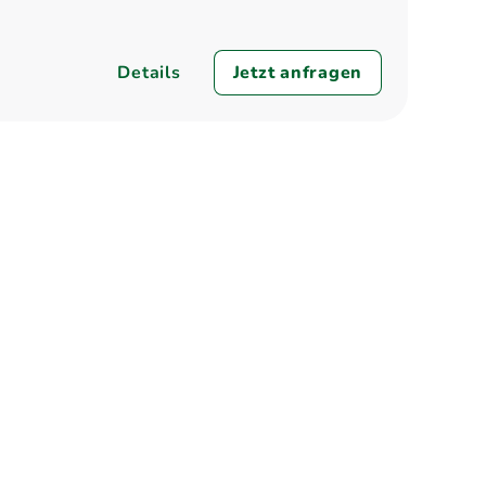
Details
Jetzt anfragen