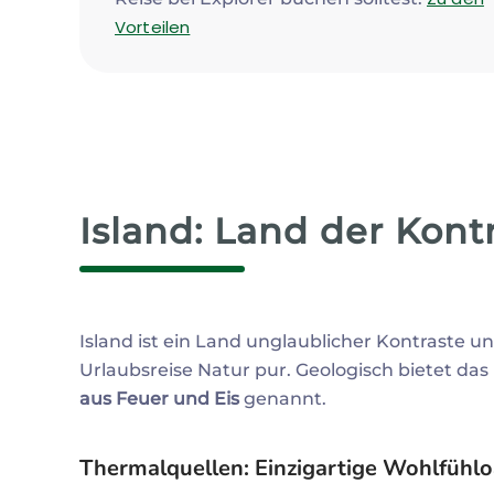
Vorteilen
Island: Land der Kont
Island ist ein Land unglaublicher Kontraste un
Urlaubsreise Natur pur. Geologisch bietet da
aus Feuer und Eis
genannt.
Thermalquellen: Einzigartige Wohlfühl