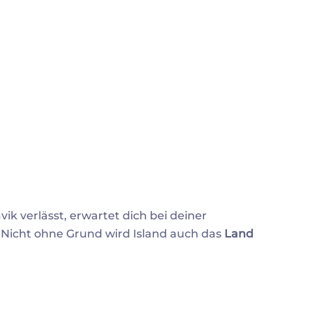
ik verlässt, erwartet dich bei deiner
 Nicht ohne Grund wird Island auch das
Land